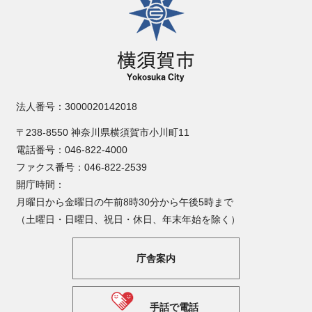
法人番号：3000020142018
〒238-8550 神奈川県横須賀市小川町11
電話番号：046-822-4000
ファクス番号：046-822-2539
開庁時間：
月曜日から金曜日の午前8時30分から午後5時まで
（土曜日・日曜日、祝日・休日、年末年始を除く）
庁舎案内
手話で電話