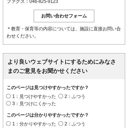
ファクス：046-825-9123
＊教育・保育等の内容については、施設に直接お問い合
わせください。
より良いウェブサイトにするためにみなさ
まのご意見をお聞かせください
このページは見つけやすかったですか？
1：見つけやすかった
2：ふつう
3：見つけにくかった
このページは分かりやすかったですか？
1：分かりやすかった
2：ふつう