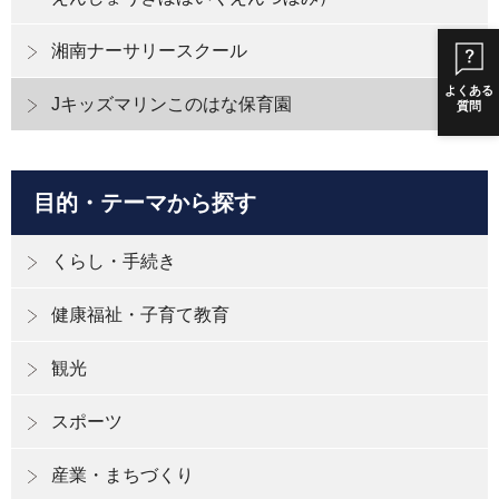
湘南ナーサリースクール
よくある
Jキッズマリンこのはな保育園
質問
目的・テーマから探す
くらし・手続き
健康福祉・子育て教育
観光
スポーツ
産業・まちづくり