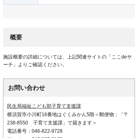
概要
施設概要の詳細については、上記関連サイトの「ここdeサ
ーチ」よりご確認ください。
お問い合わせ
民生局福祉こども部子育て支援課
横須賀市小川町16番地はぐくみかん5階＜郵便物：「〒
238-8550 子育て支援課」で届きます＞
電話番号：046-822-9728