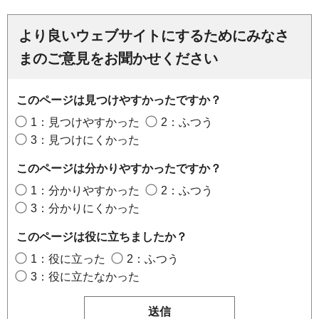
より良いウェブサイトにするためにみなさ
まのご意見をお聞かせください
このページは見つけやすかったですか？
1：見つけやすかった
2：ふつう
3：見つけにくかった
このページは分かりやすかったですか？
1：分かりやすかった
2：ふつう
3：分かりにくかった
このページは役に立ちましたか？
1：役に立った
2：ふつう
3：役に立たなかった