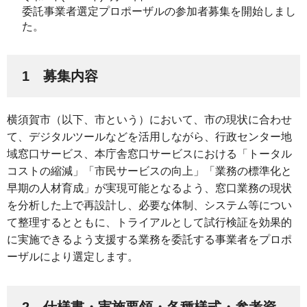
委託事業者選定プロポーザルの参加者募集を開始しまし
た。
1 募集内容
横須賀市（以下、市という）において、市の現状に合わせ
て、デジタルツールなどを活用しながら、行政センター地
域窓口サービス、本庁舎窓口サービスにおける「トータル
コストの縮減」「市民サービスの向上」「業務の標準化と
早期の人材育成」が実現可能となるよう、窓口業務の現状
を分析した上で再設計し、必要な体制、システム等につい
て整理するとともに、トライアルとして試行検証を効果的
に実施できるよう支援する業務を委託する事業者をプロポ
ーザルにより選定します。
2 仕様書・実施要領・各種様式・参考資