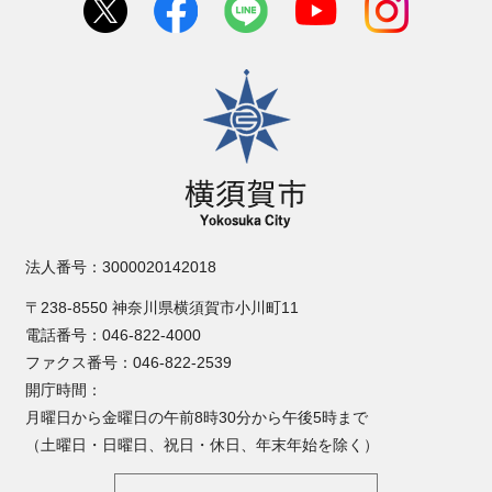
横須賀市
法人番号：3000020142018
〒238-8550 神奈川県横須賀市小川町11
電話番号：046-822-4000
ファクス番号：046-822-2539
開庁時間：
月曜日から金曜日の午前8時30分から午後5時まで
（土曜日・日曜日、祝日・休日、年末年始を除く）