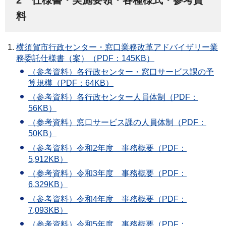
料
横須賀市行政センター・窓口業務改革アドバイザリー業
務委託仕様書（案）（PDF：145KB）
（参考資料）各行政センター・窓口サービス課の予
算規模（PDF：64KB）
（参考資料）各行政センター人員体制（PDF：
56KB）
（参考資料）窓口サービス課の人員体制（PDF：
50KB）
（参考資料）令和2年度 事務概要（PDF：
5,912KB）
（参考資料）令和3年度 事務概要（PDF：
6,329KB）
（参考資料）令和4年度 事務概要（PDF：
7,093KB）
（参考資料）令和5年度 事務概要（PDF：