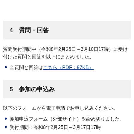
4 質問・回答
質問受付期間中（令和8年2月25日～3月10日17時）に受け
付けた質問と回答を以下にまとめました。
全質問と回答は
こちら（PDF：97KB）
5 参加の申込み
以下のフォームから電子申請でお申し込みください。
参加申込フォーム（外部サイト）※締め切りました。
受付期間：令和8年2月25日～3月17日17時