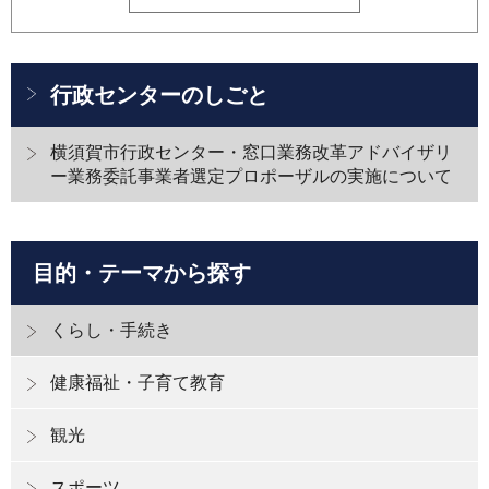
行政センターのしごと
横須賀市行政センター・窓口業務改革アドバイザリ
ー業務委託事業者選定プロポーザルの実施について
目的・テーマから探す
くらし・手続き
健康福祉・子育て教育
観光
スポーツ