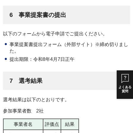
6 事業提案書の提出
以下のフォームから電子申請でご提出ください。
事業提案書提出フォーム（外部サイト）※締め切りまし
た。
提出期限：令和8年4月7日正午
7 選考結果
よくある
質問
選考結果は以下のとおりです。
参加事業者数 2社
事業者名
評価点
結果