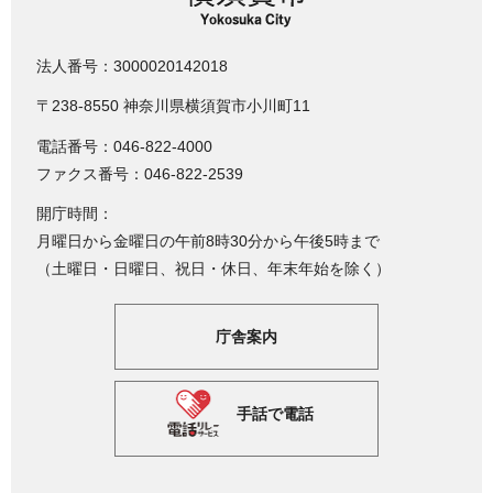
法人番号：3000020142018
〒238-8550 神奈川県横須賀市小川町11
電話番号：046-822-4000
ファクス番号：046-822-2539
開庁時間：
月曜日から金曜日の午前8時30分から午後5時まで
（土曜日・日曜日、祝日・休日、年末年始を除く）
庁舎案内
手話で電話