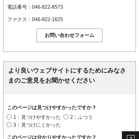
電話番号：046-822-8573
ファクス：046-822-1625
より良いウェブサイトにするためにみなさ
まのご意見をお聞かせください
このページは見つけやすかったですか？
1：見つけやすかった
2：ふつう
3：見つけにくかった
このページは分かりやすかったですか？