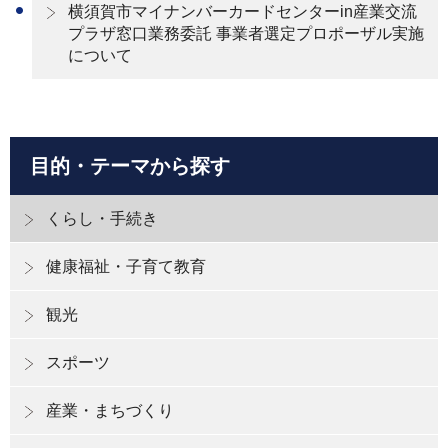
横須賀市マイナンバーカードセンターin産業交流
プラザ窓口業務委託 事業者選定プロポーザル実施
について
目的・テーマから探す
くらし・手続き
健康福祉・子育て教育
観光
スポーツ
産業・まちづくり