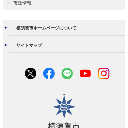
市政情報
横須賀市ホームページについて
サイトマップ
横須賀市