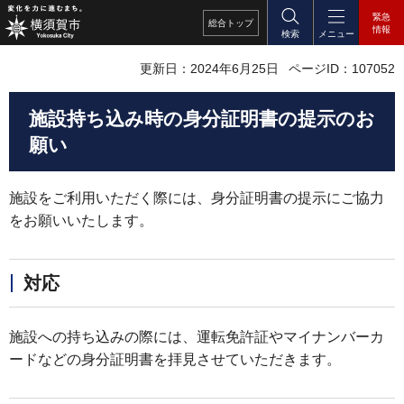
緊急
総合
トップ
情報
検索
メニュー
更新日：2024年6月25日
ページID：107052
施設持ち込み時の身分証明書の提示のお
願い
施設をご利用いただく際には、身分証明書の提示にご協力
をお願いいたします。
対応
施設への持ち込みの際には、運転免許証やマイナンバーカ
ードなどの身分証明書を拝見させていただきます。