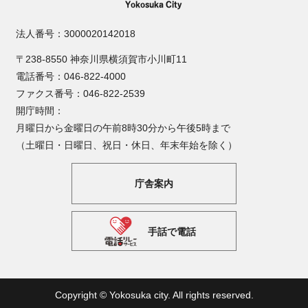
法人番号：3000020142018
〒238-8550 神奈川県横須賀市小川町11
電話番号：046-822-4000
ファクス番号：046-822-2539
開庁時間：
月曜日から金曜日の午前8時30分から午後5時まで
（土曜日・日曜日、祝日・休日、年末年始を除く）
庁舎案内
手話で電話
Copyright © Yokosuka city. All rights reserved.