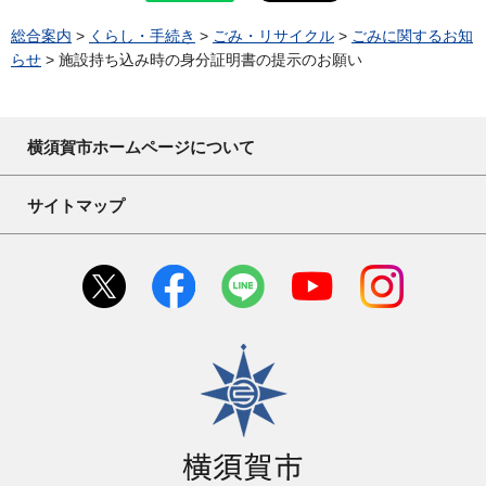
総合案内
>
くらし・手続き
>
ごみ・リサイクル
>
ごみに関するお知
らせ
> 施設持ち込み時の身分証明書の提示のお願い
横須賀市ホームページについて
サイトマップ
横須賀市