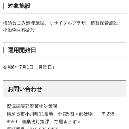
対象施設
横須賀ごみ処理施設、リサイクルプラザ、積替保管施設、
小動物火葬施設
運用開始日
令和6年7月1日（月曜日）
お問い合わせ
資源循環部廃棄物対策課
横須賀市小川町11番地 分館5階＜郵便物：「〒238-
8550 廃棄物対策課」で届きます＞