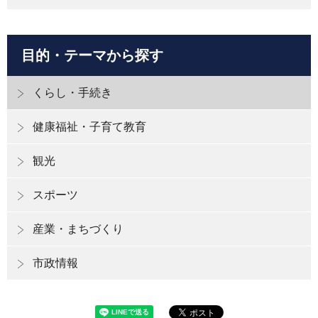
目的・テーマから探す
くらし・手続き
健康福祉・子育て教育
観光
スポーツ
産業・まちづくり
市政情報