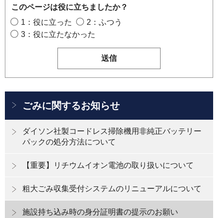
このページは役に立ちましたか？
1：役に立った
2：ふつう
3：役に立たなかった
ごみに関するお知らせ
ダイソン社製コードレス掃除機用非純正バッテリー
パックの処分方法について
【重要】リチウムイオン電池の取り扱いについて
粗大ごみ収集受付システムのリニューアルについて
施設持ち込み時の身分証明書の提示のお願い