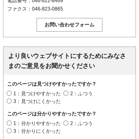
電話番号：046-822-8469
ファクス：046-823-0865
より良いウェブサイトにするためにみなさ
まのご意見をお聞かせください
このページは見つけやすかったですか？
1：見つけやすかった
2：ふつう
3：見つけにくかった
このページは分かりやすかったですか？
1：分かりやすかった
2：ふつう
3：分かりにくかった