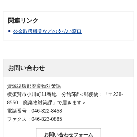
関連リンク
公金取扱機関などの支払い窓口
お問い合わせ
資源循環部廃棄物対策課
横須賀市小川町11番地 分館5階＜郵便物：「〒238-
8550 廃棄物対策課」で届きます＞
電話番号：046-822-8458
ファクス：046-823-0865