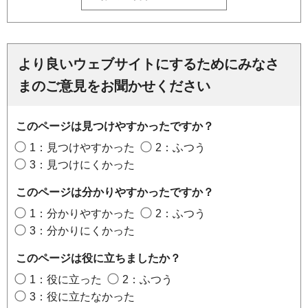
より良いウェブサイトにするためにみなさ
まのご意見をお聞かせください
このページは見つけやすかったですか？
1：見つけやすかった
2：ふつう
3：見つけにくかった
このページは分かりやすかったですか？
1：分かりやすかった
2：ふつう
3：分かりにくかった
このページは役に立ちましたか？
1：役に立った
2：ふつう
3：役に立たなかった