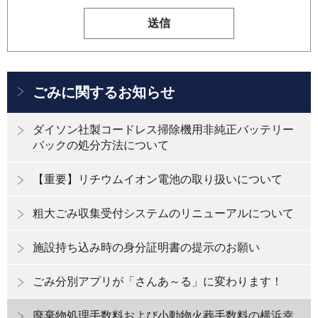
ごみに関するお知らせ
ダイソン社製コードレス掃除機用非純正バッテリー
パックの処分方法について
【重要】リチウムイオン電池の取り扱いについて
粗大ごみ収集受付システムのリニューアルについて
施設持ち込み時の身分証明書の提示のお願い
ごみ分別アプリが「さんあ～る」に変わります！
廃棄物処理手数料および小動物火葬手数料の横浜幸