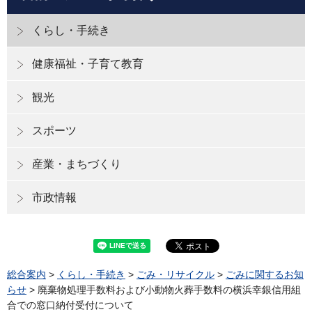
くらし・手続き
健康福祉・子育て教育
観光
スポーツ
産業・まちづくり
市政情報
総合案内
>
くらし・手続き
>
ごみ・リサイクル
>
ごみに関するお知
らせ
> 廃棄物処理手数料および小動物火葬手数料の横浜幸銀信用組
合での窓口納付受付について