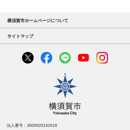
横須賀市ホームページについて
サイトマップ
横須賀市
法人番号：3000020142018