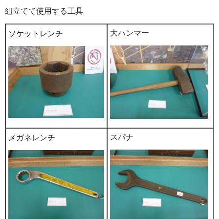
組立てで使用する工具
大ハンマー
ソケットレンチ
スパナ
メガネレンチ