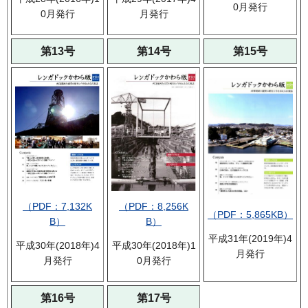
0月発行
0月発行
月発行
第13号
第14号
第15号
（PDF：7,132K
（PDF：8,256K
（PDF：5,865KB）
B）
B）
平成31年(2019年)4
平成30年(2018年)4
平成30年(2018年)1
月発行
月発行
0月発行
第16号
第17号