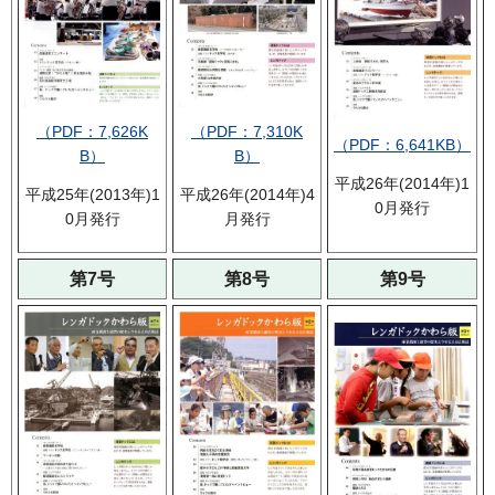
（PDF：7,626K
（PDF：7,310K
（PDF：6,641KB）
B）
B）
平成26年(2014年)1
平成25年(2013年)1
平成26年(2014年)4
0月発行
0月発行
月発行
第7号
第8号
第9号