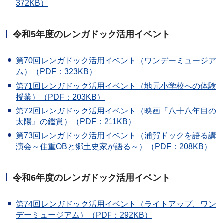
372KB）
令和5年度のレンガドック活用イベント
第70回レンガドック活用イベント（ワンデーミュージア
ム）（PDF：323KB）
第71回レンガドック活用イベント（地元小学校への体験
授業）（PDF：203KB）
第72回レンガドック活用イベント（映画『八十八年目の
太陽』の鑑賞）（PDF：211KB）
第73回レンガドック活用イベント（浦賀ドックを語る講
演会～住重OBと郷土史家が語る～）（PDF：208KB）
令和6年度のレンガドック活用イベント
第74回レンガドック活用イベント（ライトアップ、ワン
デーミュージアム）（PDF：292KB）