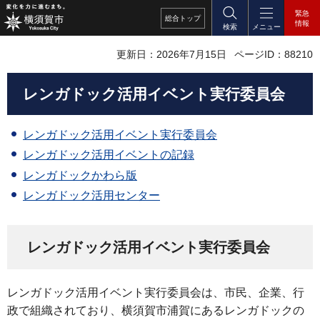
緊急
総合
トップ
情報
検索
メニュー
更新日：2026年7月15日
ページID：88210
レンガドック活用イベント実行委員会
レンガドック活用イベント実行委員会
レンガドック活用イベントの記録
レンガドックかわら版
レンガドック活用センター
レンガドック活用イベント実行委員会
レンガドック活用イベント実行委員会は、市民、企業、行
政で組織されており、横須賀市浦賀にあるレンガドックの