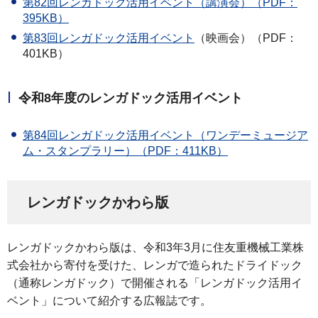
第82回レンガドック活用イベント（講演会）（PDF：
395KB）
第83回レンガドック活用イベント
（映画会）（PDF：
401KB）
令和8年度のレンガドック活用イベント
第84回レンガドック活用イベント（ワンデーミュージア
ム・スタンプラリー）（PDF：411KB）
レンガドックかわら版
レンガドックかわら版は、令和3年3月に住友重機械工業株
式会社から寄付を受けた、レンガで造られたドライドック
（通称レンガドック）で開催される「レンガドック活用イ
ベント」について紹介する広報誌です。