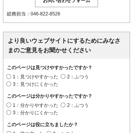
総務担当：046-822-8526
より良いウェブサイトにするためにみなさ
まのご意見をお聞かせください
このページは見つけやすかったですか？
1：見つけやすかった
2：ふつう
3：見つけにくかった
このページは分かりやすかったですか？
1：分かりやすかった
2：ふつう
3：分かりにくかった
このページは役に立ちましたか？