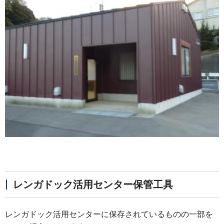
レンガドック活用センター保管工具
レンガドック活用センターに保存されているものの一部を