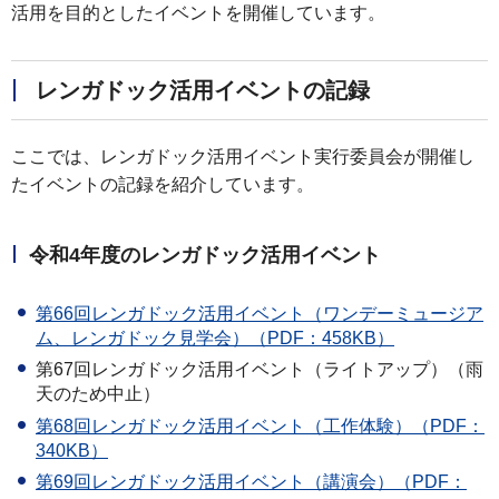
活用を目的としたイベントを開催しています。
レンガドック活用イベントの記録
ここでは、レンガドック活用イベント実行委員会が開催し
たイベントの記録を紹介しています。
令和4年度のレンガドック活用イベント
第66回レンガドック活用イベント（ワンデーミュージア
ム、レンガドック見学会）（PDF：458KB）
第67回レンガドック活用イベント（ライトアップ）（雨
天のため中止）
第68回レンガドック活用イベント（工作体験）（PDF：
340KB）
第69回レンガドック活用イベント（講演会）（PDF：