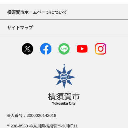
横須賀市ホームページについて
サイトマップ
横須賀市
法人番号：3000020142018
〒238-8550 神奈川県横須賀市小川町11