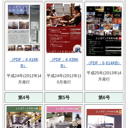
（PDF：4,418K
（PDF：4,438K
（PDF：6,614KB）
B）
B）
平成25年(2013年)4
平成24年(2012年)4
平成24年(2012年)1
月発行
月発行
0月発行
第4号
第5号
第6号