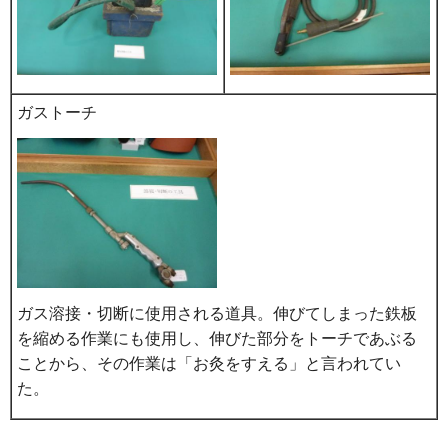
ガストーチ
ガス溶接・切断に使用される道具。伸びてしまった鉄板
を縮める作業にも使用し、伸びた部分をトーチであぶる
ことから、その作業は「お灸をすえる」と言われてい
た。