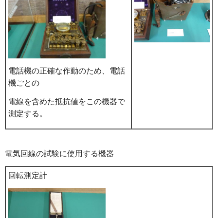
電話機の正確な作動のため、電話
機ごとの
電線を含めた抵抗値をこの機器で
測定する。
電気回線の試験に使用する機器
回転測定計