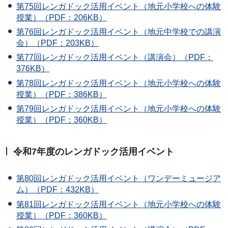
第75回レンガドック活用イベント（地元小学校への体験
授業）（PDF：206KB）
第76回レンガドック活用イベント（地元中学校での講演
会）（PDF：203KB）
第77回レンガドック活用イベント（講演会）（PDF：
376KB）
第78回レンガドック活用イベント（地元小学校への体験
授業）（PDF：386KB）
第79回レンガドック活用イベント（地元小学校への体験
授業）（PDF：360KB）
令和7年度のレンガドック活用イベント
第80回レンガドック活用イベント（ワンデーミュージア
ム）（PDF：432KB）
第81回レンガドック活用イベント（地元小学校への体験
授業）（PDF：360KB）