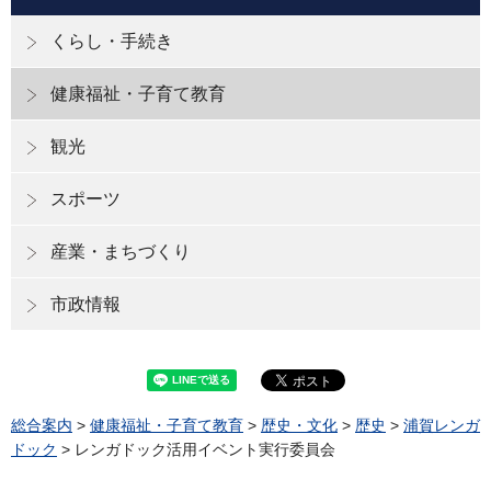
くらし・手続き
健康福祉・子育て教育
観光
スポーツ
産業・まちづくり
市政情報
総合案内
>
健康福祉・子育て教育
>
歴史・文化
>
歴史
>
浦賀レンガ
ドック
> レンガドック活用イベント実行委員会