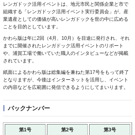
レンガドック活用イベントは、地元市民と関係企業と市で
組織する「レンガドック活用イベント実行委員会」が、産
業遺産としての価値が高いレンガドックを世の中に広める
ことを目的としています。
かわら版は年に2回（4月、10月）を目途に発行され、それ
までに開催されたレンガドック活用イベントのリポート
や、浦賀工場で働いていた職人のインタビューなどが掲載
されています。
紙面によるかわら版は総集編を兼ねた第17号をもって終了
となりますが、今後はインターネットを活用し、イベント
の内容などを広範囲に発信できるようにしてまいります。
バックナンバー
第1号
第2号
第3号