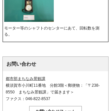
モーター等のシャフトのセンターにあて、回転数を測
る。
お問い合わせ
都市部まちなみ景観課
横須賀市小川町11番地 分館3階＜郵便物：「〒238-
8550 まちなみ景観課」で届きます＞
ファクス：046-822-8537