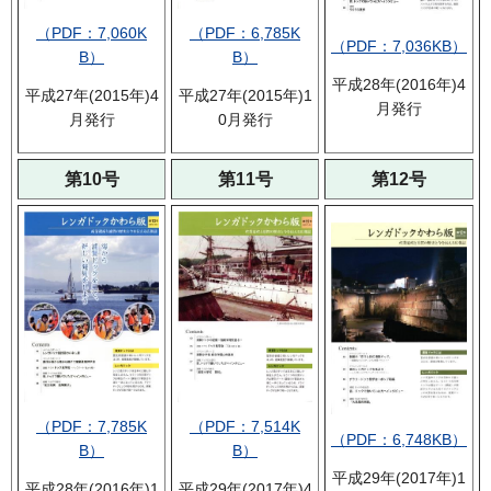
（PDF：7,060K
（PDF：6,785K
（PDF：7,036KB）
B）
B）
平成28年(2016年)4
平成27年(2015年)4
平成27年(2015年)1
月発行
月発行
0月発行
第10号
第11号
第12号
（PDF：7,785K
（PDF：7,514K
（PDF：6,748KB）
B）
B）
平成29年(2017年)1
平成28年(2016年)1
平成29年(2017年)4