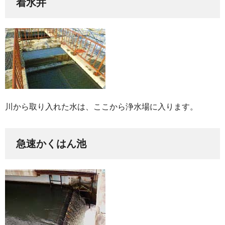
着水井
川から取り入れた水は、ここから浄水場に入ります。
急速かくはん池