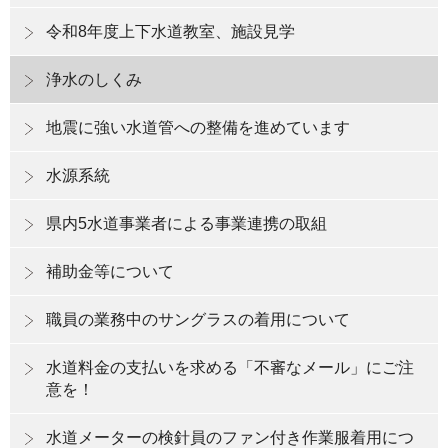
令和8年度上下水道教室、施設見学
浄水のしくみ
地震に強い水道管への整備を進めています
水源系統
県内5水道事業者による事業連携の取組
補助金等について
職員の業務中のサングラスの着用について
水道料金の支払いを求める「不審なメール」にご注
意を！
水道メーターの検針員のファン付き作業服着用につ