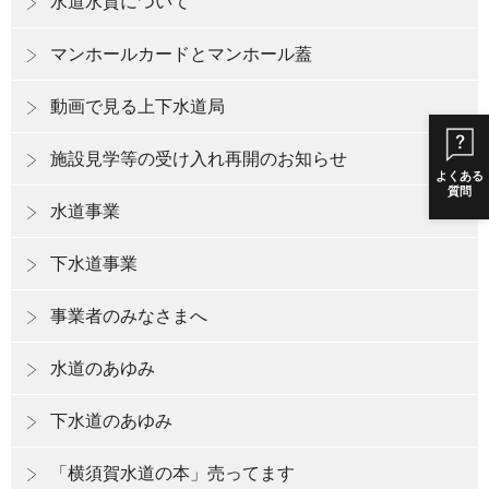
水道水質について
マンホールカードとマンホール蓋
動画で見る上下水道局
施設見学等の受け入れ再開のお知らせ
よくある
質問
水道事業
下水道事業
事業者のみなさまへ
水道のあゆみ
下水道のあゆみ
「横須賀水道の本」売ってます