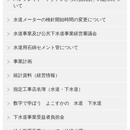
いて
水道メーターの検針開始時間の変更について
水道事業及び公共下水道事業経営審議会
水道用石綿セメント管について
事業計画
統計資料（経営情報）
指定工事店名簿（水道・下水道）
数字で学ぼう よこすかの 水道 下水道
下水道事業受益者負担金