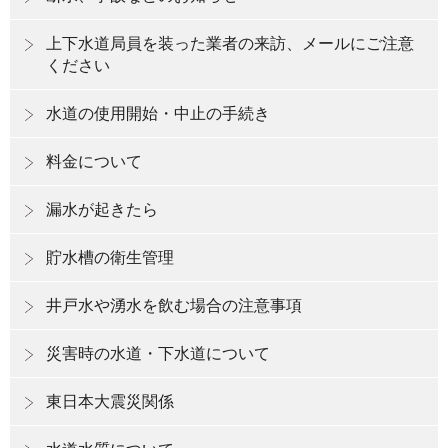
上下水道局員を装った業者の来訪、メールにご注意
ください
水道の使用開始・中止の手続き
料金について
漏水が起きたら
貯水槽の衛生管理
井戸水や湧水を飲む場合の注意事項
災害時の水道・下水道について
東日本大震災関係