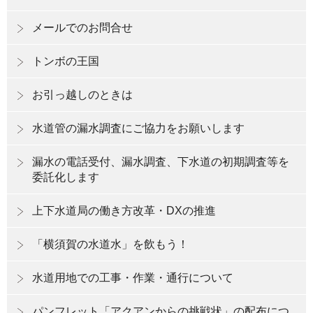
メールでのお問合せ
トンボの王国
お引っ越しのときは
水道管の漏水調査にご協力をお願いします
漏水の電話受付、漏水調査、下水道の初期調査等を
委託化します
上下水道局の働き方改革・DXの推進
「横須賀の水道水」を飲もう！
水道用地での工事・作業・通行について
パンフレット「アクアンからの挑戦状」の配布につ