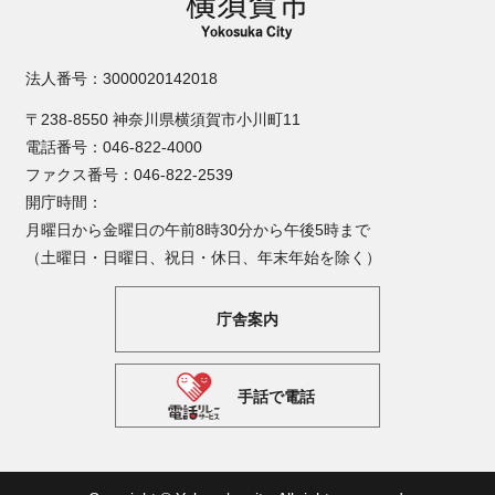
法人番号：3000020142018
〒238-8550 神奈川県横須賀市小川町11
電話番号：046-822-4000
ファクス番号：046-822-2539
開庁時間：
月曜日から金曜日の午前8時30分から午後5時まで
（土曜日・日曜日、祝日・休日、年末年始を除く）
庁舎案内
手話で電話