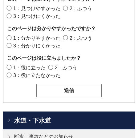
1：見つけやすかった
2：ふつう
3：見つけにくかった
このページは分かりやすかったですか？
1：分かりやすかった
2：ふつう
3：分かりにくかった
このページは役に立ちましたか？
1：役に立った
2：ふつう
3：役に立たなかった
水道・下水道
断水、事故などのお知らせ