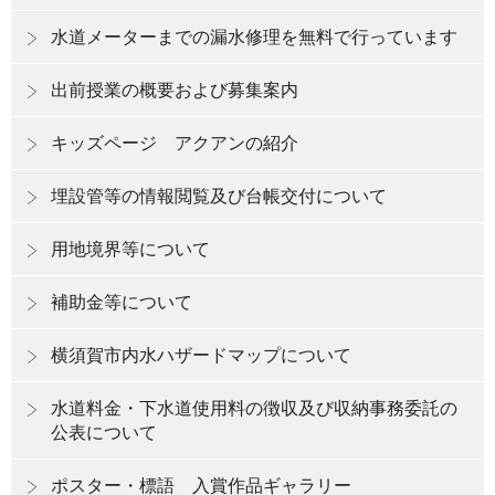
水道メーターまでの漏水修理を無料で行っています
出前授業の概要および募集案内
キッズページ アクアンの紹介
埋設管等の情報閲覧及び台帳交付について
用地境界等について
補助金等について
横須賀市内水ハザードマップについて
水道料金・下水道使用料の徴収及び収納事務委託の
公表について
ポスター・標語 入賞作品ギャラリー