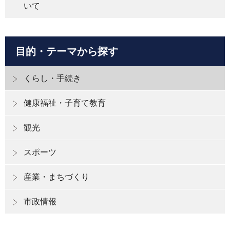
いて
目的・テーマから探す
くらし・手続き
健康福祉・子育て教育
観光
スポーツ
産業・まちづくり
市政情報