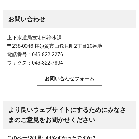
お問い合わせ
上下水道局技術部浄水課
〒238-0046 横須賀市西逸見町2丁目10番地
電話番号：046-822-2276
ファクス：046-822-7894
より良いウェブサイトにするためにみなさ
まのご意見をお聞かせください
このページは見つけやすかったですか？