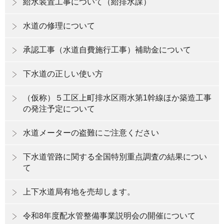
給水装置工事について（給排水課）
水道の修理について
承認工事（水道自費施行工事）補助金について
下水道の正しい使い方
（仮称）５工区上町排水区雨水第1幹線ほか築造工事
の発注予定について
水道メーターの盗難にご注意ください
下水道管路に関する全国特別重点調査の結果につい
て
上下水道局有地を売却します。
令和8年度配水管整備事業説明会の開催について