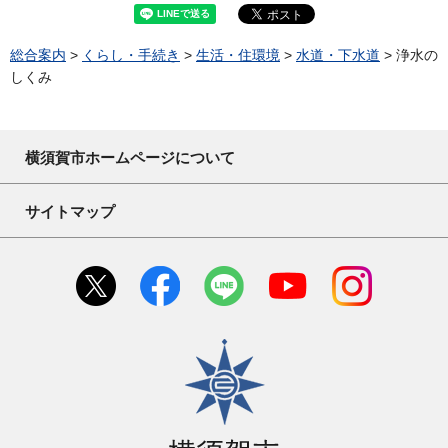
総合案内
>
くらし・手続き
>
生活・住環境
>
水道・下水道
> 浄水の
しくみ
横須賀市ホームページについて
サイトマップ
横須賀市