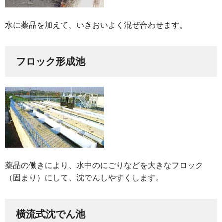
水に薬品を加えて、いきおいよく混ぜ合わせます。
フロック形成池
薬品の働きにより、水中のにごりなどを大きなフロック
（固まり）にして、沈でんしやすくします。
横流式沈でん池