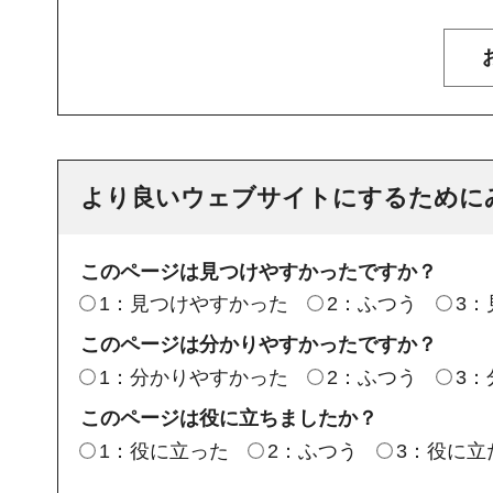
より良いウェブサイトにするために
このページは見つけやすかったですか？
1：見つけやすかった
2：ふつう
3
このページは分かりやすかったですか？
1：分かりやすかった
2：ふつう
3
このページは役に立ちましたか？
1：役に立った
2：ふつう
3：役に立