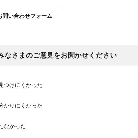
みなさまのご意見をお聞かせください
：見つけにくかった
：分かりにくかった
たなかった