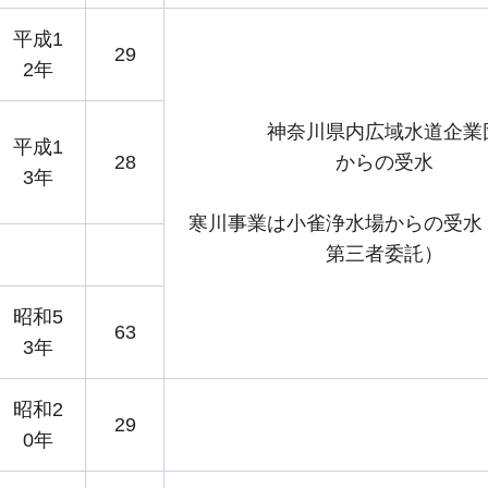
平成1
29
2年
神奈川県内広域水道企業
平成1
28
からの受水
3年
寒川事業は小雀浄水場からの受水
第三者委託）
昭和5
63
3年
昭和2
29
0年