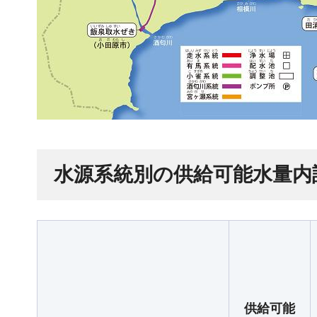
水源系統別の供給可能水量内
供給可能