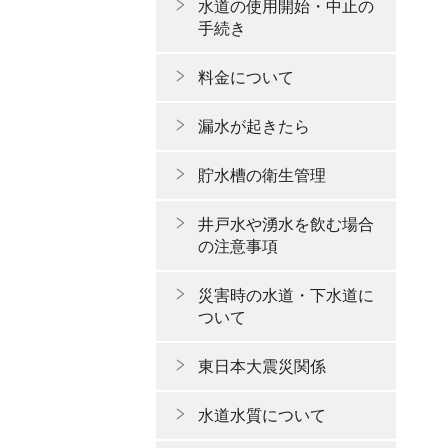
水道の使用開始・中止の
手続き
料金について
漏水が起きたら
貯水槽の衛生管理
井戸水や湧水を飲む場合
の注意事項
災害時の水道・下水道に
ついて
東日本大震災関係
水道水質について