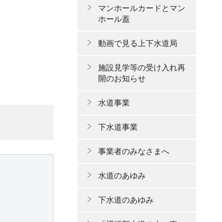
マンホールカードとマン
ホール蓋
動画で見る上下水道局
施設見学等の受け入れ再
開のお知らせ
水道事業
下水道事業
事業者のみなさまへ
水道のあゆみ
下水道のあゆみ