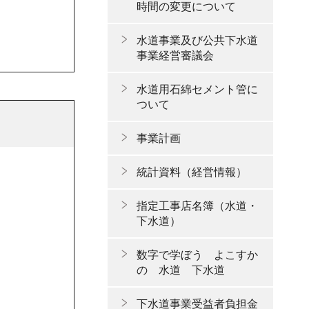
時間の変更について
水道事業及び公共下水道
事業経営審議会
水道用石綿セメント管に
ついて
事業計画
統計資料（経営情報）
指定工事店名簿（水道・
下水道）
数字で学ぼう よこすか
の 水道 下水道
下水道事業受益者負担金