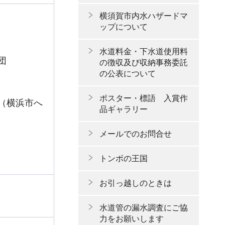
横須賀市内水ハザードマ
ップについて
水道料金・下水道使用料
団
の徴収及び収納事務委託
の公表について
ポスター・標語 入賞作
（横浜市へ
品ギャラリー
メールでのお問合せ
トンボの王国
お引っ越しのときは
水道管の漏水調査にご協
力をお願いします