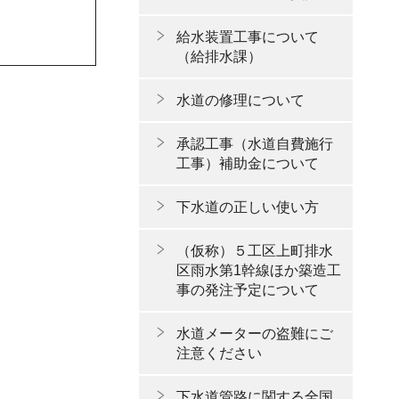
給水装置工事について
（給排水課）
水道の修理について
承認工事（水道自費施行
工事）補助金について
下水道の正しい使い方
（仮称）５工区上町排水
区雨水第1幹線ほか築造工
事の発注予定について
水道メーターの盗難にご
注意ください
下水道管路に関する全国