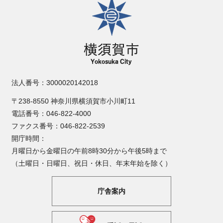
法人番号：3000020142018
〒238-8550 神奈川県横須賀市小川町11
電話番号：046-822-4000
ファクス番号：046-822-2539
開庁時間：
月曜日から金曜日の午前8時30分から午後5時まで
（土曜日・日曜日、祝日・休日、年末年始を除く）
庁舎案内