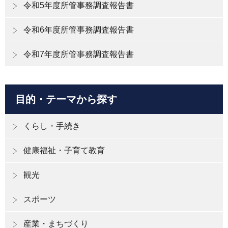
令和5年度所管事務調査報告書
令和6年度所管事務調査報告書
令和7年度所管事務調査報告書
目的・テーマから探す
くらし・手続き
健康福祉・子育て教育
観光
スポーツ
産業・まちづくり