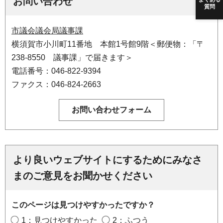
お問い合わせ
質問
市議会議会局議事課
横須賀市小川町11番地 本館1号館9階＜郵便物：「〒
238-8550 議事課」で届きます＞
電話番号：046-822-9394
ファクス：046-824-2663
より良いウェブサイトにするためにみなさ
まのご意見をお聞かせください
このページは見つけやすかったですか？
1：見つけやすかった
2：ふつう