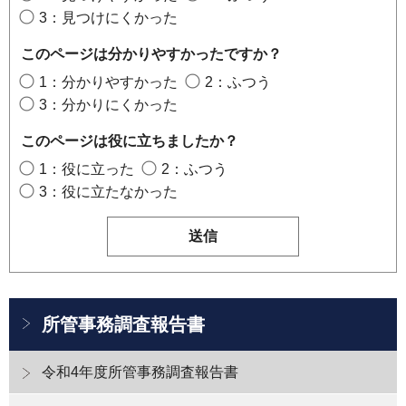
3：見つけにくかった
このページは分かりやすかったですか？
1：分かりやすかった
2：ふつう
3：分かりにくかった
このページは役に立ちましたか？
1：役に立った
2：ふつう
3：役に立たなかった
所管事務調査報告書
令和4年度所管事務調査報告書