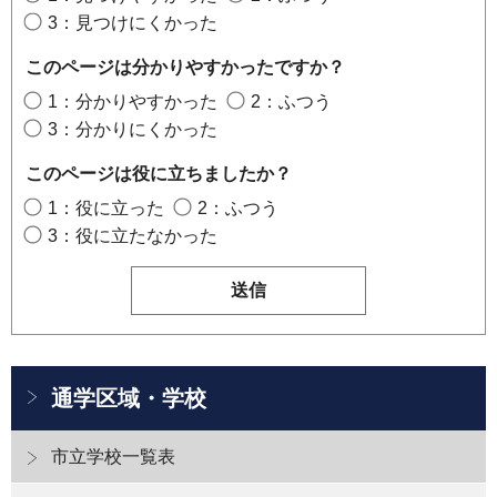
3：見つけにくかった
このページは分かりやすかったですか？
1：分かりやすかった
2：ふつう
3：分かりにくかった
このページは役に立ちましたか？
1：役に立った
2：ふつう
3：役に立たなかった
通学区域・学校
市立学校一覧表