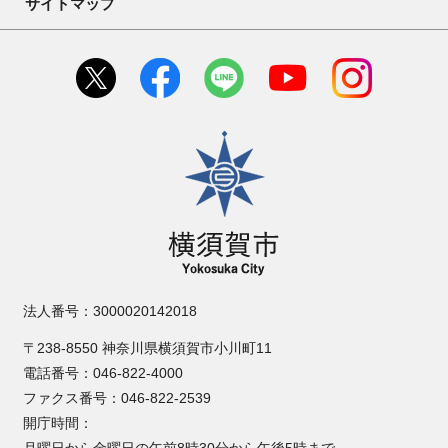
サイトマップ
横須賀市
法人番号：3000020142018
〒238-8550 神奈川県横須賀市小川町11
電話番号：046-822-4000
ファクス番号：046-822-2539
開庁時間：
月曜日から金曜日の午前8時30分から午後5時まで