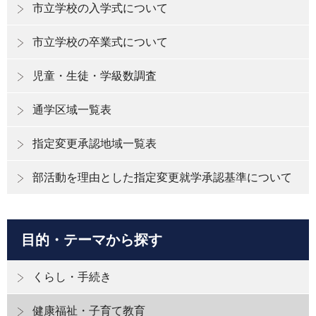
市立学校の入学式について
市立学校の卒業式について
児童・生徒・学級数調査
通学区域一覧表
指定変更承認地域一覧表
部活動を理由とした指定変更就学承認基準について
目的・テーマから探す
くらし・手続き
健康福祉・子育て教育