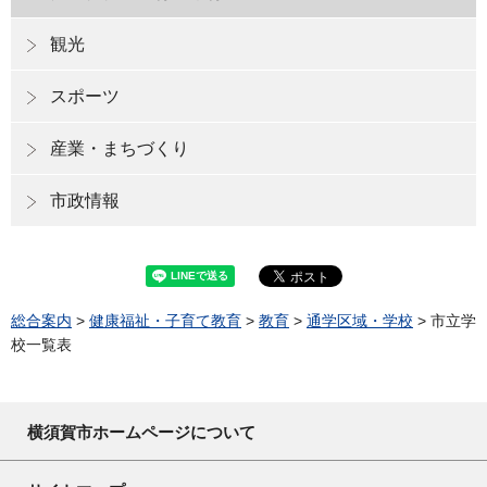
観光
スポーツ
産業・まちづくり
市政情報
総合案内
>
健康福祉・子育て教育
>
教育
>
通学区域・学校
> 市立学
校一覧表
横須賀市ホームページについて