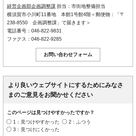
経営企画部企画調整課
担当：市街地整備担当
横須賀市小川町11番地 本館1号館4階＜郵便物：「〒
238-8550 企画調整課」で届きます＞
電話番号：046-822-9831
ファクス：046-822-9285
より良いウェブサイトにするためにみなさ
まのご意見をお聞かせください
このページは見つけやすかったですか？
1：見つけやすかった
2：ふつう
3：見つけにくかった