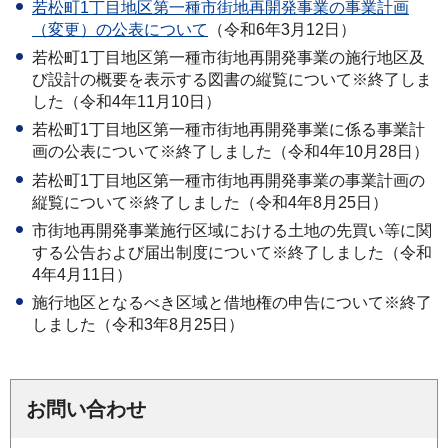
若松町1丁目地区第一種市街地再開発事業の事業計画
（変更）の公表について
（令和6年3月12日）
若松町1丁目地区第一種市街地再開発事業の施行地区及
び設計の概要を表示する図書の縦覧について※終了しま
した（令和4年11月10日）
若松町1丁目地区第一種市街地再開発事業に係る事業計
画の公表について※終了しました（令和4年10月28日）
若松町1丁目地区第一種市街地再開発事業の事業計画の
縦覧について※終了しました（令和4年8月25日）
市街地再開発事業施行区域における土地の先買い等に関
する公告および届出制度について※終了しました（令和
4年4月11日）
施行地区となるべき区域と借地権の申告について※終了
しました（令和3年8月25日）
お問い合わせ