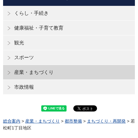
くらし・手続き
健康福祉・子育て教育
観光
スポーツ
産業・まちづくり
市政情報
総合案内
>
産業・まちづくり
>
都市整備
>
まちづくり・再開発
> 若
松町1丁目地区