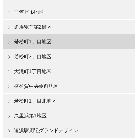
三笠ビル地区
追浜駅前第2街区
若松町1丁目地区
若松町2丁目地区
大滝町1丁目地区
横須賀中央駅前地区
若松町1丁目北地区
久里浜第1地区
追浜駅周辺グランドデザイン