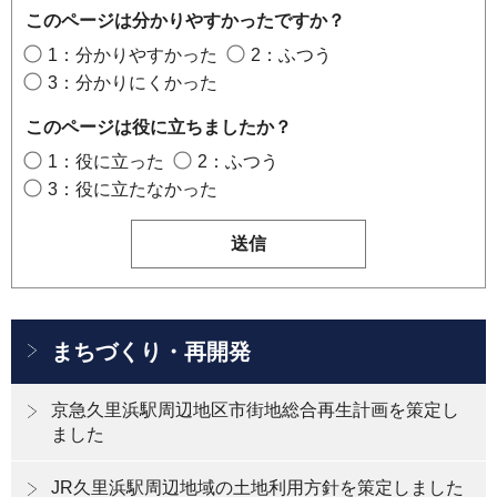
このページは分かりやすかったですか？
1：分かりやすかった
2：ふつう
3：分かりにくかった
このページは役に立ちましたか？
1：役に立った
2：ふつう
3：役に立たなかった
まちづくり・再開発
京急久里浜駅周辺地区市街地総合再生計画を策定し
ました
JR久里浜駅周辺地域の土地利用方針を策定しました