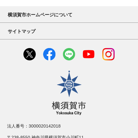
横須賀市ホームページについて
サイトマップ
横須賀市
法人番号：3000020142018
〒238-8550 神奈川県横須賀市小川町11