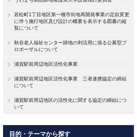
若松町1丁目地区第一種市街地再開発事業の定款変更
に伴う施行地区及び設計の概要を表示する図書の縦
覧について
秋谷老人福祉センター跡地の利活用に係る公募型プ
ロポーザルについて
浦賀駅前周辺地区活性化事業
浦賀駅前周辺地区活性化事業 三者連携協定の締結
について
浦賀駅前周辺地区の活性化に関する協定の締結につ
いて
目的・テーマから探す