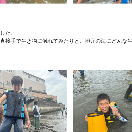
した。
直接手で生き物に触れてみたりと、地元の海にどんな