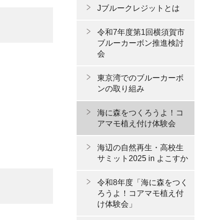
Jブルークレジットとは
令和7年度第1回横須賀市
ブルーカーボン推進検討
会
東京湾でのブルーカーボ
ンの取り組み
海に森をつくろうよ！コ
アマモ植え付け体験会
海辺の自然再生・高校生
サミット2025 in よこすか
令和8年度「海に森をつく
ろうよ！コアマモ植え付
け体験会」