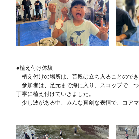
●植え付け体験
植え付けの場所は、普段は立ち入ることのでき
参加者は、足元まで海に入り、スコップで一つ
丁寧に植え付けていきました。
少し波がある中、みんな真剣な表情で、コアマ