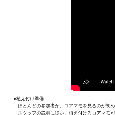
●植え付け準備
ほとんどの参加者が、コアマモを見るのが初め
スタッフの説明に従い、植え付けるコアマモが