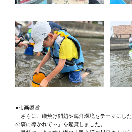
●映画鑑賞
さらに、磯焼け問題や海洋環境をテーマにした
の森に導かれて～』を鑑賞しました。