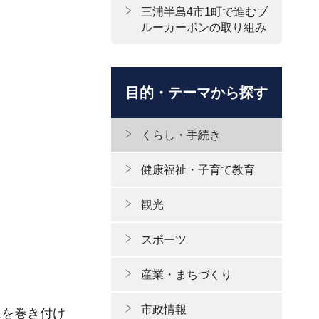
三浦半島4市1町で進むブ
ルーカーボンの取り組み
目的・テーマから探す
くらし・手続き
健康福祉・子育て教育
観光
スポーツ
産業・まちづくり
市政情報
土を巻き付け