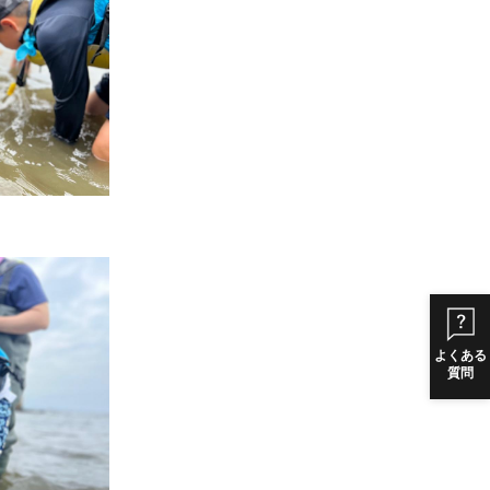
よくある
質問