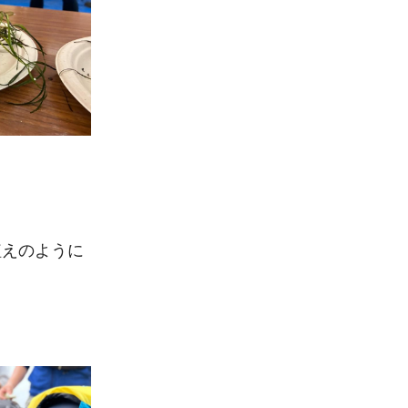
植えのように