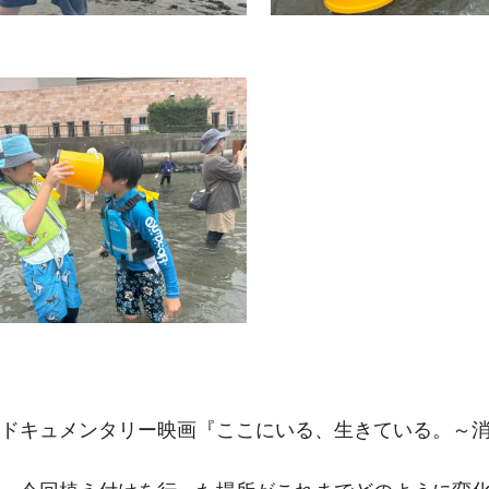
ドキュメンタリー映画『ここにいる、生きている。～