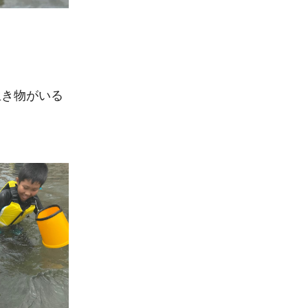
生き物がいる