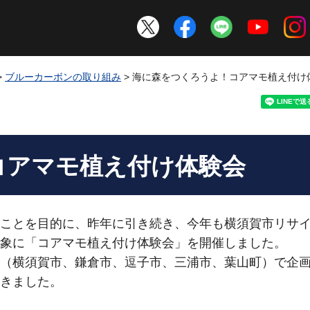
>
ブルーカーボンの取り組み
> 海に森をつくろうよ！コアマモ植え付け
コアマモ植え付け体験会
ことを目的に、昨年に引き続き、今年も横須賀市リサ
象に「コアマモ植え付け体験会」を開催しました。
（横須賀市、鎌倉市、逗子市、三浦市、葉山町）で企
きました。