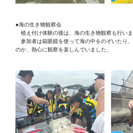
●海の生き物観察会
植え付け体験の後は、海の生き物観察も行いま
参加者は箱眼鏡を使って海の中をのぞいたり、
のか、熱心に観察を楽しんでいました。