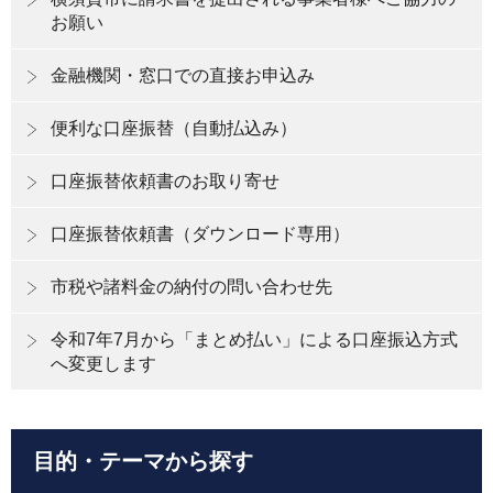
お願い
金融機関・窓口での直接お申込み
便利な口座振替（自動払込み）
口座振替依頼書のお取り寄せ
口座振替依頼書（ダウンロード専用）
市税や諸料金の納付の問い合わせ先
令和7年7月から「まとめ払い」による口座振込方式
へ変更します
目的・テーマから探す