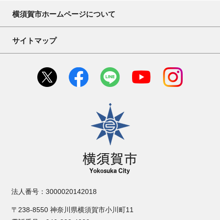
横須賀市ホームページについて
サイトマップ
横須賀市
法人番号：3000020142018
〒238-8550 神奈川県横須賀市小川町11