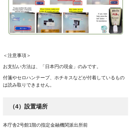
＜注意事項＞
お支払い方法は、「日本円の現金」のみです。
付箋やセロハンテープ、ホチキスなどが付着しているもの
は読み取りできません。
（4）設置場所
本庁舎2号館1階の指定金融機関派出所前