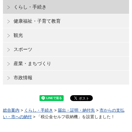
くらし・手続き
健康福祉・子育て教育
観光
スポーツ
産業・まちづくり
市政情報
総合案内
>
くらし・手続き
>
届出・証明・納付先
>
市からの支払
い・市への納付
> 「税公金セルフ収納機」を設置しました！