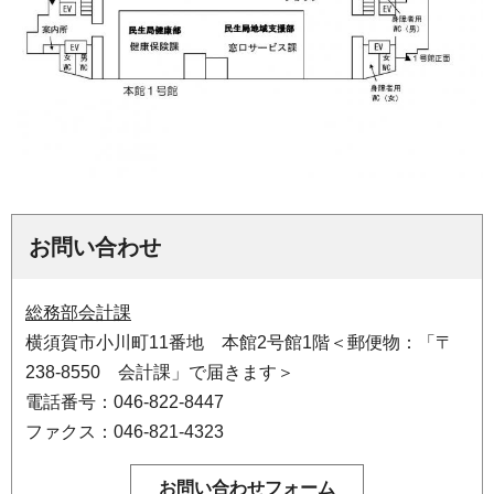
お問い合わせ
総務部会計課
横須賀市小川町11番地 本館2号館1階＜郵便物：「〒
238-8550 会計課」で届きます＞
電話番号：046-822-8447
ファクス：046-821-4323