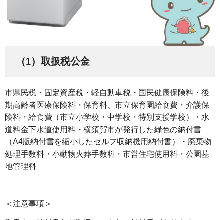
（1）取扱税公金
市県民税・固定資産税・軽自動車税・国民健康保険料・後
期高齢者医療保険料・保育料、市立保育園給食費・介護保
険料・給食費（市立小学校・中学校・特別支援学校）・水
道料金下水道使用料・横須賀市が発行した緑色の納付書
（A4版納付書を縮小したセルフ収納機用納付書）・廃棄物
処理手数料・小動物火葬手数料・市営住宅使用料・公園墓
地管理料
＜注意事項＞