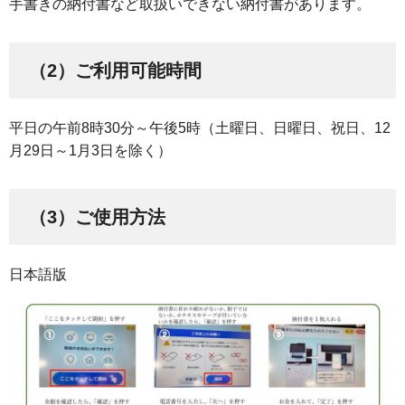
手書きの納付書など取扱いできない納付書があります。
（2）ご利用可能時間
平日の午前8時30分～午後5時（土曜日、日曜日、祝日、12
月29日～1月3日を除く）
（3）ご使用方法
日本語版