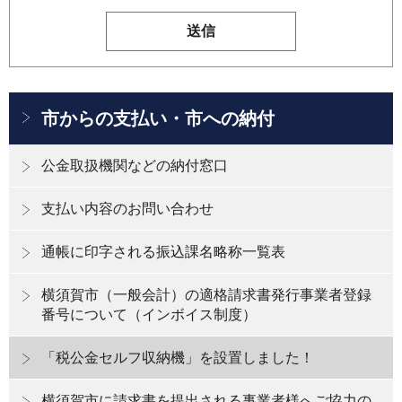
市からの支払い・市への納付
公金取扱機関などの納付窓口
支払い内容のお問い合わせ
通帳に印字される振込課名略称一覧表
横須賀市（一般会計）の適格請求書発行事業者登録
番号について（インボイス制度）
「税公金セルフ収納機」を設置しました！
横須賀市に請求書を提出される事業者様へご協力の