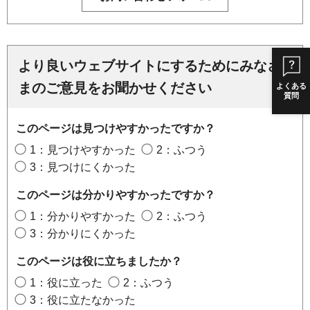
より良いウェブサイトにするためにみなさ
まのご意見をお聞かせください
よくある
質問
このページは見つけやすかったですか？
1：見つけやすかった
2：ふつう
3：見つけにくかった
このページは分かりやすかったですか？
1：分かりやすかった
2：ふつう
3：分かりにくかった
このページは役に立ちましたか？
1：役に立った
2：ふつう
3：役に立たなかった