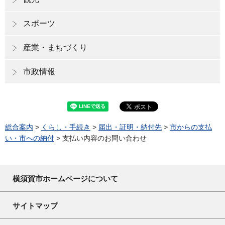
スポーツ
産業・まちづくり
市政情報
総合案内
>
くらし・手続き
>
届出・証明・納付先
>
市からの支払
い・市への納付
> 支払い内容のお問い合わせ
横須賀市ホームページについて
サイトマップ