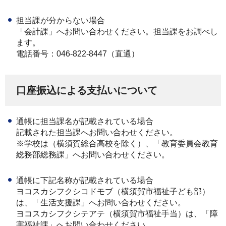
担当課が分からない場合
「会計課」へお問い合わせください。担当課をお調べし
ます。
電話番号：046-822-8447（直通）
口座振込による支払いについて
通帳に担当課名が記載されている場合
記載された担当課へお問い合わせください。
※学校は（横須賀総合高校を除く）、「教育委員会教育
総務部総務課」へお問い合わせください。
通帳に下記名称が記載されている場合
ヨコスカシフクシコドモブ（横須賀市福祉子ども部）
は、「生活支援課」へお問い合わせください。
ヨコスカシフクシテアテ（横須賀市福祉手当）は、「障
害福祉課」へお問い合わせください。