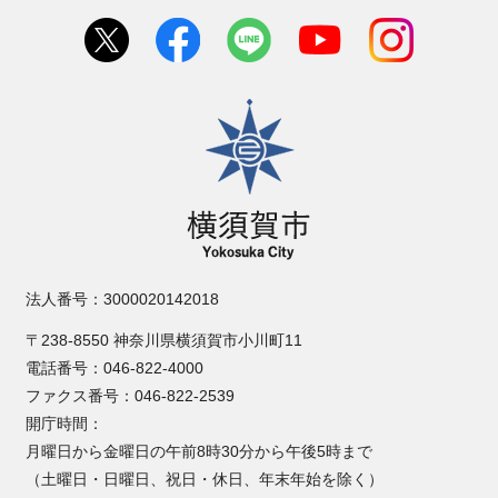
横須賀市
法人番号：3000020142018
〒238-8550 神奈川県横須賀市小川町11
電話番号：046-822-4000
ファクス番号：046-822-2539
開庁時間：
月曜日から金曜日の午前8時30分から午後5時まで
（土曜日・日曜日、祝日・休日、年末年始を除く）