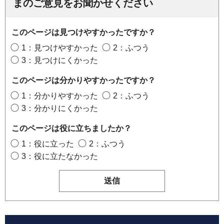
まのご意見をお聞かせください
このページは見つけやすかったですか？
1：見つけやすかった
2：ふつう
3：見つけにくかった
このページは分かりやすかったですか？
1：分かりやすかった
2：ふつう
3：分かりにくかった
このページは役に立ちましたか？
1：役に立った
2：ふつう
3：役に立たなかった