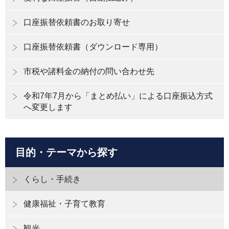
口座振替依頼書のお取り寄せ
口座振替依頼書（ダウンロード専用）
市税や諸料金の納付の問い合わせ先
令和7年7月から「まとめ払い」による口座振込方式
へ変更します
目的・テーマから探す
くらし・手続き
健康福祉・子育て教育
観光