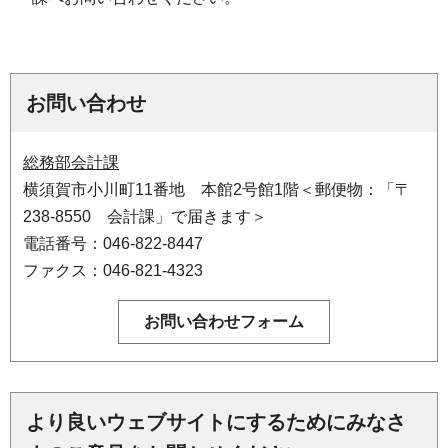
お問い合わせ
総務部会計課
横須賀市小川町11番地 本館2号館1階＜郵便物：「〒
238-8550 会計課」で届きます＞
電話番号：046-822-8447
ファクス：046-821-4323
より良いウェブサイトにするためにみなさ