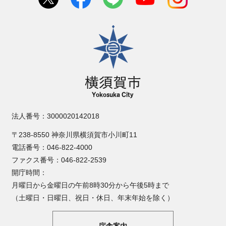
横須賀市
法人番号：3000020142018
〒238-8550 神奈川県横須賀市小川町11
電話番号：046-822-4000
ファクス番号：046-822-2539
開庁時間：
月曜日から金曜日の午前8時30分から午後5時まで
（土曜日・日曜日、祝日・休日、年末年始を除く）