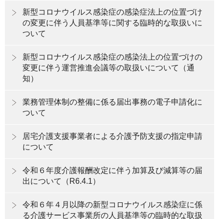
新型コロナウイルス感染症の感染症法上の位置づけ
の変更に伴う人員基準等に関する臨時的な取扱いに
ついて
新型コロナウイルス感染症の感染法上の位置づけの
変更に伴う運営推進会議等の取扱いについて（通
知）
業務管理体制の整備に係る届出事務の電子申請化に
ついて
居宅介護支援事業者による介護予防支援の指定申請
について
令和６年度介護報酬改定に伴う加算及び減算等の届
出について（R6.4.1）
令和６年４月以降の新型コロナウイルス感染症に係
る介護サービス事業所の人員基準等の臨時的な取扱