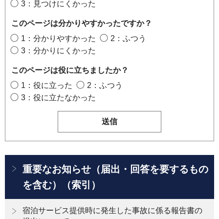
3：見つけにくかった
このページは分かりやすかったですか？
1：分かりやすかった
2：ふつう
3：分かりにくかった
このページは役に立ちましたか？
1：役に立った
2：ふつう
3：役に立たなかった
重要なお知らせ（届出・回答を要するもの
を含む）（索引）
宿泊サービス提供時に発生した事故に係る報告書の