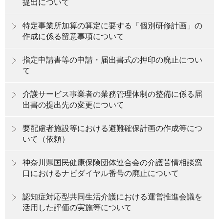
提出について
特定事業所加算の算定に要する「個別研修計画」の
作成に係る留意事項について
指定申請書等の申請・届出書式の押印の廃止につい
て
介護サービス事業者の業務管理体制の整備に係る届
出書の提出先の変更について
要配慮者施設等における避難確保計画の作成等につ
いて（依頼）
神奈川県国民健康保険団体連合会の介護苦情相談窓
口におけるナビダイヤル番号の廃止について
認知症対応型共同生活介護における運営推進会議を
活用した評価の実施等について