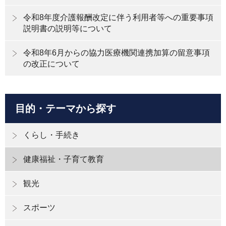
令和8年度介護報酬改定に伴う利用者等への重要事項
説明書の説明等について
令和8年6月からの協力医療機関連携加算の留意事項
の改正について
目的・テーマから探す
くらし・手続き
健康福祉・子育て教育
観光
スポーツ