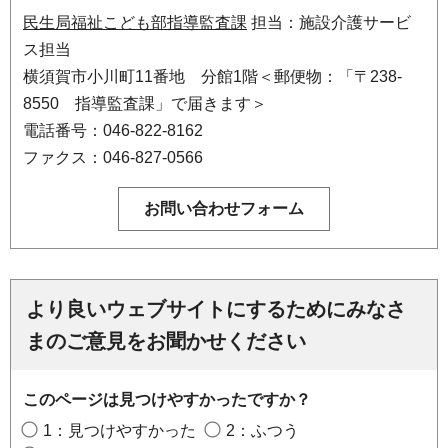
民生局福祉こども部指導監査課
担当：施設介護サービ
ス担当
横須賀市小川町11番地 分館1階＜郵便物：「〒238-
8550 指導監査課」で届きます＞
電話番号：046-822-8162
ファクス：046-827-0566
より良いウェブサイトにするためにみなさ
まのご意見をお聞かせください
このページは見つけやすかったですか？
1：見つけやすかった
2：ふつう