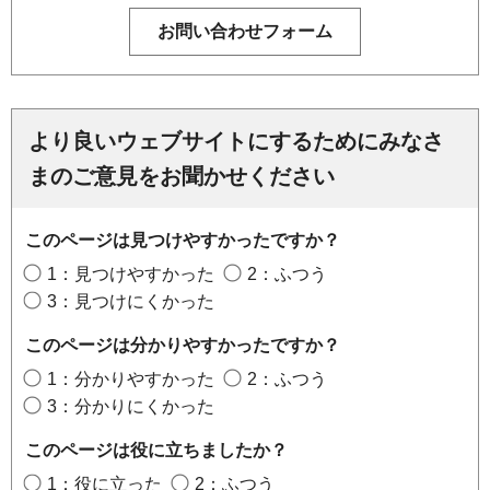
より良いウェブサイトにするためにみなさ
まのご意見をお聞かせください
このページは見つけやすかったですか？
1：見つけやすかった
2：ふつう
3：見つけにくかった
このページは分かりやすかったですか？
1：分かりやすかった
2：ふつう
3：分かりにくかった
このページは役に立ちましたか？
1：役に立った
2：ふつう