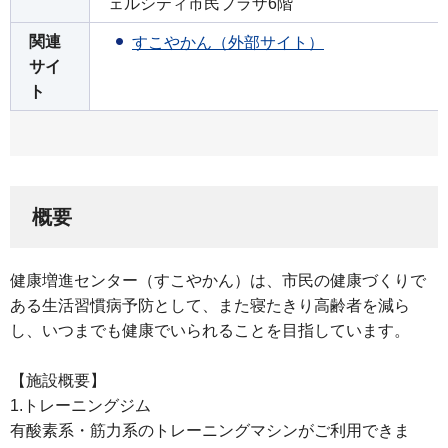
ェルシティ市民プラザ6階
関連
すこやかん（外部サイト）
サイ
ト
概要
健康増進センター（すこやかん）は、市民の健康づくりで
ある生活習慣病予防として、また寝たきり高齢者を減ら
し、いつまでも健康でいられることを目指しています。
【施設概要】
1.トレーニングジム
有酸素系・筋力系のトレーニングマシンがご利用できま