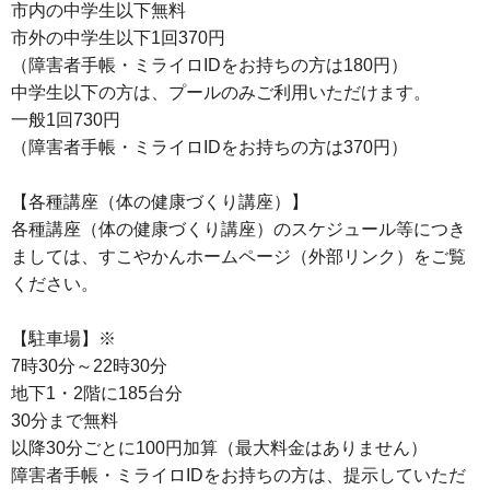
市内の中学生以下無料
市外の中学生以下1回370円
（障害者手帳・ミライロIDをお持ちの方は180円）
中学生以下の方は、プールのみご利用いただけます。
一般1回730円
（障害者手帳・ミライロIDをお持ちの方は370円）
【各種講座（体の健康づくり講座）】
各種講座（体の健康づくり講座）のスケジュール等につき
ましては、すこやかんホームページ（外部リンク）をご覧
ください。
【駐車場】※
7時30分～22時30分
地下1・2階に185台分
30分まで無料
以降30分ごとに100円加算（最大料金はありません）
障害者手帳・ミライロIDをお持ちの方は、提示していただ