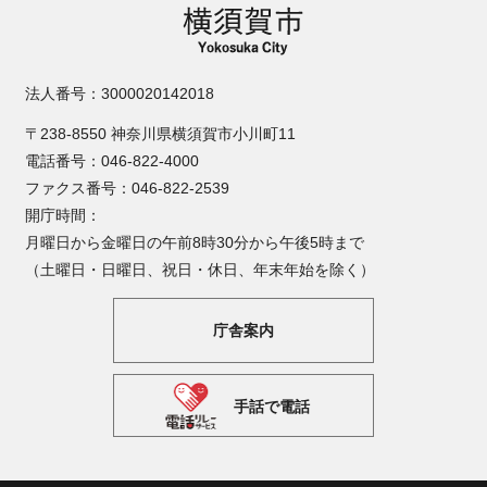
法人番号：3000020142018
〒238-8550 神奈川県横須賀市小川町11
電話番号：046-822-4000
ファクス番号：046-822-2539
開庁時間：
月曜日から金曜日の午前8時30分から午後5時まで
（土曜日・日曜日、祝日・休日、年末年始を除く）
庁舎案内
手話で電話