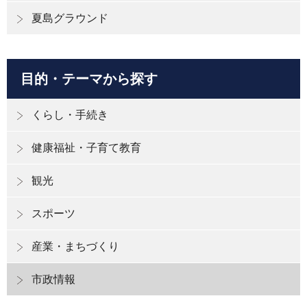
夏島グラウンド
目的・テーマから探す
くらし・手続き
健康福祉・子育て教育
観光
スポーツ
産業・まちづくり
市政情報