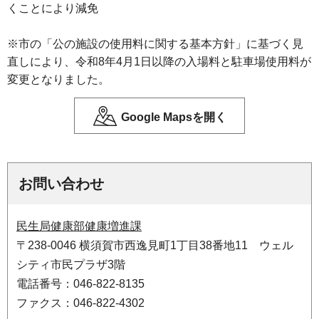
くことにより減免
※市の「公の施設の使用料に関する基本方針」に基づく見
直しにより、令和8年4月1日以降の入場料と駐車場使用料が
変更となりました。
Google Mapsを開く
お問い合わせ
民生局健康部健康増進課
〒238-0046 横須賀市西逸見町1丁目38番地11 ウェル
シティ市民プラザ3階
電話番号：046-822-8135
ファクス：046-822-4302