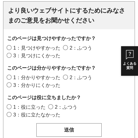
より良いウェブサイトにするためにみなさ
まのご意見をお聞かせください
このページは見つけやすかったですか？
1：見つけやすかった
2：ふつう
3：見つけにくかった
よくある
このページは分かりやすかったですか？
質問
1：分かりやすかった
2：ふつう
3：分かりにくかった
このページは役に立ちましたか？
1：役に立った
2：ふつう
3：役に立たなかった