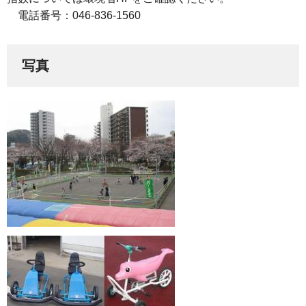
電話番号：046-836-1560
写真