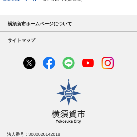
横須賀市ホームページについて
サイトマップ
横須賀市
法人番号：3000020142018