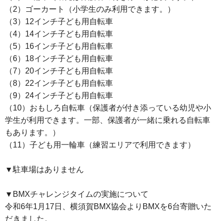
（2）ゴーカート（小学生のみ利用できます。）
（3）12インチ子ども用自転車
（4）14インチ子ども用自転車
（5）16インチ子ども用自転車
（6）18インチ子ども用自転車
（7）20インチ子ども用自転車
（8）22インチ子ども用自転車
（9）24インチ子ども用自転車
（10）おもしろ自転車（保護者が付き添っている幼児や小
学生が利用できます。一部、保護者が一緒に乗れる自転車
もあります。）
（11）子ども用一輪車（練習エリアで利用できます）
▼駐車場はありません
▼BMXチャレンジタイムの実施について
令和6年1月17日、横須賀BMX協会よりBMXを6台寄贈いた
だきました。