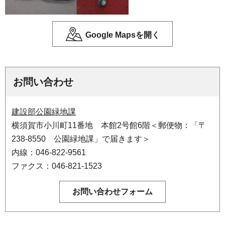
Google Mapsを開く
お問い合わせ
建設部公園緑地課
横須賀市小川町11番地 本館2号館6階＜郵便物：「〒
238-8550 公園緑地課」で届きます＞
内線：046-822-9561
ファクス：046-821-1523