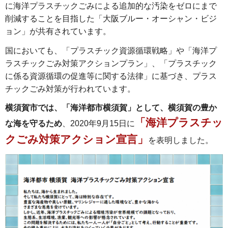
に海洋プラスチックごみによる追加的な汚染をゼロにまで
削減することを目指した「大阪ブルー・オーシャン・ビジ
ョン」が共有されています。
国においても、「プラスチック資源循環戦略」や「海洋プ
ラスチックごみ対策アクションプラン」、「プラスチック
に係る資源循環の促進等に関する法律」に基づき、プラス
チックごみ対策が行われています。
横須賀市では、「海洋都市横須賀」として、横須賀の豊か
「海洋プラスチッ
な海を守るため
、2020年9月15日に
クごみ対策アクション宣言」
を表明しました。