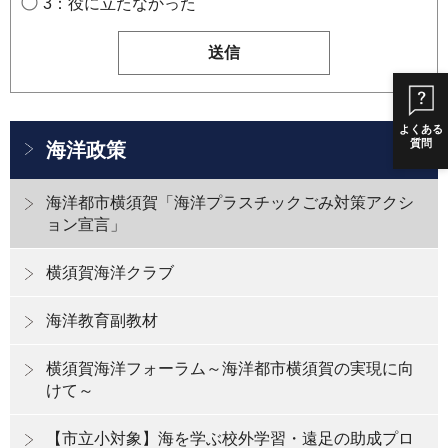
3：役に立たなかった
よくある
質問
海洋政策
海洋都市横須賀「海洋プラスチックごみ対策アクシ
ョン宣言」
横須賀海洋クラブ
海洋教育副教材
横須賀海洋フォーラム～海洋都市横須賀の実現に向
けて～
【市立小対象】海を学ぶ校外学習・遠足の助成プロ