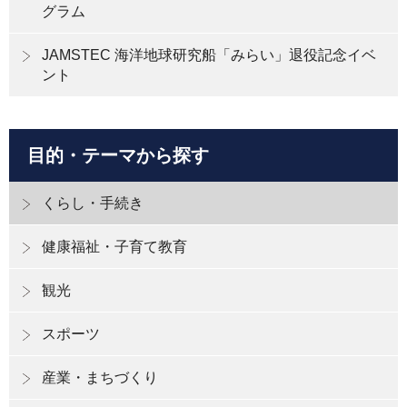
グラム
JAMSTEC 海洋地球研究船「みらい」退役記念イベ
ント
目的・テーマから探す
くらし・手続き
健康福祉・子育て教育
観光
スポーツ
産業・まちづくり