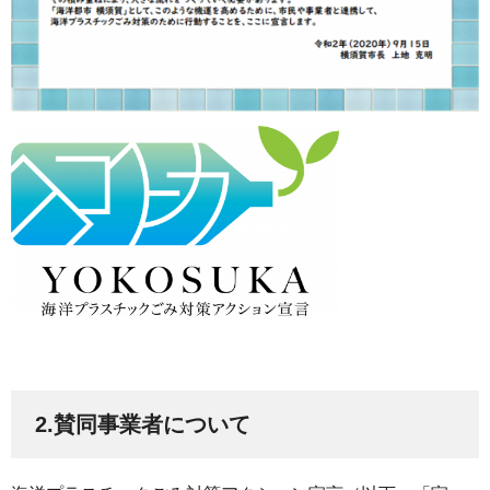
2.賛同事業者について