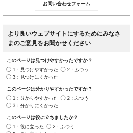
より良いウェブサイトにするためにみなさ
まのご意見をお聞かせください
このページは見つけやすかったですか？
1：見つけやすかった
2：ふつう
3：見つけにくかった
このページは分かりやすかったですか？
1：分かりやすかった
2：ふつう
3：分かりにくかった
このページは役に立ちましたか？
1：役に立った
2：ふつう