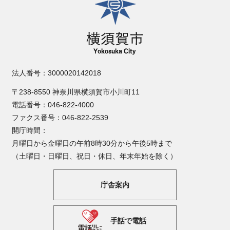
法人番号：3000020142018
〒238-8550 神奈川県横須賀市小川町11
電話番号：046-822-4000
ファクス番号：046-822-2539
開庁時間：
月曜日から金曜日の午前8時30分から午後5時まで
（土曜日・日曜日、祝日・休日、年末年始を除く）
庁舎案内
手話で電話