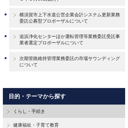
横須賀市上下水道公営企業会計システム更新業務
委託公募型プロポーザルについて
追浜浄化センターほか運転管理等業務委託受託事
業者選定プロポーザルについて
次期管路維持管理業務委託の市場サウンディング
について
目的・テーマから探す
くらし・手続き
健康福祉・子育て教育