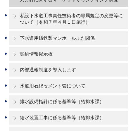
私設下水道工事責任技術者の専属規定の変更等に
ついて（令和７年４月１日施行）
下水道用鋳鉄製マンホールふた関係
契約情報掲示板
内部通報制度を導入します
水道用石綿セメント管について
排水設備指針に係る基準等（給排水課）
給水装置工事に係る基準等（給排水課）