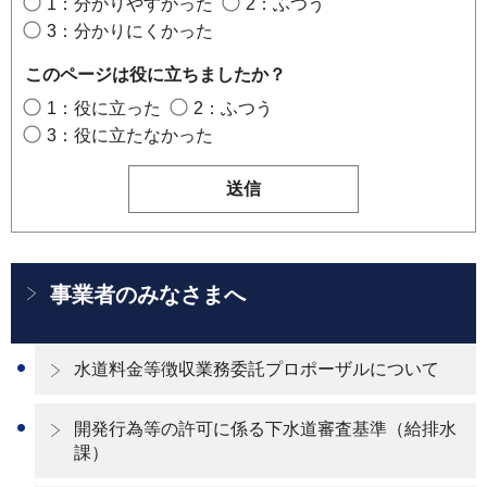
1：分かりやすかった
2：ふつう
3：分かりにくかった
このページは役に立ちましたか？
1：役に立った
2：ふつう
3：役に立たなかった
事業者のみなさまへ
水道料金等徴収業務委託プロポーザルについて
開発行為等の許可に係る下水道審査基準（給排水
課）