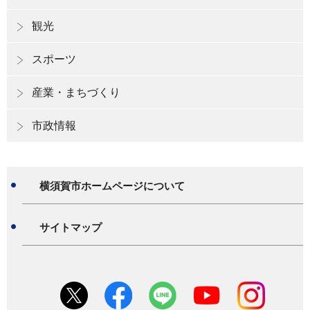
観光
スポーツ
産業・まちづくり
市政情報
横須賀市ホームページについて
サイトマップ