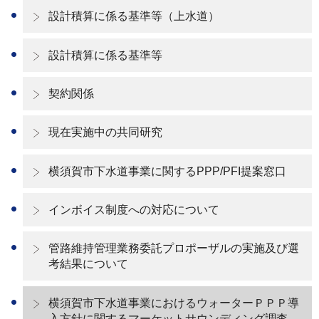
設計積算に係る基準等（上水道）
設計積算に係る基準等
契約関係
現在実施中の共同研究
横須賀市下水道事業に関するPPP/PFI提案窓口
インボイス制度への対応について
管路維持管理業務委託プロポーザルの実施及び選
考結果について
横須賀市下水道事業におけるウォーターＰＰＰ導
入方針に関するマーケットサウンディング調査