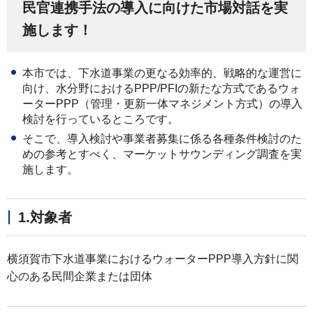
民官連携手法の導入に向けた市場対話を実
施します！
本市では、下水道事業の更なる効率的、戦略的な運営に
向け、水分野におけるPPP/PFIの新たな方式であるウォ
ーターPPP（管理・更新一体マネジメント方式）の導入
検討を行っているところです。
そこで、導入検討や事業者募集に係る各種条件検討のた
めの参考とすべく、マーケットサウンディング調査を実
施します。
1.対象者
横須賀市下水道事業におけるウォーターPPP導入方針に関
心のある民間企業または団体