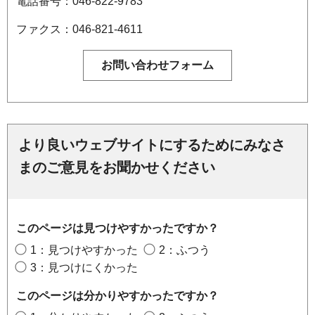
電話番号：046-822-9783
ファクス：046-821-4611
より良いウェブサイトにするためにみなさ
まのご意見をお聞かせください
このページは見つけやすかったですか？
1：見つけやすかった
2：ふつう
3：見つけにくかった
このページは分かりやすかったですか？