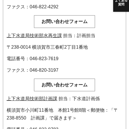
よくある
質問
ファクス：046-822-4292
上下水道局技術部水再生課
担当：計画担当
〒238-0014 横須賀市三春町2丁目1番地
電話番号：046-823-7619
ファクス：046-820-3197
上下水道局技術部計画課
担当：下水道計画係
横須賀市小川町11番地 本館1号館8階＜郵便物：「〒
238-8550 計画課」で届きます＞