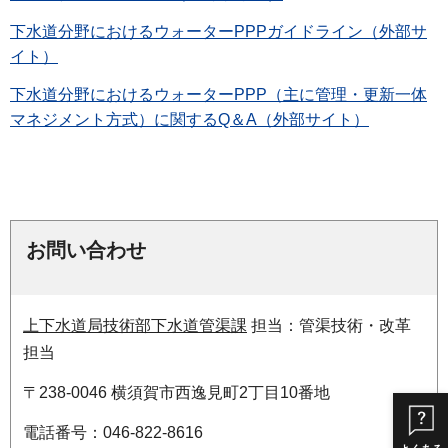
下水道分野におけるウォーターPPPガイドライン（外部サ
イト）
下水道分野におけるウォーターPPP（主に管理・更新一体
マネジメント方式）に関するQ＆A（外部サイト）
お問い合わせ
上下水道局技術部下水道管渠課
担当：管渠技術・改革
担当
〒238-0046 横須賀市西逸見町2丁目10番地
電話番号：046-822-8616