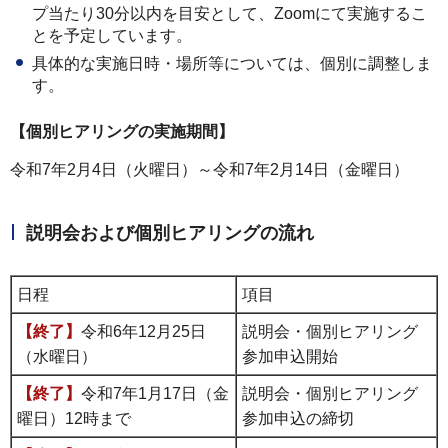
プ当たり30分以内を目安として、Zoomにて実施するこ
とを予定しています。
具体的な実施日時・場所等については、個別に調整しま
す。
【個別ヒアリングの実施期間】
令和7年2月4日（火曜日）～令和7年2月14日（金曜日）
説明会および個別ヒアリングの流れ
日程
項目
【終了】
令和6年12月25日
説明会・個別ヒアリング
（水曜日）
参加申込開始
【終了】
令和7年1月17日（金
説明会・個別ヒアリング
曜日）12時まで
参加申込の締切