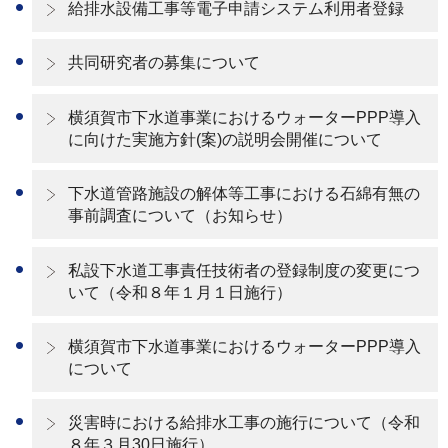
給排水設備工事等電子申請システム利用者登録
共同研究者の募集について
横須賀市下水道事業におけるウォーターPPP導入
に向けた実施方針(案)の説明会開催について
下水道管路施設の解体等工事における石綿有無の
事前調査について（お知らせ）
私設下水道工事責任技術者の登録制度の変更につ
いて（令和８年１月１日施行）
横須賀市下水道事業におけるウォーターPPP導入
について
災害時における給排水工事の施行について（令和
８年３月30日施行）