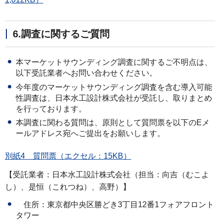
6.調査に関するご質問
本マーケットサウンディング調査に関するご不明点は、
以下受託業者へお問い合わせください。
今年度のマーケットサウンディング調査を含む導入可能
性調査は、日本水工設計株式会社が受託し、取りまとめ
を行っております。
本調査に関わる質問は、原則として質問票を以下のEメ
ールアドレス宛へご提出をお願いします。
別紙4 質問票（エクセル：15KB）
【受託業者：日本水工設計株式会社（担当：向吉（むこよ
し）、是恒（これつね）、高野）】
住所：東京都中央区勝どき3丁目12番1フォアフロント
タワー