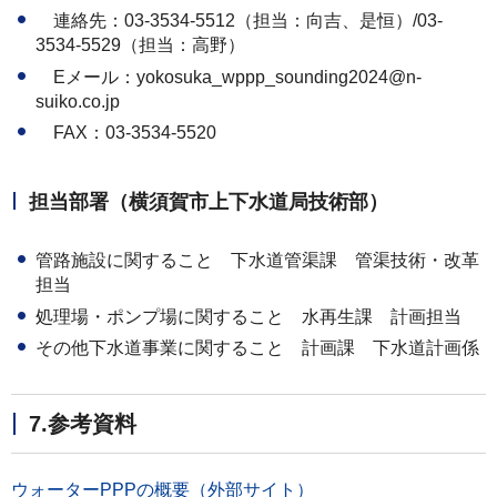
連絡先：03-3534-5512（担当：向吉、是恒）/03-
3534-5529（担当：高野）
Eメール：yokosuka_wppp_sounding2024@n-
suiko.co.jp
FAX：03-3534-5520
担当部署（横須賀市上下水道局技術部）
管路施設に関すること 下水道管渠課 管渠技術・改革
担当
処理場・ポンプ場に関すること 水再生課 計画担当
その他下水道事業に関すること 計画課 下水道計画係
7.参考資料
ウォーターPPPの概要（外部サイト）