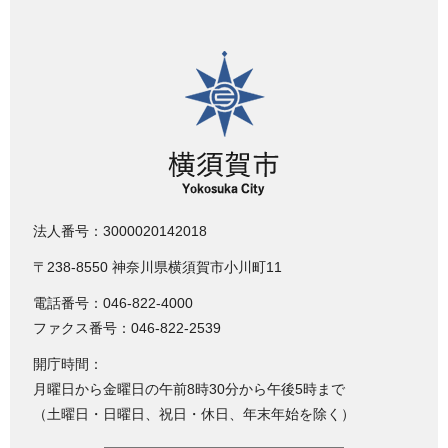
横須賀市
法人番号：3000020142018
〒238-8550 神奈川県横須賀市小川町11
電話番号：046-822-4000
ファクス番号：046-822-2539
開庁時間：
月曜日から金曜日の午前8時30分から午後5時まで
（土曜日・日曜日、祝日・休日、年末年始を除く）