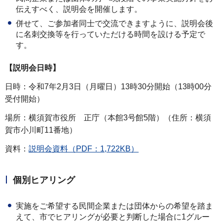
伝えすべく、説明会を開催します。
併せて、ご参加者同士で交流できますように、説明会後
に名刺交換等を行っていただける時間を設ける予定で
す。
【説明会日時】
日時：令和7年2月3日（月曜日）13時30分開始（13時00分
受付開始）
場所：横須賀市役所 正庁（本館3号館5階）（住所：横須
賀市小川町11番地）
資料：
説明会資料（PDF：1,722KB）
個別ヒアリング
実施をご希望する民間企業または団体からの希望を踏ま
えて、市でヒアリングが必要と判断した場合に1グルー