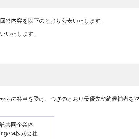
回答内容を以下のとおり公表いたします。
いいたします。
からの答申を受け、つぎのとおり最優先契約候補者を
託共同企業体
ingAM株式会社