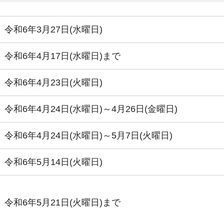
令和6年3月27日(水曜日)
令和6年4月17日(水曜日)まで
令和6年4月23日(火曜日)
令和6年4月24日(水曜日)～4月26日(金曜日)
令和6年4月24日(水曜日)～5月7日(火曜日)
令和6年5月14日(火曜日)
令和6年5月21日(火曜日)まで