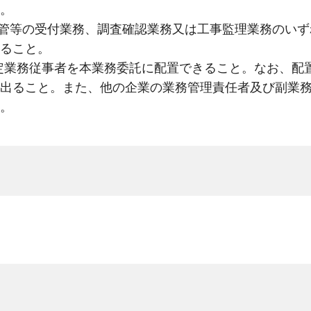
。
配水管等の受付業務、調査確認業務又は工事監理業務のい
ること。
予定業務従事者を本業務委託に配置できること。なお、配
出ること。また、他の企業の業務管理責任者及び副業
。