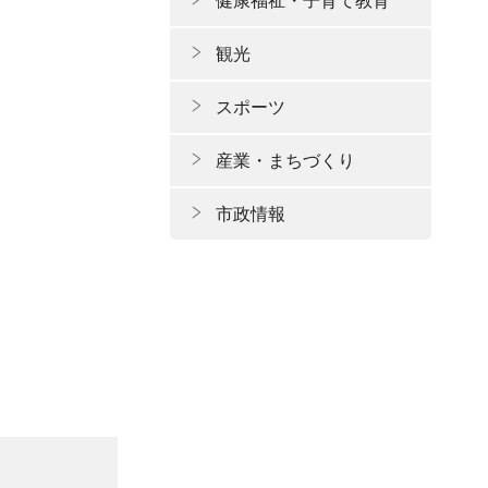
健康福祉・子育て教育
観光
スポーツ
産業・まちづくり
市政情報