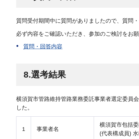
質問受付期間中に質問がありましたので、質問・
必ず内容をご確認いただき、参加のご検討をお願
質問・回答内容
8.選考結果
横須賀市管路維持管路業務委託事業者選定委員会
した。
横須賀市包括委
1
事業者名
(代表構成員) 水