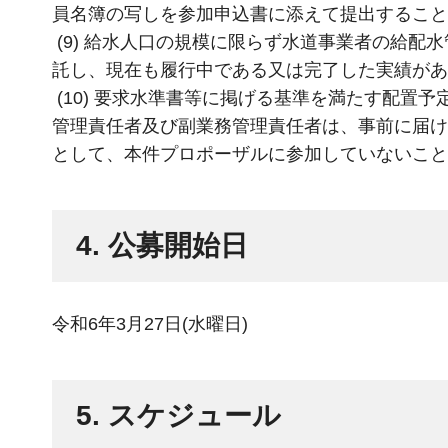
員名簿の写しを参加申込書に添えて提出すること
(9) 給水人口の規模に限らず水道事業者の給
託し、現在も履行中である又は完了した実績があ
(10) 要求水準書等に掲げる基準を満たす配置
管理責任者及び副業務管理責任者は、事前に届け
として、本件プロポーザルに参加していないこと
4. 公募開始日
令和6年3月27日(水曜日)
5. スケジュール