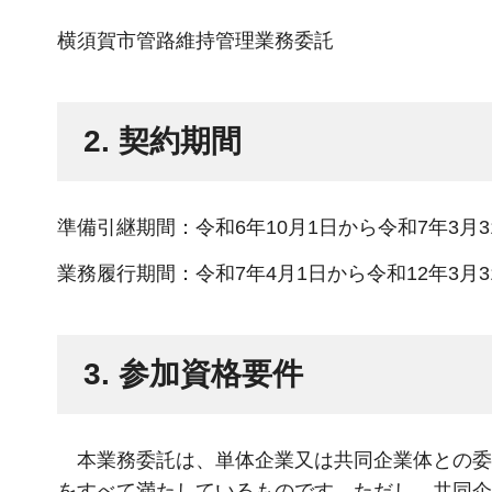
横須賀市管路維持管理業務委託
2. 契約期間
準備引継期間：令和6年10月1日から令和7年3月3
業務履行期間：令和7年4月1日から令和12年3月3
3. 参加資格要件
本業務委託は、単体企業又は共同企業体との委
をすべて満たしているものです。ただし、共同企業