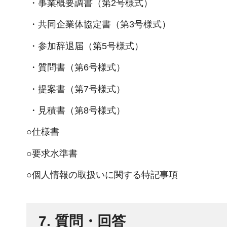
・事業概要調書（第2号様式）
・共同企業体協定書（第3号様式）
・参加辞退届（第5号様式）
・質問書（第6号様式）
・提案書（第7号様式）
・見積書（第8号様式）
○仕様書
○要求水準書
○個人情報の取扱いに関する特記事項
7. 質問・回答