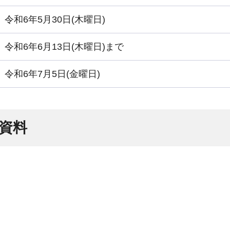
令和6年5月30日(木曜日)
令和6年6月13日(木曜日)まで
令和6年7月5日(金曜日)
連資料