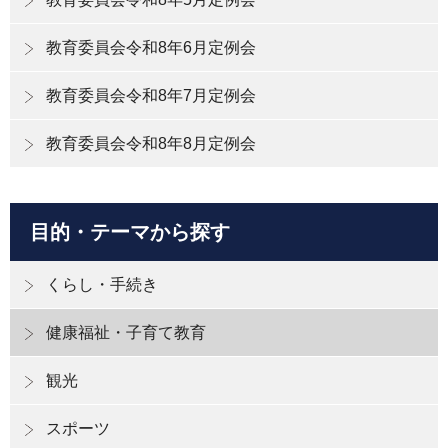
教育委員会令和8年6月定例会
教育委員会令和8年7月定例会
教育委員会令和8年8月定例会
目的・テーマから探す
くらし・手続き
健康福祉・子育て教育
観光
スポーツ