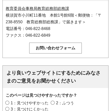
教育委員会事務局教育総務部総務課
横須賀市小川町11番地 本館1号館6階＜郵便物：「〒
238-8550 教育総務部総務課」で届きます＞
電話番号：046-822-8468
ファクス：046-822-6849
より良いウェブサイトにするためにみなさ
まのご意見をお聞かせください
このページは見つけやすかったですか？
1：見つけやすかった
2：ふつう
3：見つけにくかった