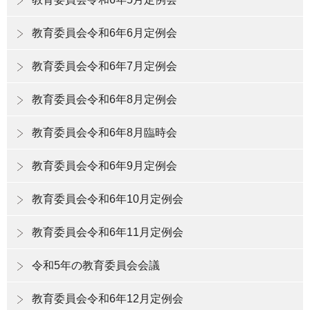
教育委員会令和6年6月定例会
教育委員会令和6年7月定例会
教育委員会令和6年8月定例会
教育委員会令和6年8月臨時会
教育委員会令和6年9月定例会
教育委員会令和6年10月定例会
教育委員会令和6年11月定例会
令和5年の教育委員会会議
教育委員会令和6年12月定例会