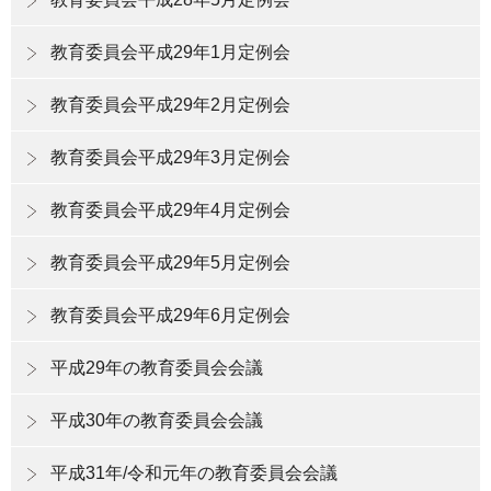
教育委員会平成29年1月定例会
教育委員会平成29年2月定例会
教育委員会平成29年3月定例会
教育委員会平成29年4月定例会
教育委員会平成29年5月定例会
教育委員会平成29年6月定例会
平成29年の教育委員会会議
平成30年の教育委員会会議
平成31年/令和元年の教育委員会会議