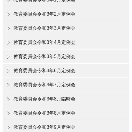
教育委員会令和3年2月定例会
教育委員会令和3年3月定例会
教育委員会令和3年4月定例会
教育委員会令和3年5月定例会
教育委員会令和3年6月定例会
教育委員会令和3年7月定例会
教育委員会令和3年8月臨時会
教育委員会令和3年8月定例会
教育委員会令和3年9月定例会