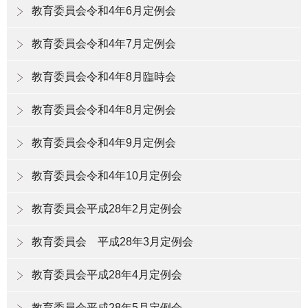
教育委員会令和4年6月定例会
教育委員会令和4年7月定例会
教育委員会令和4年8月臨時会
教育委員会令和4年8月定例会
教育委員会令和4年9月定例会
教育委員会令和4年10月定例会
教育委員会平成28年2月定例会
教育委員会 平成28年3月定例会
教育委員会平成28年4月定例会
教育委員会平成28年5月定例会