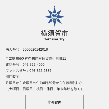
横須賀市
法人番号：3000020142018
〒238-8550 神奈川県横須賀市小川町11
電話番号：046-822-4000
ファクス番号：046-822-2539
開庁時間：
月曜日から金曜日の午前8時30分から午後5時まで
（土曜日・日曜日、祝日・休日、年末年始を除く）
庁舎案内