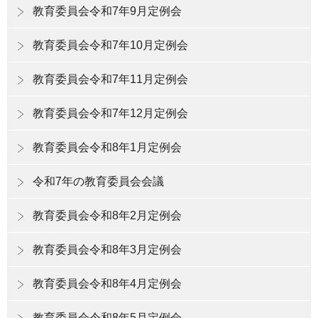
教育委員会令和7年9月定例会
教育委員会令和7年10月定例会
教育委員会令和7年11月定例会
教育委員会令和7年12月定例会
教育委員会令和8年1月定例会
令和7年の教育委員会会議
教育委員会令和8年2月定例会
教育委員会令和8年3月定例会
教育委員会令和8年4月定例会
教育委員会令和8年5月定例会