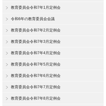
教育委員会令和7年1月定例会
令和6年の教育委員会会議
教育委員会令和7年2月定例会
教育委員会令和7年3月定例会
教育委員会令和7年4月定例会
教育委員会令和7年5月定例会
教育委員会令和7年6月定例会
教育委員会令和7年7月定例会
教育委員会令和7年8月定例会