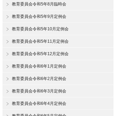
教育委員会令和5年8月臨時会
教育委員会令和5年9月定例会
教育委員会令和5年10月定例会
教育委員会令和5年11月定例会
教育委員会令和5年12月定例会
教育委員会令和6年1月定例会
教育委員会令和6年2月定例会
教育委員会令和6年3月定例会
教育委員会令和6年4月定例会
教育委員会令和6年5月定例会