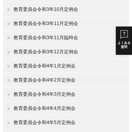
教育委員会令和3年10月定例会
教育委員会令和3年11月定例会
教育委員会令和3年11月臨時会
よくある
質問
教育委員会令和3年12月定例会
教育委員会令和4年1月定例会
教育委員会令和4年2月定例会
教育委員会令和4年3月定例会
教育委員会令和4年4月定例会
教育委員会令和4年5月定例会