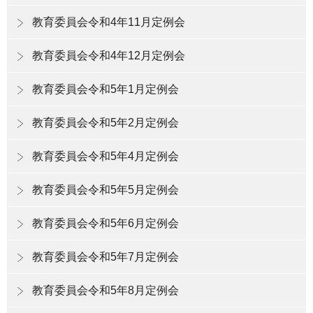
教育委員会令和4年11月定例会
教育委員会令和4年12月定例会
教育委員会令和5年1月定例会
教育委員会令和5年2月定例会
教育委員会令和5年4月定例会
教育委員会令和5年5月定例会
教育委員会令和5年6月定例会
教育委員会令和5年7月定例会
教育委員会令和5年8月定例会