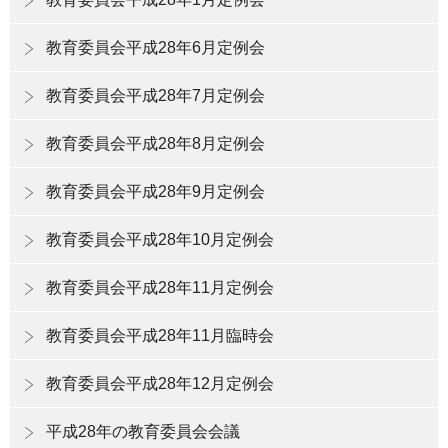
教育委員会平成28年6月定例会
教育委員会平成28年7月定例会
教育委員会平成28年8月定例会
教育委員会平成28年9月定例会
教育委員会平成28年10月定例会
教育委員会平成28年11月定例会
教育委員会平成28年11月臨時会
教育委員会平成28年12月定例会
平成28年の教育委員会会議