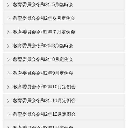
教育委員会令和2年5月臨時会
教育委員会令和2年６月定例会
教育委員会令和2年７月定例会
教育委員会令和2年8月臨時会
教育委員会令和2年8月定例会
教育委員会令和2年9月定例会
教育委員会令和2年10月定例会
教育委員会令和2年11月定例会
教育委員会令和2年12月定例会
教育委員会令和3年1月定例会