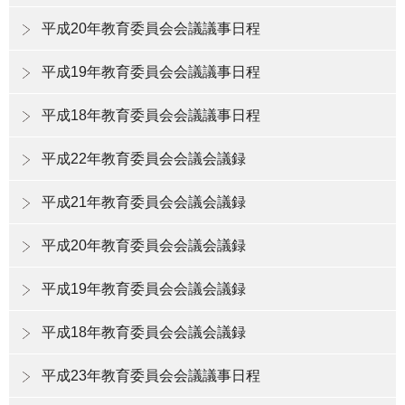
平成20年教育委員会会議議事日程
平成19年教育委員会会議議事日程
平成18年教育委員会会議議事日程
平成22年教育委員会会議会議録
平成21年教育委員会会議会議録
平成20年教育委員会会議会議録
平成19年教育委員会会議会議録
平成18年教育委員会会議会議録
平成23年教育委員会会議議事日程