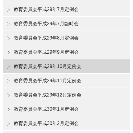
教育委員会平成29年7月定例会
教育委員会平成29年7月臨時会
教育委員会平成29年8月定例会
教育委員会平成29年9月定例会
教育委員会平成29年10月定例会
教育委員会平成29年11月定例会
教育委員会平成29年12月定例会
教育委員会平成30年1月定例会
教育委員会平成30年2月定例会