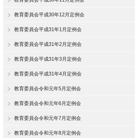
教育委員会平成30年12月定例会
教育委員会平成31年1月定例会
教育委員会平成31年2月定例会
教育委員会平成31年3月定例会
教育委員会平成31年4月定例会
教育委員会令和元年5月定例会
教育委員会令和元年6月定例会
教育委員会令和元年7月定例会
教育委員会令和元年8月定例会