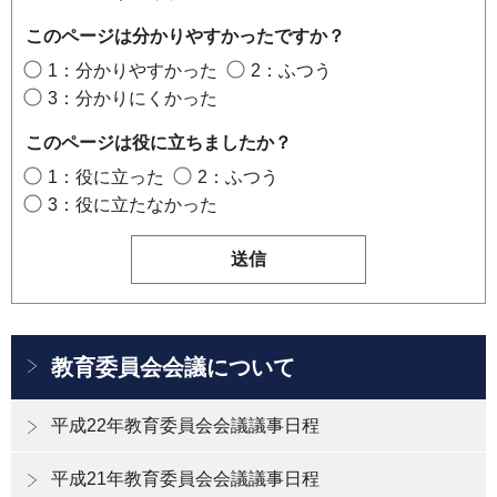
このページは分かりやすかったですか？
1：分かりやすかった
2：ふつう
3：分かりにくかった
このページは役に立ちましたか？
1：役に立った
2：ふつう
3：役に立たなかった
教育委員会会議について
平成22年教育委員会会議議事日程
平成21年教育委員会会議議事日程