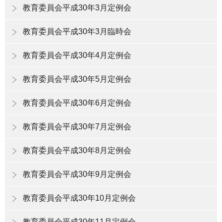
教育委員会平成30年3月定例会
教育委員会平成30年3月臨時会
教育委員会平成30年4月定例会
教育委員会平成30年5月定例会
教育委員会平成30年6月定例会
教育委員会平成30年7月定例会
教育委員会平成30年8月定例会
教育委員会平成30年9月定例会
教育委員会平成30年10月定例会
教育委員会平成30年11月定例会