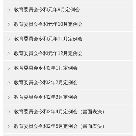
教育委員会令和元年9月定例会
教育委員会令和元年10月定例会
教育委員会令和元年11月定例会
教育委員会令和元年12月定例会
教育委員会令和2年1月定例会
教育委員会令和2年2月定例会
教育委員会令和2年3月定例会
教育委員会令和2年4月定例会（書面表決）
教育委員会令和2年5月定例会（書面表決）