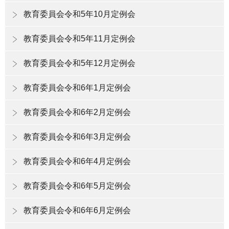
教育委員会令和5年10月定例会
教育委員会令和5年11月定例会
教育委員会令和5年12月定例会
教育委員会令和6年1月定例会
教育委員会令和6年2月定例会
教育委員会令和6年3月定例会
教育委員会令和6年4月定例会
教育委員会令和6年5月定例会
教育委員会令和6年6月定例会