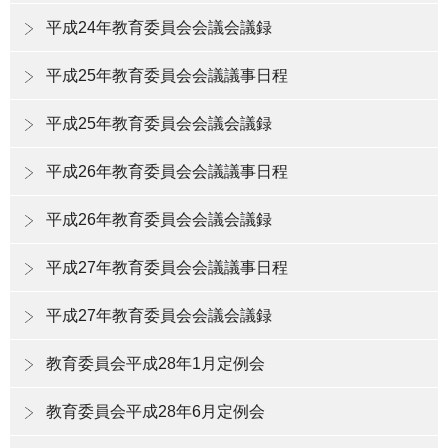
平成24年教育委員会会議会議録
平成25年教育委員会会議議事日程
平成25年教育委員会会議会議録
平成26年教育委員会会議議事日程
平成26年教育委員会会議会議録
平成27年教育委員会会議議事日程
平成27年教育委員会会議会議録
教育委員会平成28年1月定例会
教育委員会平成28年6月定例会