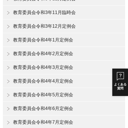
教育委員会令和3年11月臨時会
教育委員会令和3年12月定例会
教育委員会令和4年1月定例会
教育委員会令和4年2月定例会
教育委員会令和4年3月定例会
教育委員会令和4年4月定例会
よくある
質問
教育委員会令和4年5月定例会
教育委員会令和4年6月定例会
教育委員会令和4年7月定例会