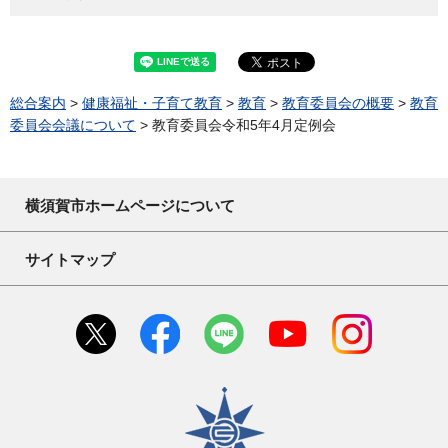
総合案内
>
健康福祉・子育て教育
>
教育
>
教育委員会の概要
>
教育
委員会会議について
> 教育委員会令和5年4月定例会
横須賀市ホームページについて
サイトマップ
横須賀市