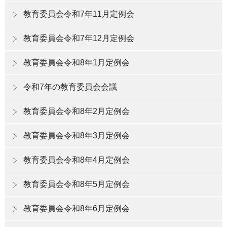
教育委員会令和7年11月定例会
教育委員会令和7年12月定例会
教育委員会令和8年1月定例会
令和7年の教育委員会会議
教育委員会令和8年2月定例会
教育委員会令和8年3月定例会
教育委員会令和8年4月定例会
教育委員会令和8年5月定例会
教育委員会令和8年6月定例会