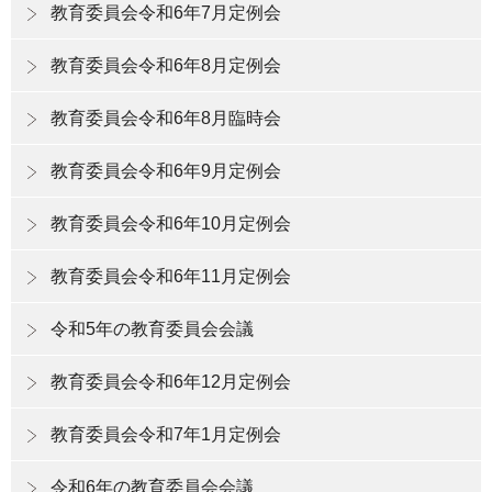
教育委員会令和6年7月定例会
教育委員会令和6年8月定例会
教育委員会令和6年8月臨時会
教育委員会令和6年9月定例会
教育委員会令和6年10月定例会
教育委員会令和6年11月定例会
令和5年の教育委員会会議
教育委員会令和6年12月定例会
教育委員会令和7年1月定例会
令和6年の教育委員会会議