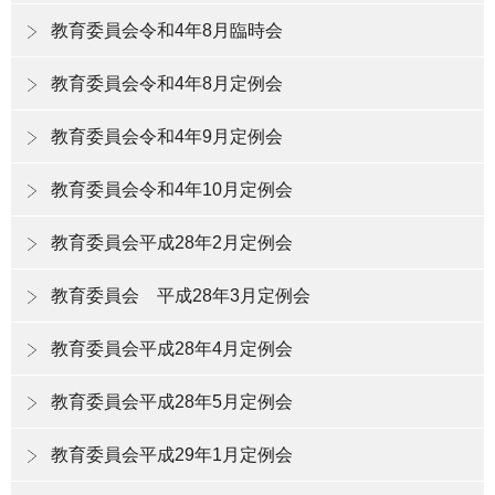
教育委員会令和4年8月臨時会
教育委員会令和4年8月定例会
教育委員会令和4年9月定例会
教育委員会令和4年10月定例会
教育委員会平成28年2月定例会
教育委員会 平成28年3月定例会
教育委員会平成28年4月定例会
教育委員会平成28年5月定例会
教育委員会平成29年1月定例会