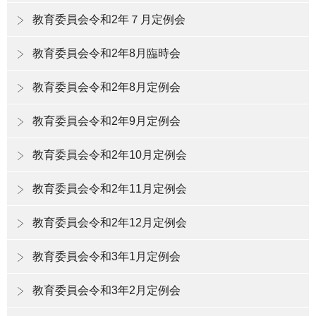
教育委員会令和2年７月定例会
教育委員会令和2年8月臨時会
教育委員会令和2年8月定例会
教育委員会令和2年9月定例会
教育委員会令和2年10月定例会
教育委員会令和2年11月定例会
教育委員会令和2年12月定例会
教育委員会令和3年1月定例会
教育委員会令和3年2月定例会