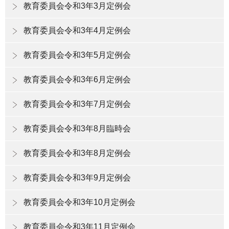
教育委員会令和3年3月定例会
教育委員会令和3年4月定例会
教育委員会令和3年5月定例会
教育委員会令和3年6月定例会
教育委員会令和3年7月定例会
教育委員会令和3年8月臨時会
教育委員会令和3年8月定例会
教育委員会令和3年9月定例会
教育委員会令和3年10月定例会
教育委員会令和3年11月定例会