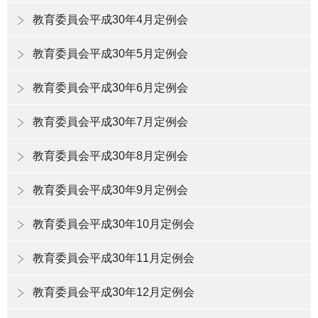
教育委員会平成30年4月定例会
教育委員会平成30年5月定例会
教育委員会平成30年6月定例会
教育委員会平成30年7月定例会
教育委員会平成30年8月定例会
教育委員会平成30年9月定例会
教育委員会平成30年10月定例会
教育委員会平成30年11月定例会
教育委員会平成30年12月定例会