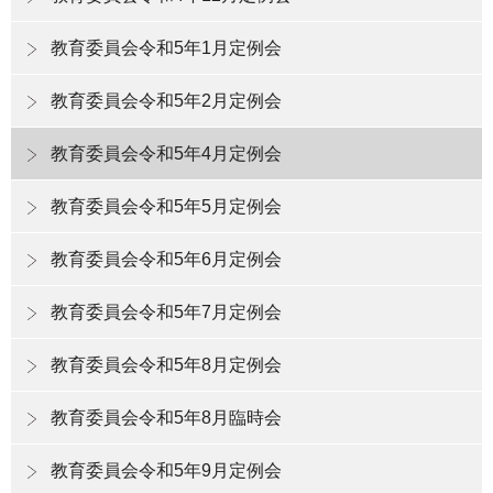
教育委員会令和5年1月定例会
教育委員会令和5年2月定例会
教育委員会令和5年4月定例会
教育委員会令和5年5月定例会
教育委員会令和5年6月定例会
教育委員会令和5年7月定例会
教育委員会令和5年8月定例会
教育委員会令和5年8月臨時会
教育委員会令和5年9月定例会