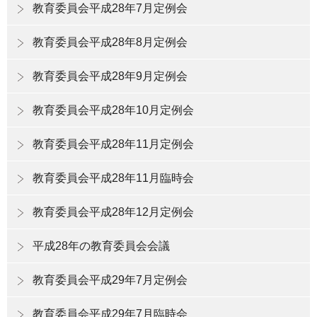
教育委員会平成28年7月定例会
教育委員会平成28年8月定例会
教育委員会平成28年9月定例会
教育委員会平成28年10月定例会
教育委員会平成28年11月定例会
教育委員会平成28年11月臨時会
教育委員会平成28年12月定例会
平成28年の教育委員会会議
教育委員会平成29年7月定例会
教育委員会平成29年7月臨時会