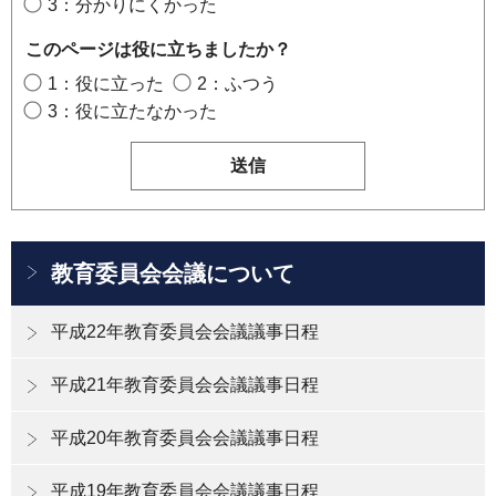
3：分かりにくかった
このページは役に立ちましたか？
1：役に立った
2：ふつう
3：役に立たなかった
教育委員会会議について
平成22年教育委員会会議議事日程
平成21年教育委員会会議議事日程
平成20年教育委員会会議議事日程
平成19年教育委員会会議議事日程