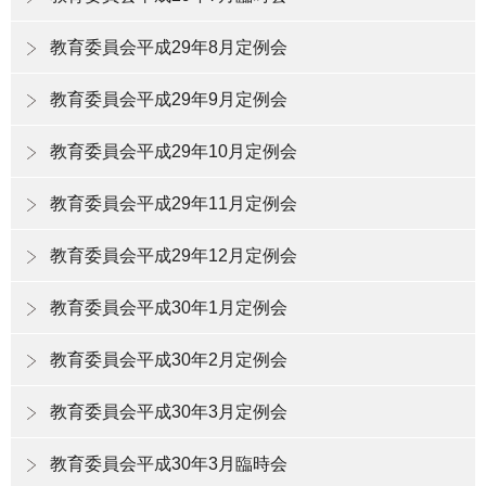
教育委員会平成29年8月定例会
教育委員会平成29年9月定例会
教育委員会平成29年10月定例会
教育委員会平成29年11月定例会
教育委員会平成29年12月定例会
教育委員会平成30年1月定例会
教育委員会平成30年2月定例会
教育委員会平成30年3月定例会
教育委員会平成30年3月臨時会