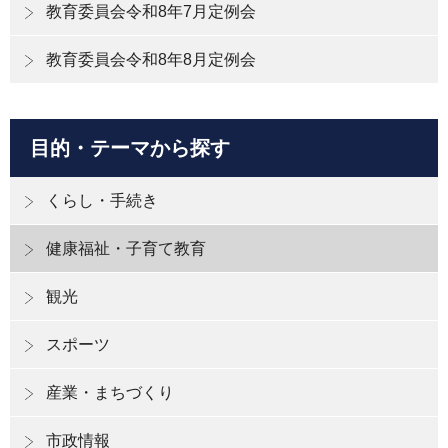
教育委員会令和8年7月定例会
教育委員会令和8年8月定例会
目的・テーマから探す
くらし・手続き
健康福祉・子育て教育
観光
スポーツ
産業・まちづくり
市政情報