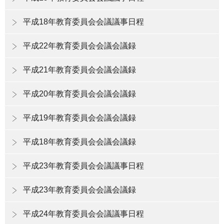
平成18年教育委員会会議議事日程
平成22年教育委員会会議会議録
平成21年教育委員会会議会議録
平成20年教育委員会会議会議録
平成19年教育委員会会議会議録
平成18年教育委員会会議会議録
平成23年教育委員会会議議事日程
平成23年教育委員会会議会議録
平成24年教育委員会会議議事日程