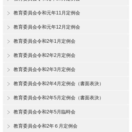
教育委員会令和元年11月定例会
教育委員会令和元年12月定例会
教育委員会令和2年1月定例会
教育委員会令和2年2月定例会
教育委員会令和2年3月定例会
教育委員会令和2年4月定例会（書面表決）
教育委員会令和2年5月定例会（書面表決）
教育委員会令和2年5月臨時会
教育委員会令和2年６月定例会