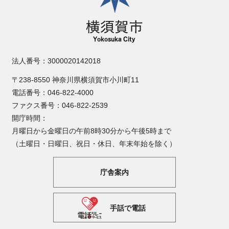
法人番号：3000020142018
〒238-8550 神奈川県横須賀市小川町11
電話番号：046-822-4000
ファクス番号：046-822-2539
開庁時間：
月曜日から金曜日の午前8時30分から午後5時まで
（土曜日・日曜日、祝日・休日、年末年始を除く）
庁舎案内
手話で電話