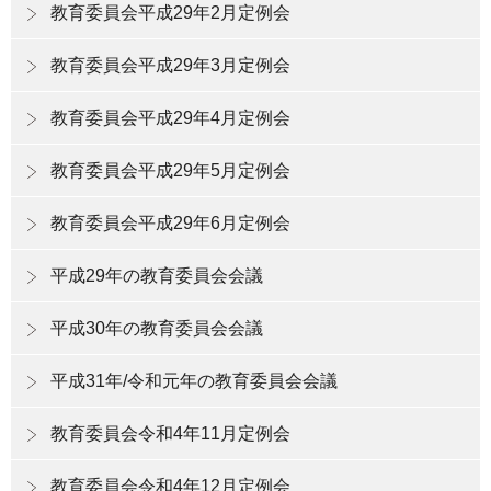
教育委員会平成29年2月定例会
教育委員会平成29年3月定例会
教育委員会平成29年4月定例会
教育委員会平成29年5月定例会
教育委員会平成29年6月定例会
平成29年の教育委員会会議
平成30年の教育委員会会議
平成31年/令和元年の教育委員会会議
教育委員会令和4年11月定例会
教育委員会令和4年12月定例会