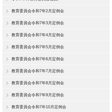
教育委員会令和7年2月定例会
教育委員会令和7年3月定例会
教育委員会令和7年4月定例会
教育委員会令和7年5月定例会
教育委員会令和7年6月定例会
教育委員会令和7年7月定例会
教育委員会令和7年8月定例会
教育委員会令和7年9月定例会
教育委員会令和7年10月定例会