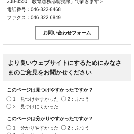
238-8550 教育総務部総務課」で届きます＞
電話番号：046-822-8468
ファクス：046-822-6849
より良いウェブサイトにするためにみなさ
まのご意見をお聞かせください
このページは見つけやすかったですか？
1：見つけやすかった
2：ふつう
3：見つけにくかった
このページは分かりやすかったですか？
1：分かりやすかった
2：ふつう