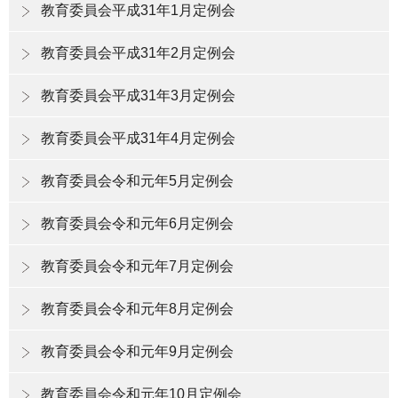
教育委員会平成31年1月定例会
教育委員会平成31年2月定例会
教育委員会平成31年3月定例会
教育委員会平成31年4月定例会
教育委員会令和元年5月定例会
教育委員会令和元年6月定例会
教育委員会令和元年7月定例会
教育委員会令和元年8月定例会
教育委員会令和元年9月定例会
教育委員会令和元年10月定例会