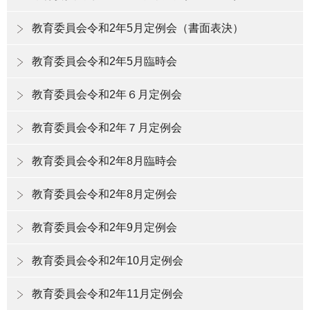
教育委員会令和2年5月定例会（書面表決）
教育委員会令和2年5月臨時会
教育委員会令和2年６月定例会
教育委員会令和2年７月定例会
教育委員会令和2年8月臨時会
教育委員会令和2年8月定例会
教育委員会令和2年9月定例会
教育委員会令和2年10月定例会
教育委員会令和2年11月定例会