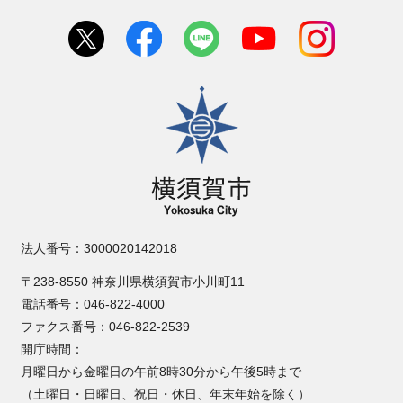
横須賀市
法人番号：3000020142018
〒238-8550 神奈川県横須賀市小川町11
電話番号：046-822-4000
ファクス番号：046-822-2539
開庁時間：
月曜日から金曜日の午前8時30分から午後5時まで
（土曜日・日曜日、祝日・休日、年末年始を除く）