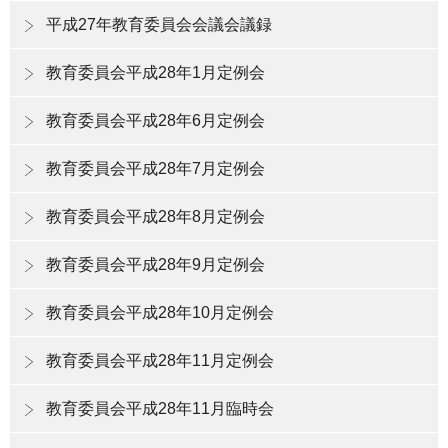
平成27年教育委員会会議会議録
教育委員会平成28年1月定例会
教育委員会平成28年6月定例会
教育委員会平成28年7月定例会
教育委員会平成28年8月定例会
教育委員会平成28年9月定例会
教育委員会平成28年10月定例会
教育委員会平成28年11月定例会
教育委員会平成28年11月臨時会