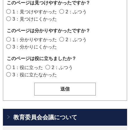
このページは見つけやすかったですか？
1：見つけやすかった
2：ふつう
3：見つけにくかった
このページは分かりやすかったですか？
1：分かりやすかった
2：ふつう
3：分かりにくかった
このページは役に立ちましたか？
1：役に立った
2：ふつう
3：役に立たなかった
教育委員会会議について