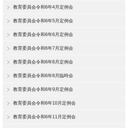
教育委員会令和6年4月定例会
教育委員会令和6年5月定例会
教育委員会令和6年6月定例会
教育委員会令和6年7月定例会
教育委員会令和6年8月定例会
教育委員会令和6年8月臨時会
教育委員会令和6年9月定例会
教育委員会令和6年10月定例会
教育委員会令和6年11月定例会