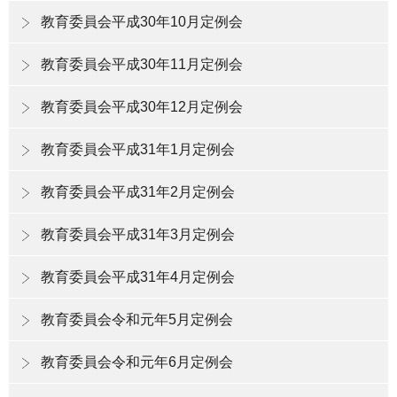
教育委員会平成30年10月定例会
教育委員会平成30年11月定例会
教育委員会平成30年12月定例会
教育委員会平成31年1月定例会
教育委員会平成31年2月定例会
教育委員会平成31年3月定例会
教育委員会平成31年4月定例会
教育委員会令和元年5月定例会
教育委員会令和元年6月定例会