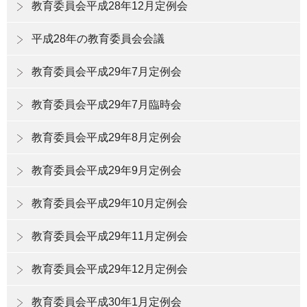
教育委員会平成28年12月定例会
平成28年の教育委員会会議
教育委員会平成29年7月定例会
教育委員会平成29年7月臨時会
教育委員会平成29年8月定例会
教育委員会平成29年9月定例会
教育委員会平成29年10月定例会
教育委員会平成29年11月定例会
教育委員会平成29年12月定例会
教育委員会平成30年1月定例会