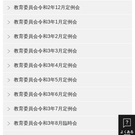
教育委員会令和2年12月定例会
教育委員会令和3年1月定例会
教育委員会令和3年2月定例会
教育委員会令和3年3月定例会
教育委員会令和3年4月定例会
教育委員会令和3年5月定例会
教育委員会令和3年6月定例会
教育委員会令和3年7月定例会
教育委員会令和3年8月臨時会
よくある