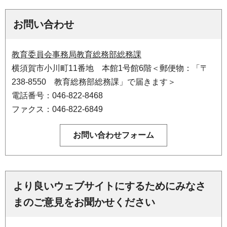
お問い合わせ
教育委員会事務局教育総務部総務課
横須賀市小川町11番地 本館1号館6階＜郵便物：「〒
238-8550 教育総務部総務課」で届きます＞
電話番号：046-822-8468
ファクス：046-822-6849
より良いウェブサイトにするためにみなさ
まのご意見をお聞かせください