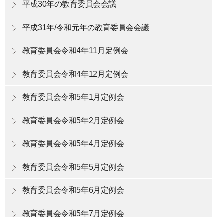
平成30年の教育委員会会議
平成31年/令和元年の教育委員会会議
教育委員会令和4年11月定例会
教育委員会令和4年12月定例会
教育委員会令和5年1月定例会
教育委員会令和5年2月定例会
教育委員会令和5年4月定例会
教育委員会令和5年5月定例会
教育委員会令和5年6月定例会
教育委員会令和5年7月定例会