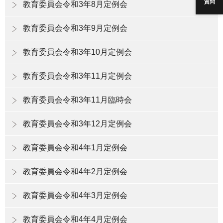
質問
教育委員会令和3年8月定例会
教育委員会令和3年9月定例会
教育委員会令和3年10月定例会
教育委員会令和3年11月定例会
教育委員会令和3年11月臨時会
教育委員会令和3年12月定例会
教育委員会令和4年1月定例会
教育委員会令和4年2月定例会
教育委員会令和4年3月定例会
教育委員会令和4年4月定例会