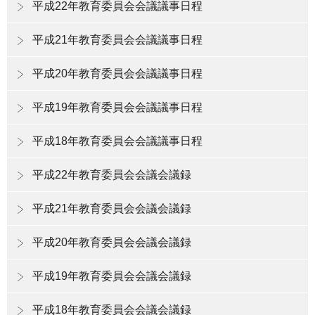
平成22年教育委員会会議議事日程
平成21年教育委員会会議議事日程
平成20年教育委員会会議議事日程
平成19年教育委員会会議議事日程
平成18年教育委員会会議議事日程
平成22年教育委員会会議会議録
平成21年教育委員会会議会議録
平成20年教育委員会会議会議録
平成19年教育委員会会議会議録
平成18年教育委員会会議会議録