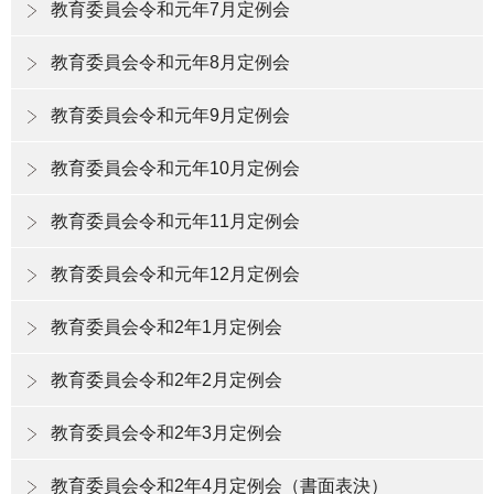
教育委員会令和元年7月定例会
教育委員会令和元年8月定例会
教育委員会令和元年9月定例会
教育委員会令和元年10月定例会
教育委員会令和元年11月定例会
教育委員会令和元年12月定例会
教育委員会令和2年1月定例会
教育委員会令和2年2月定例会
教育委員会令和2年3月定例会
教育委員会令和2年4月定例会（書面表決）