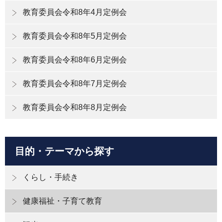
教育委員会令和8年4月定例会
教育委員会令和8年5月定例会
教育委員会令和8年6月定例会
教育委員会令和8年7月定例会
教育委員会令和8年8月定例会
目的・テーマから探す
くらし・手続き
健康福祉・子育て教育