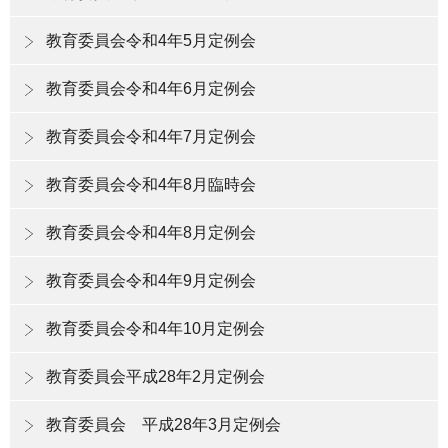
教育委員会令和4年5月定例会
教育委員会令和4年6月定例会
教育委員会令和4年7月定例会
教育委員会令和4年8月臨時会
教育委員会令和4年8月定例会
教育委員会令和4年9月定例会
教育委員会令和4年10月定例会
教育委員会平成28年2月定例会
教育委員会 平成28年3月定例会