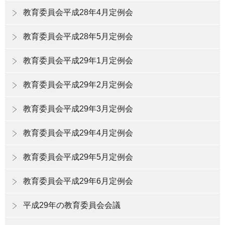
教育委員会平成28年4月定例会
教育委員会平成28年5月定例会
教育委員会平成29年1月定例会
教育委員会平成29年2月定例会
教育委員会平成29年3月定例会
教育委員会平成29年4月定例会
教育委員会平成29年5月定例会
教育委員会平成29年6月定例会
平成29年の教育委員会会議