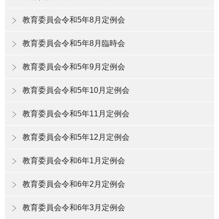
教育委員会令和5年8月定例会
教育委員会令和5年8月臨時会
教育委員会令和5年9月定例会
教育委員会令和5年10月定例会
教育委員会令和5年11月定例会
教育委員会令和5年12月定例会
教育委員会令和6年1月定例会
教育委員会令和6年2月定例会
教育委員会令和6年3月定例会