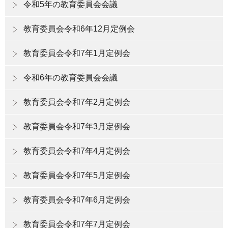
令和5年の教育委員会会議
教育委員会令和6年12月定例会
教育委員会令和7年1月定例会
令和6年の教育委員会会議
教育委員会令和7年2月定例会
教育委員会令和7年3月定例会
教育委員会令和7年4月定例会
教育委員会令和7年5月定例会
教育委員会令和7年6月定例会
教育委員会令和7年7月定例会