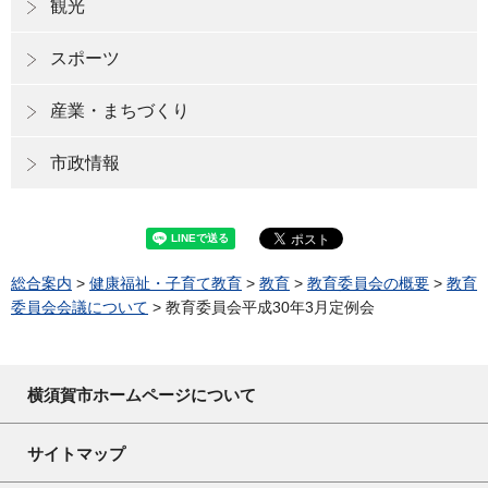
観光
スポーツ
産業・まちづくり
市政情報
総合案内
>
健康福祉・子育て教育
>
教育
>
教育委員会の概要
>
教育
委員会会議について
> 教育委員会平成30年3月定例会
横須賀市ホームページについて
サイトマップ