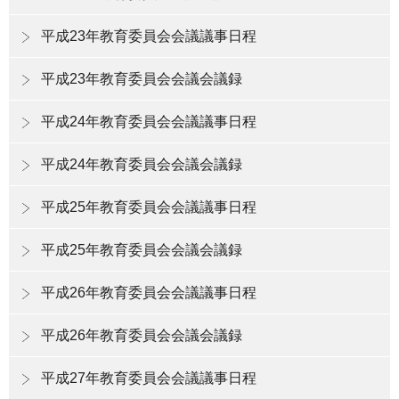
平成23年教育委員会会議議事日程
平成23年教育委員会会議会議録
平成24年教育委員会会議議事日程
平成24年教育委員会会議会議録
平成25年教育委員会会議議事日程
平成25年教育委員会会議会議録
平成26年教育委員会会議議事日程
平成26年教育委員会会議会議録
平成27年教育委員会会議議事日程