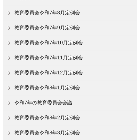
教育委員会令和7年8月定例会
教育委員会令和7年9月定例会
教育委員会令和7年10月定例会
教育委員会令和7年11月定例会
教育委員会令和7年12月定例会
教育委員会令和8年1月定例会
令和7年の教育委員会会議
教育委員会令和8年2月定例会
教育委員会令和8年3月定例会