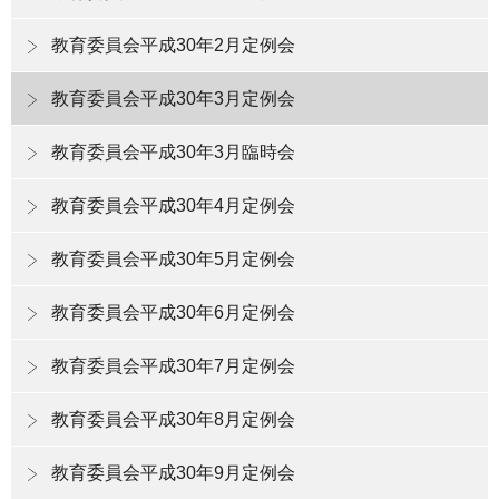
教育委員会平成30年2月定例会
教育委員会平成30年3月定例会
教育委員会平成30年3月臨時会
教育委員会平成30年4月定例会
教育委員会平成30年5月定例会
教育委員会平成30年6月定例会
教育委員会平成30年7月定例会
教育委員会平成30年8月定例会
教育委員会平成30年9月定例会