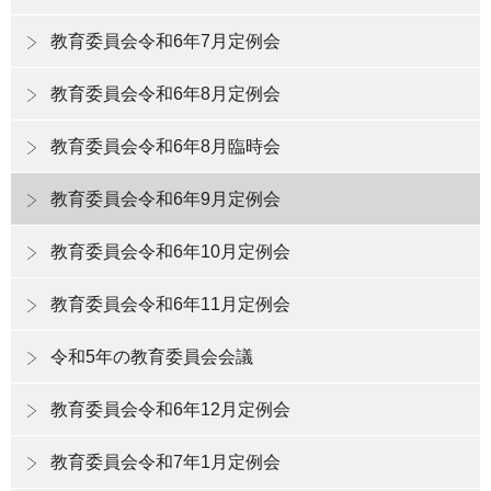
教育委員会令和6年7月定例会
教育委員会令和6年8月定例会
教育委員会令和6年8月臨時会
教育委員会令和6年9月定例会
教育委員会令和6年10月定例会
教育委員会令和6年11月定例会
令和5年の教育委員会会議
教育委員会令和6年12月定例会
教育委員会令和7年1月定例会