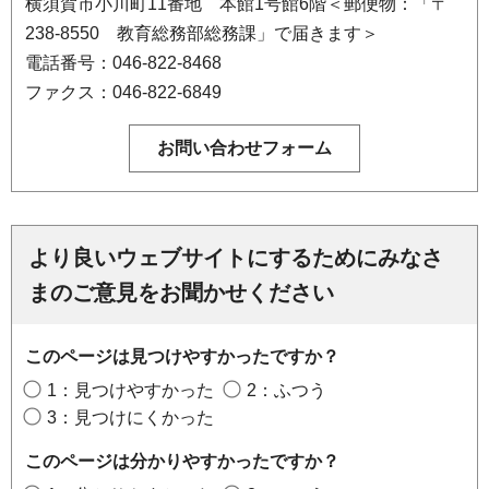
横須賀市小川町11番地 本館1号館6階＜郵便物：「〒
238-8550 教育総務部総務課」で届きます＞
電話番号：046-822-8468
ファクス：046-822-6849
より良いウェブサイトにするためにみなさ
まのご意見をお聞かせください
このページは見つけやすかったですか？
1：見つけやすかった
2：ふつう
3：見つけにくかった
このページは分かりやすかったですか？