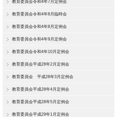
教育委員会令和4年7月定例会
教育委員会令和4年8月臨時会
教育委員会令和4年8月定例会
教育委員会令和4年9月定例会
教育委員会令和4年10月定例会
教育委員会平成28年2月定例会
教育委員会 平成28年3月定例会
教育委員会平成28年4月定例会
教育委員会平成28年5月定例会
教育委員会平成29年1月定例会