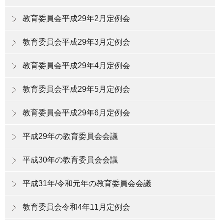
教育委員会平成29年2月定例会
教育委員会平成29年3月定例会
教育委員会平成29年4月定例会
教育委員会平成29年5月定例会
教育委員会平成29年6月定例会
平成29年の教育委員会会議
平成30年の教育委員会会議
平成31年/令和元年の教育委員会会議
教育委員会令和4年11月定例会