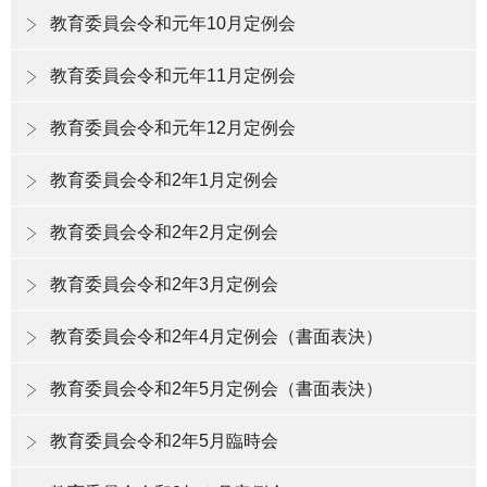
教育委員会令和元年10月定例会
教育委員会令和元年11月定例会
教育委員会令和元年12月定例会
教育委員会令和2年1月定例会
教育委員会令和2年2月定例会
教育委員会令和2年3月定例会
教育委員会令和2年4月定例会（書面表決）
教育委員会令和2年5月定例会（書面表決）
教育委員会令和2年5月臨時会