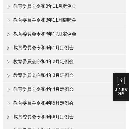
教育委員会令和3年11月定例会
教育委員会令和3年11月臨時会
教育委員会令和3年12月定例会
教育委員会令和4年1月定例会
教育委員会令和4年2月定例会
教育委員会令和4年3月定例会
教育委員会令和4年4月定例会
よくある
質問
教育委員会令和4年5月定例会
教育委員会令和4年6月定例会