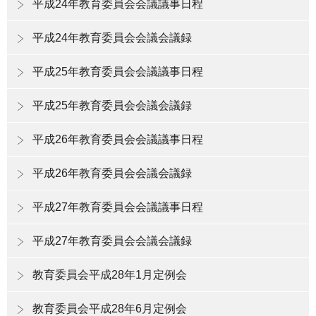
平成24年教育委員会会議議事日程
平成24年教育委員会会議会議録
平成25年教育委員会会議議事日程
平成25年教育委員会会議会議録
平成26年教育委員会会議議事日程
平成26年教育委員会会議会議録
平成27年教育委員会会議議事日程
平成27年教育委員会会議会議録
教育委員会平成28年1月定例会
教育委員会平成28年6月定例会