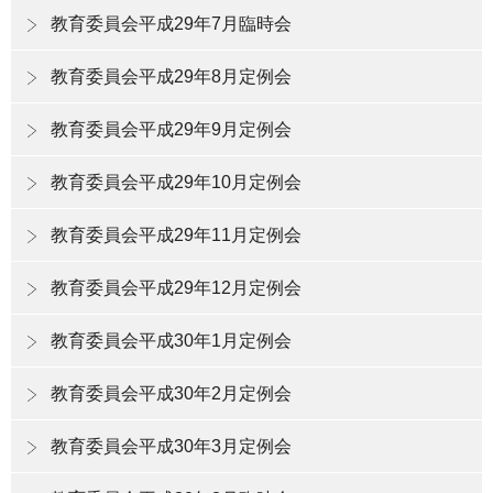
教育委員会平成29年7月臨時会
教育委員会平成29年8月定例会
教育委員会平成29年9月定例会
教育委員会平成29年10月定例会
教育委員会平成29年11月定例会
教育委員会平成29年12月定例会
教育委員会平成30年1月定例会
教育委員会平成30年2月定例会
教育委員会平成30年3月定例会