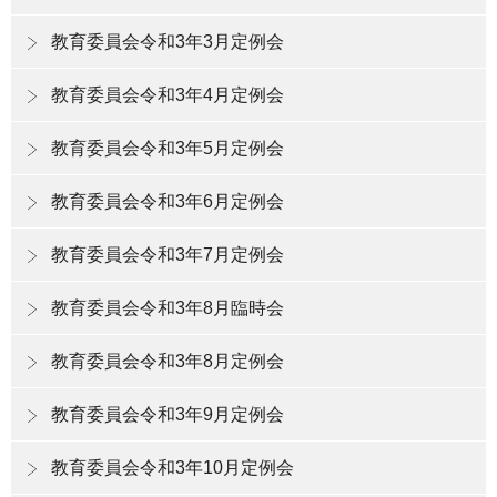
教育委員会令和3年3月定例会
教育委員会令和3年4月定例会
教育委員会令和3年5月定例会
教育委員会令和3年6月定例会
教育委員会令和3年7月定例会
教育委員会令和3年8月臨時会
教育委員会令和3年8月定例会
教育委員会令和3年9月定例会
教育委員会令和3年10月定例会