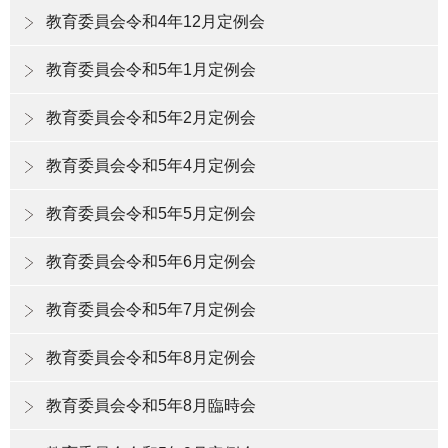
教育委員会令和4年12月定例会
教育委員会令和5年1月定例会
教育委員会令和5年2月定例会
教育委員会令和5年4月定例会
教育委員会令和5年5月定例会
教育委員会令和5年6月定例会
教育委員会令和5年7月定例会
教育委員会令和5年8月定例会
教育委員会令和5年8月臨時会