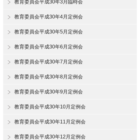
教育委員会平成30年3月臨時会
教育委員会平成30年4月定例会
教育委員会平成30年5月定例会
教育委員会平成30年6月定例会
教育委員会平成30年7月定例会
教育委員会平成30年8月定例会
教育委員会平成30年9月定例会
教育委員会平成30年10月定例会
教育委員会平成30年11月定例会
教育委員会平成30年12月定例会