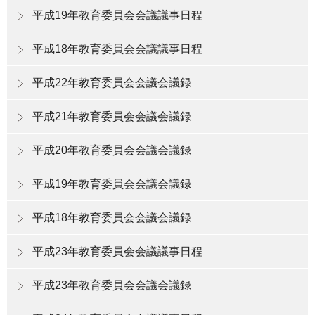
平成19年教育委員会会議議事日程
平成18年教育委員会会議議事日程
平成22年教育委員会会議会議録
平成21年教育委員会会議会議録
平成20年教育委員会会議会議録
平成19年教育委員会会議会議録
平成18年教育委員会会議会議録
平成23年教育委員会会議議事日程
平成23年教育委員会会議会議録