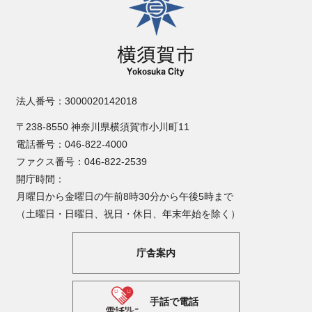
法人番号：3000020142018
〒238-8550 神奈川県横須賀市小川町11
電話番号：046-822-4000
ファクス番号：046-822-2539
開庁時間：
月曜日から金曜日の午前8時30分から午後5時まで
（土曜日・日曜日、祝日・休日、年末年始を除く）
庁舎案内
手話で電話