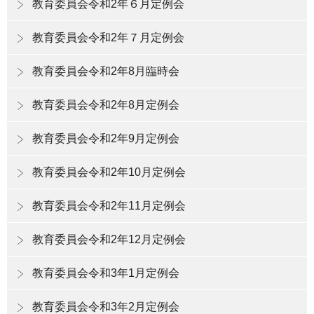
教育委員会令和2年６月定例会
教育委員会令和2年７月定例会
教育委員会令和2年8月臨時会
教育委員会令和2年8月定例会
教育委員会令和2年9月定例会
教育委員会令和2年10月定例会
教育委員会令和2年11月定例会
教育委員会令和2年12月定例会
教育委員会令和3年1月定例会
教育委員会令和3年2月定例会