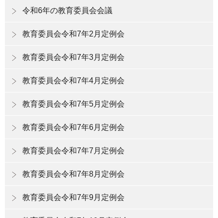
令和6年の教育委員会会議
教育委員会令和7年2月定例会
教育委員会令和7年3月定例会
教育委員会令和7年4月定例会
教育委員会令和7年5月定例会
教育委員会令和7年6月定例会
教育委員会令和7年7月定例会
教育委員会令和7年8月定例会
教育委員会令和7年9月定例会