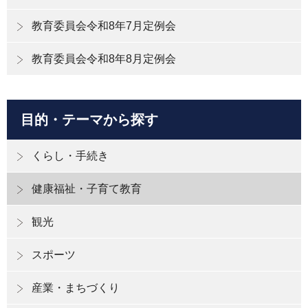
教育委員会令和8年7月定例会
教育委員会令和8年8月定例会
目的・テーマから探す
くらし・手続き
健康福祉・子育て教育
観光
スポーツ
産業・まちづくり