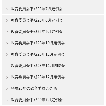
教育委員会平成28年7月定例会
教育委員会平成28年8月定例会
教育委員会平成28年9月定例会
教育委員会平成28年10月定例会
教育委員会平成28年11月定例会
教育委員会平成28年11月臨時会
教育委員会平成28年12月定例会
平成28年の教育委員会会議
教育委員会平成29年7月定例会