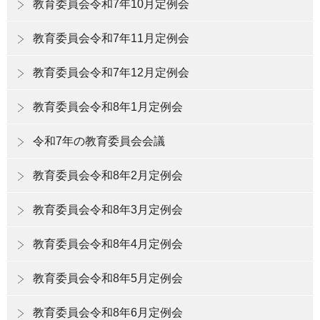
教育委員会令和7年10月定例会
教育委員会令和7年11月定例会
教育委員会令和7年12月定例会
教育委員会令和8年1月定例会
令和7年の教育委員会会議
教育委員会令和8年2月定例会
教育委員会令和8年3月定例会
教育委員会令和8年4月定例会
教育委員会令和8年5月定例会
教育委員会令和8年6月定例会