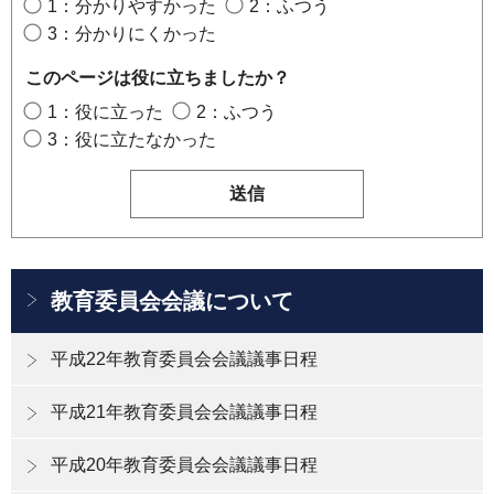
1：分かりやすかった
2：ふつう
3：分かりにくかった
このページは役に立ちましたか？
1：役に立った
2：ふつう
3：役に立たなかった
教育委員会会議について
平成22年教育委員会会議議事日程
平成21年教育委員会会議議事日程
平成20年教育委員会会議議事日程