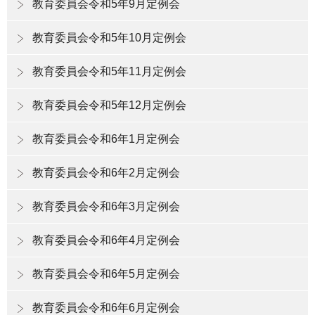
教育委員会令和5年9月定例会
教育委員会令和5年10月定例会
教育委員会令和5年11月定例会
教育委員会令和5年12月定例会
教育委員会令和6年1月定例会
教育委員会令和6年2月定例会
教育委員会令和6年3月定例会
教育委員会令和6年4月定例会
教育委員会令和6年5月定例会
教育委員会令和6年6月定例会