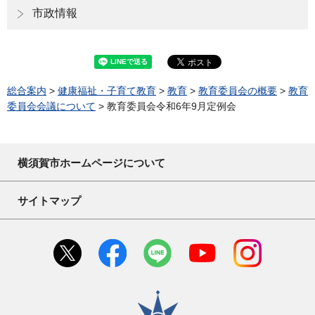
市政情報
総合案内
>
健康福祉・子育て教育
>
教育
>
教育委員会の概要
>
教育
委員会会議について
> 教育委員会令和6年9月定例会
横須賀市ホームページについて
サイトマップ
横須賀市