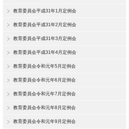
教育委員会平成31年1月定例会
教育委員会平成31年2月定例会
教育委員会平成31年3月定例会
教育委員会平成31年4月定例会
教育委員会令和元年5月定例会
教育委員会令和元年6月定例会
教育委員会令和元年7月定例会
教育委員会令和元年8月定例会
教育委員会令和元年9月定例会