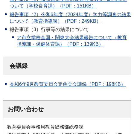
ついて（学校食育課）（PDF：151KB）
報告事項（2）令和6年度（2024年度）学力等調査の結果
について（教育指導課）（PDF：249KB）
報告事項（3）行事等の結果について
ア市立学校全国・関東大会結果報告について（教育
指導課・保健体育課）（PDF：139KB）
会議録
令和6年9月教育委員会定例会会議録（PDF：198KB）
お問い合わせ
教育委員会事務局教育総務部総務課