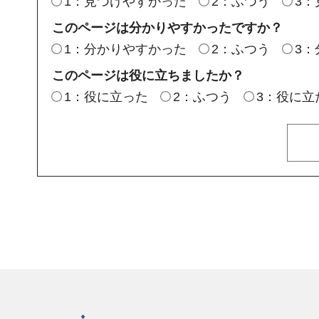
1：見つけやすかった
2：ふつう
3
このページは分かりやすかったですか？
1：分かりやすかった
2：ふつう
3
このページは役に立ちましたか？
1：役に立った
2：ふつう
3：役に立