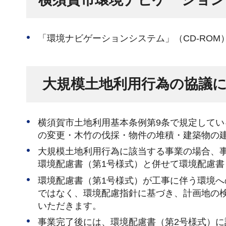
「環境ナビゲーションシステム」（CD-RO
大規模土地利用行為の協議
横須賀市土地利用基本条例第9条で規定してい
の変更・木竹の伐採・物件の堆積・建築物の建
大規模土地利用行為に該当する事業の場合、
環境配慮書（第1号様式）と併せて環境配慮書
環境配慮書（第1号様式）が工事に伴う環境へ
ではなく、環境配慮指針に基づき、計画地の
いただきます。
事業完了後には、環境配慮書（第2号様式）