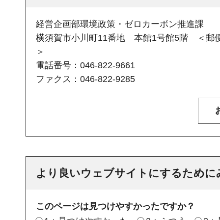
経営企画部環境政策・ゼロカーボン推進課
横須賀市小川町11番地 本館1号館5階 ＜郵便
＞
電話番号：046-822-9661
ファクス：046-822-9285
より良いウェブサイトにするために
このページは見つけやすかったですか？