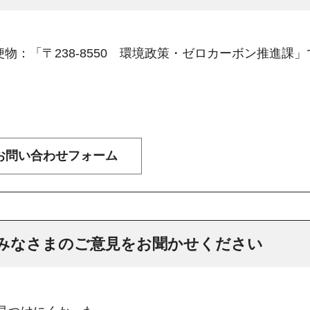
物：「〒238-8550 環境政策・ゼロカーボン推進課
みなさまのご意見をお聞かせください