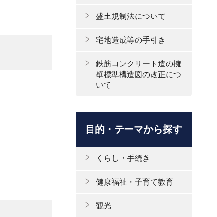
盛土規制法について
宅地造成等の手引き
鉄筋コンクリート造の擁
壁標準構造図の改正につ
いて
目的・テーマから探す
くらし・手続き
健康福祉・子育て教育
観光