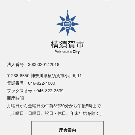
横須賀市
法人番号：3000020142018
〒238-8550 神奈川県横須賀市小川町11
電話番号：046-822-4000
ファクス番号：046-822-2539
開庁時間：
月曜日から金曜日の午前8時30分から午後5時まで
（土曜日・日曜日、祝日・休日、年末年始を除く）
庁舎案内