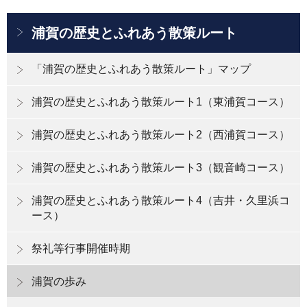
浦賀の歴史とふれあう散策ルート
「浦賀の歴史とふれあう散策ルート」マップ
浦賀の歴史とふれあう散策ルート1（東浦賀コース）
浦賀の歴史とふれあう散策ルート2（西浦賀コース）
浦賀の歴史とふれあう散策ルート3（観音崎コース）
浦賀の歴史とふれあう散策ルート4（吉井・久里浜コ
ース）
祭礼等行事開催時期
浦賀の歩み