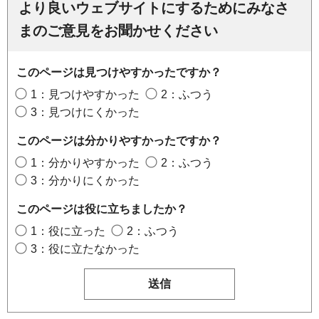
より良いウェブサイトにするためにみなさ
まのご意見をお聞かせください
このページは見つけやすかったですか？
1：見つけやすかった
2：ふつう
3：見つけにくかった
このページは分かりやすかったですか？
1：分かりやすかった
2：ふつう
3：分かりにくかった
このページは役に立ちましたか？
1：役に立った
2：ふつう
3：役に立たなかった