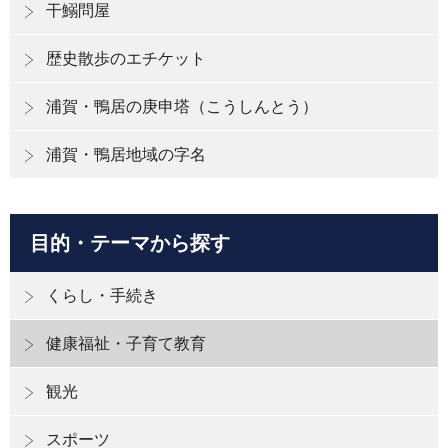
干鰯問屋
歴史散歩のエチケット
浦賀・鴨居の庚申塔（こうしんとう）
浦賀・鴨居地域の字名
目的・テーマから探す
くらし・手続き
健康福祉・子育て教育
観光
スポーツ