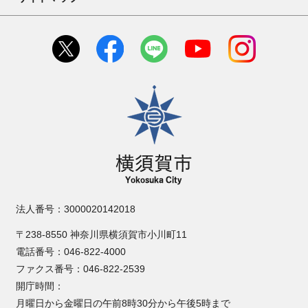
横須賀市
法人番号：3000020142018
〒238-8550 神奈川県横須賀市小川町11
電話番号：046-822-4000
ファクス番号：046-822-2539
開庁時間：
月曜日から金曜日の午前8時30分から午後5時まで