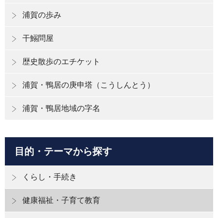
浦賀の歩み
干鰯問屋
歴史散歩のエチケット
浦賀・鴨居の庚申塔（こうしんとう）
浦賀・鴨居地域の字名
目的・テーマから探す
くらし・手続き
健康福祉・子育て教育