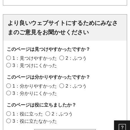
より良いウェブサイトにするためにみなさ
まのご意見をお聞かせください
このページは見つけやすかったですか？
1：見つけやすかった
2：ふつう
3：見つけにくかった
このページは分かりやすかったですか？
1：分かりやすかった
2：ふつう
3：分かりにくかった
このページは役に立ちましたか？
1：役に立った
2：ふつう
3：役に立たなかった