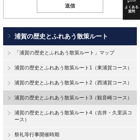
よくある
質問
浦賀の歴史とふれあう散策ルート
「浦賀の歴史とふれあう散策ルート」マップ
浦賀の歴史とふれあう散策ルート1（東浦賀コース）
浦賀の歴史とふれあう散策ルート2（西浦賀コース）
浦賀の歴史とふれあう散策ルート3（観音崎コース）
浦賀の歴史とふれあう散策ルート4（吉井・久里浜コ
ース）
祭礼等行事開催時期