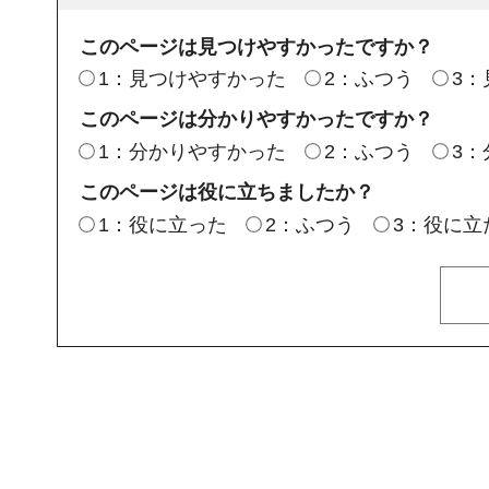
このページは見つけやすかったですか？
1：見つけやすかった
2：ふつう
3
このページは分かりやすかったですか？
1：分かりやすかった
2：ふつう
3
このページは役に立ちましたか？
1：役に立った
2：ふつう
3：役に立