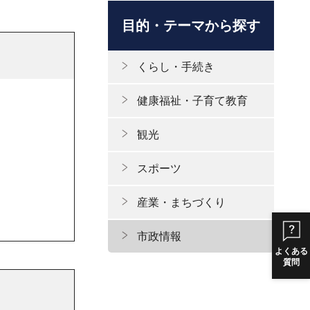
目的・テーマから探す
くらし・手続き
健康福祉・子育て教育
観光
スポーツ
産業・まちづくり
市政情報
よくある
質問