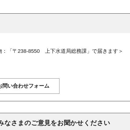
：「〒238-8550 上下水道局総務課」で届きます＞
みなさまのご意見をお聞かせください