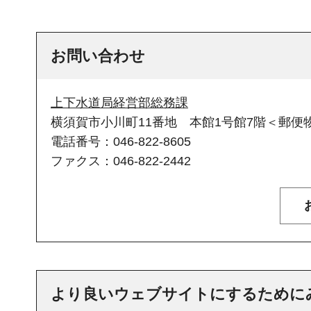
お問い合わせ
上下水道局経営部総務課
横須賀市小川町11番地 本館1号館7階＜郵便物
電話番号：046-822-8605
ファクス：046-822-2442
より良いウェブサイトにするために