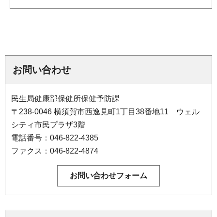
お問い合わせ
民生局健康部保健所保健予防課
〒238-0046 横須賀市西逸見町1丁目38番地11 ウェル
シティ市民プラザ3階
電話番号：046-822-4385
ファクス：046-822-4874