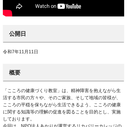
公開日
令和7年11月11日
概要
「こころの健康づくり教室」は、精神障害を抱えながら生
活する市民の方々や、そのご家族、そして地域の皆様が、
こころの平穏を保ちながら生活できるよう、こころの健康
に関する知識等の理解の促進を図ることを目的とし、実施
しております。
今回は、NPO法人あかりが運営するリカバリーカレッジの