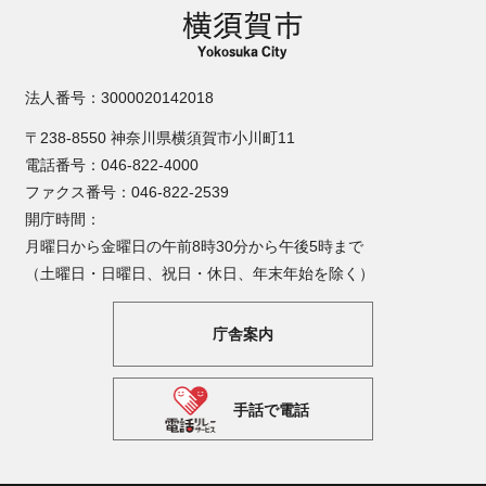
法人番号：3000020142018
〒238-8550 神奈川県横須賀市小川町11
電話番号：046-822-4000
ファクス番号：046-822-2539
開庁時間：
月曜日から金曜日の午前8時30分から午後5時まで
（土曜日・日曜日、祝日・休日、年末年始を除く）
庁舎案内
手話で電話