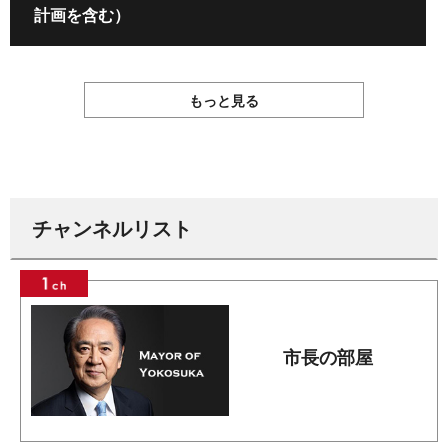
計画を含む）
もっと見る
チャンネルリスト
市長の部屋