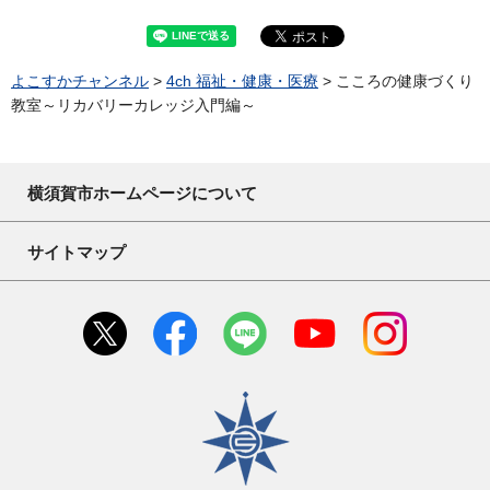
よこすかチャンネル
>
4ch 福祉・健康・医療
> こころの健康づくり
教室～リカバリーカレッジ入門編～
横須賀市ホームページについて
サイトマップ
横須賀市