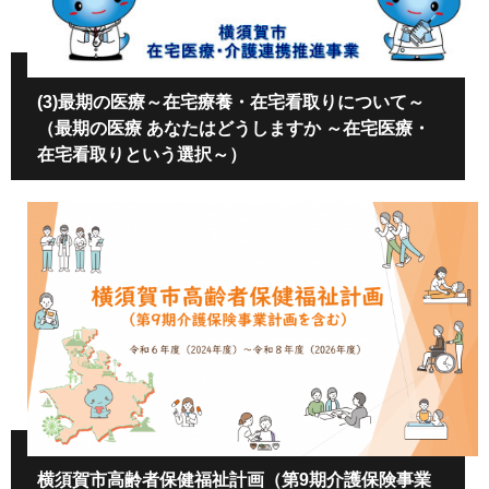
(3)最期の医療～在宅療養・在宅看取りについて～
（最期の医療 あなたはどうしますか ～在宅医療・
在宅看取りという選択～）
横須賀市高齢者保健福祉計画（第9期介護保険事業