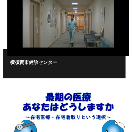
横須賀市健診センター