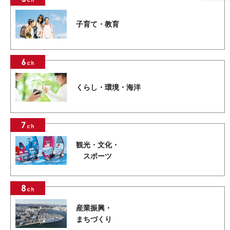
子育て・教育
くらし・環境・海洋
観光・文化・
スポーツ
産業振興・
まちづくり