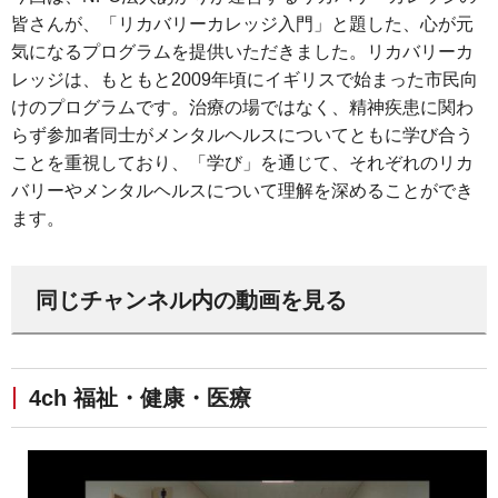
皆さんが、「リカバリーカレッジ入門」と題した、心が元
気になるプログラムを提供いただきました。リカバリーカ
レッジは、もともと2009年頃にイギリスで始まった市民向
けのプログラムです。治療の場ではなく、精神疾患に関わ
らず参加者同士がメンタルヘルスについてともに学び合う
ことを重視しており、「学び」を通じて、それぞれのリカ
バリーやメンタルヘルスについて理解を深めることができ
ます。
同じチャンネル内の動画を見る
4ch 福祉・健康・医療