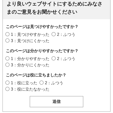
より良いウェブサイトにするためにみなさ
まのご意見をお聞かせください
このページは見つけやすかったですか？
1：見つけやすかった
2：ふつう
3：見つけにくかった
このページは分かりやすかったですか？
1：分かりやすかった
2：ふつう
3：分かりにくかった
このページは役に立ちましたか？
1：役に立った
2：ふつう
3：役に立たなかった