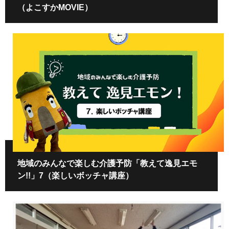
（よこすかMOVIE）
地域のみんなで楽しむ介護予防「教えて逸見エモ
ン!!」7（楽しいボッチャ講座）