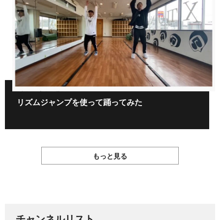
リズムジャンプを使って踊ってみた
もっと見る
チャンネルリスト