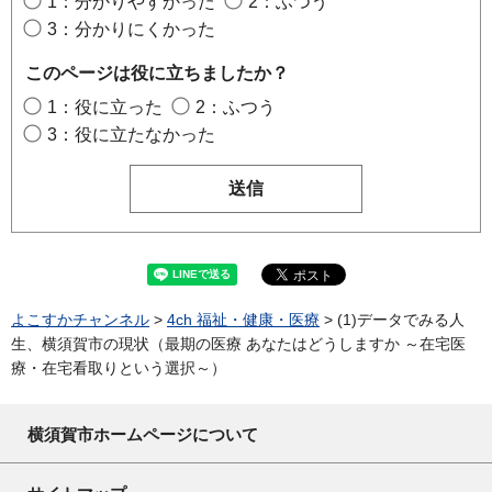
1：分かりやすかった
2：ふつう
3：分かりにくかった
このページは役に立ちましたか？
1：役に立った
2：ふつう
3：役に立たなかった
よこすかチャンネル
>
4ch 福祉・健康・医療
> (1)データでみる人
生、横須賀市の現状（最期の医療 あなたはどうしますか ～在宅医
療・在宅看取りという選択～）
横須賀市ホームページについて