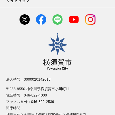
サイトマップ
横須賀市
法人番号：3000020142018
〒238-8550 神奈川県横須賀市小川町11
電話番号：046-822-4000
ファクス番号：046-822-2539
開庁時間：
月曜日から金曜日の午前8時30分から午後5時まで