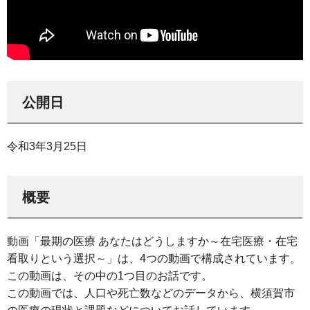
公開日
令和3年3月25日
概要
動画「最期の医療 あなたはどうしますか～在宅医療・在宅
看取りという選択～」は、4つの動画で構成されています。
この動画は、その中の1つ目のお話です。
この動画では、人口や死亡数などのデータから、横須賀市