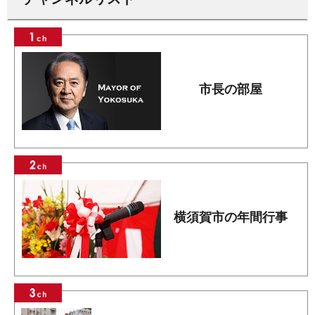
市長の部屋
横須賀市の年間行事