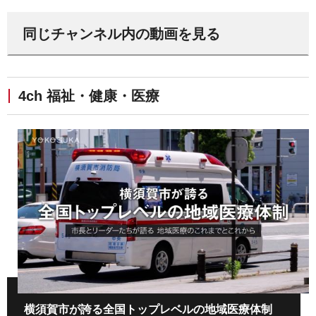
同じチャンネル内の動画を見る
4ch 福祉・健康・医療
横須賀市が誇る全国トップレベルの地域医療体制