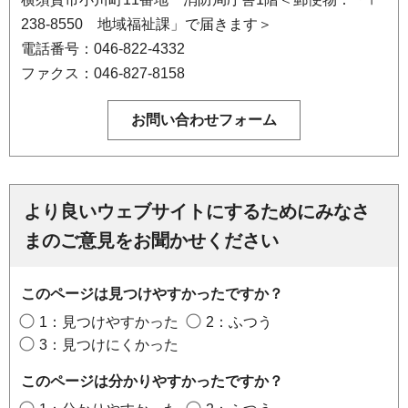
238-8550 地域福祉課」で届きます＞
電話番号：046-822-4332
ファクス：046-827-8158
より良いウェブサイトにするためにみなさ
まのご意見をお聞かせください
このページは見つけやすかったですか？
1：見つけやすかった
2：ふつう
3：見つけにくかった
このページは分かりやすかったですか？