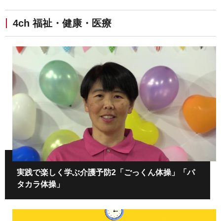
4ch 福祉・健康・医療
実践で楽しく学ぶ介護予防2「ごっくん体操」「パ
タカラ体操」