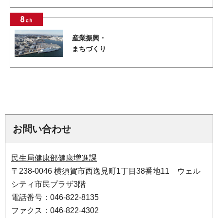
産業振興・
まちづくり
お問い合わせ
民生局健康部健康増進課
〒238-0046 横須賀市西逸見町1丁目38番地11 ウェル
シティ市民プラザ3階
電話番号：046-822-8135
ファクス：046-822-4302