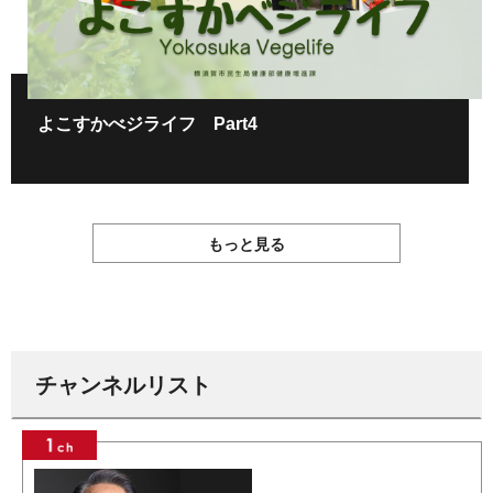
よこすかべジライフ Part4
もっと見る
チャンネルリスト