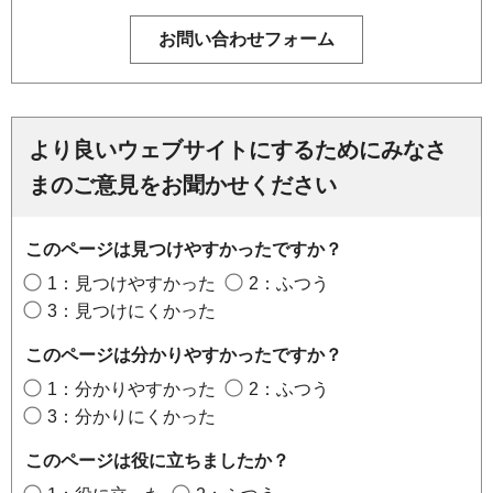
より良いウェブサイトにするためにみなさ
まのご意見をお聞かせください
このページは見つけやすかったですか？
1：見つけやすかった
2：ふつう
3：見つけにくかった
このページは分かりやすかったですか？
1：分かりやすかった
2：ふつう
3：分かりにくかった
このページは役に立ちましたか？