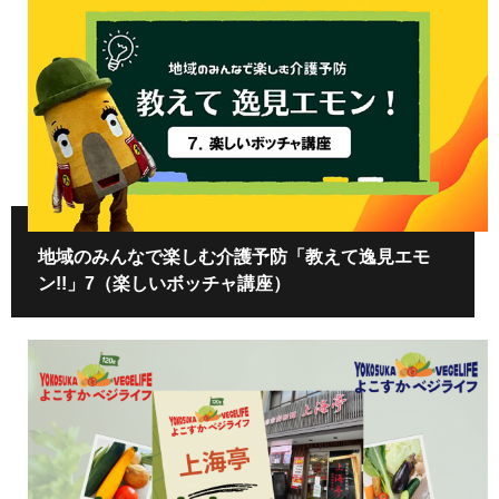
地域のみんなで楽しむ介護予防「教えて逸見エモ
ン!!」7（楽しいボッチャ講座）