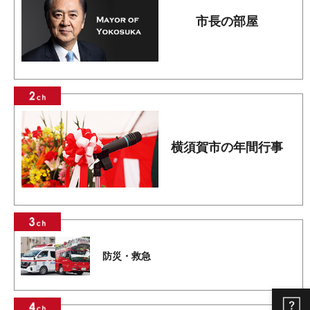
市長の部屋
横須賀市の年間行事
防災・救急