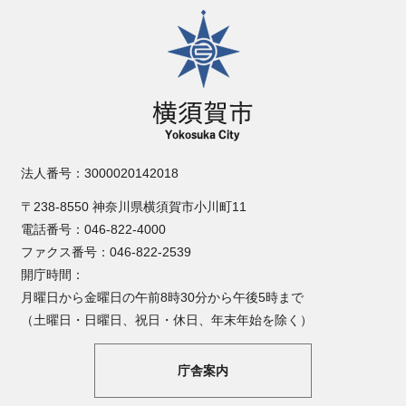
横須賀市
法人番号：3000020142018
〒238-8550 神奈川県横須賀市小川町11
電話番号：046-822-4000
ファクス番号：046-822-2539
開庁時間：
月曜日から金曜日の午前8時30分から午後5時まで
（土曜日・日曜日、祝日・休日、年末年始を除く）
庁舎案内