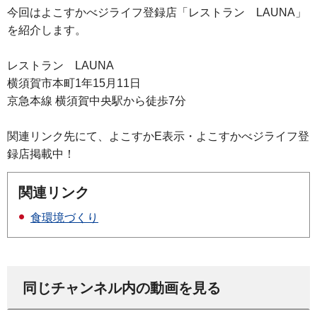
今回はよこすかべジライフ登録店「レストラン LAUNA」
を紹介します。
レストラン LAUNA
横須賀市本町1年15月11日
京急本線 横須賀中央駅から徒歩7分
関連リンク先にて、よこすかE表示・よこすかべジライフ登
録店掲載中！
関連リンク
食環境づくり
同じチャンネル内の動画を見る