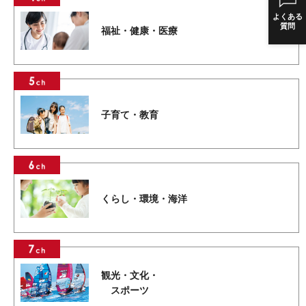
よくある
質問
福祉・健康・医療
子育て・教育
くらし・環境・海洋
観光・文化・
スポーツ