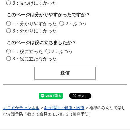
3：見つけにくかった
このページは分かりやすかったですか？
1：分かりやすかった
2：ふつう
3：分かりにくかった
このページは役に立ちましたか？
1：役に立った
2：ふつう
3：役に立たなかった
よこすかチャンネル
>
4ch 福祉・健康・医療
> 地域のみんなで楽し
む介護予防「教えて逸見エモン!!」2（膝痛予防）