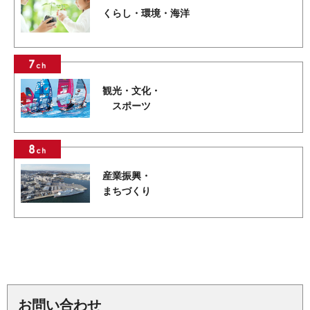
くらし・環境・海洋
観光・文化・
スポーツ
産業振興・
まちづくり
お問い合わせ