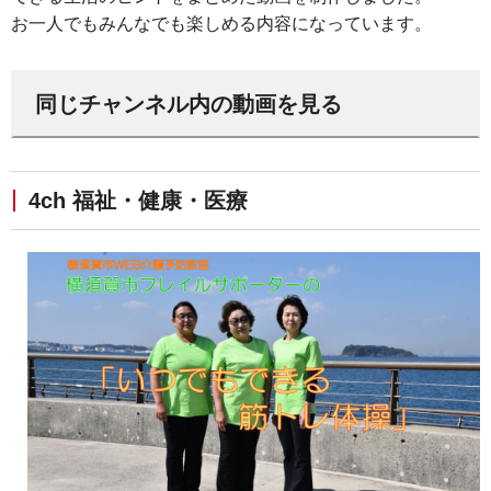
お一人でもみんなでも楽しめる内容になっています。
同じチャンネル内の動画を見る
4ch 福祉・健康・医療