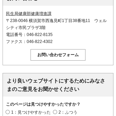
民生局健康部健康増進課
〒238-0046 横須賀市西逸見町1丁目38番地11 ウェル
シティ市民プラザ3階
電話番号：046-822-8135
ファクス：046-822-4302
より良いウェブサイトにするためにみなさ
まのご意見をお聞かせください
このページは見つけやすかったですか？
1：見つけやすかった
2：ふつう