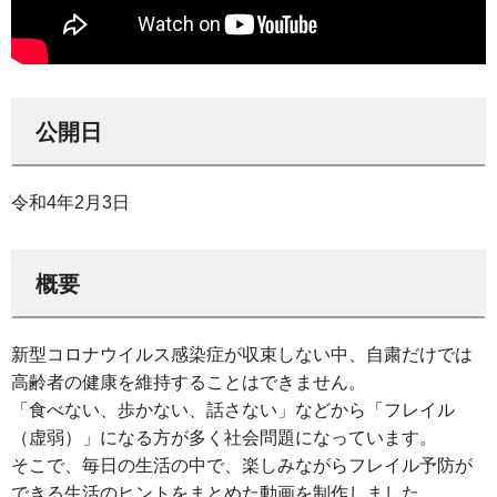
公開日
令和4年2月3日
概要
新型コロナウイルス感染症が収束しない中、自粛だけでは
高齢者の健康を維持することはできません。
「食べない、歩かない、話さない」などから「フレイル
（虚弱）」になる方が多く社会問題になっています。
そこで、毎日の生活の中で、楽しみながらフレイル予防が
できる生活のヒントをまとめた動画を制作しました。