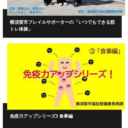
横須賀市フレイルサポーターの「いつでもできる筋
トレ体操」
免疫力アップシリーズ3 食事編