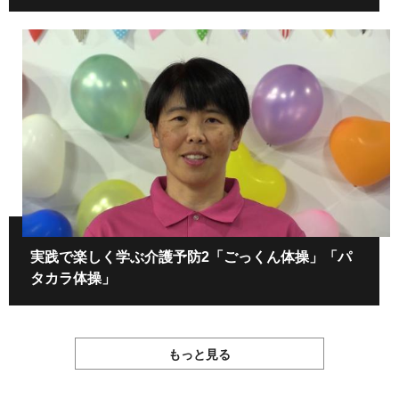
実践で楽しく学ぶ介護予防2「ごっくん体操」「パ
タカラ体操」
もっと見る