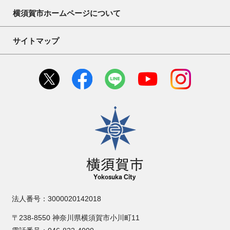
横須賀市ホームページについて
サイトマップ
横須賀市
法人番号：3000020142018
〒238-8550 神奈川県横須賀市小川町11