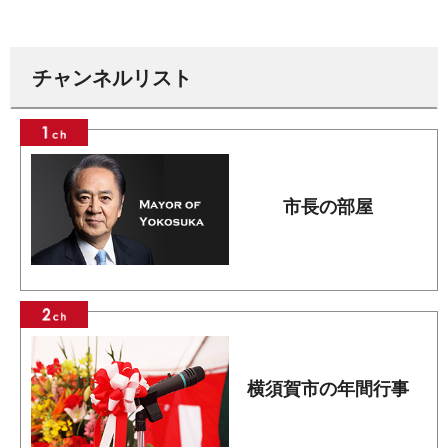
チャンネルリスト
市長の部屋
横須賀市の年間行事