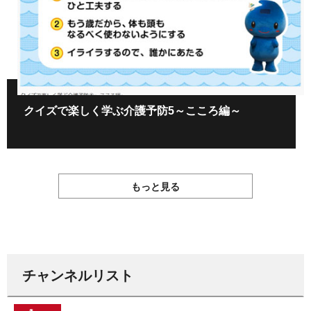
クイズで楽しく学ぶ介護予防5～こころ編～
もっと見る
チャンネルリスト