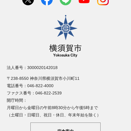
横須賀市
法人番号：3000020142018
〒238-8550 神奈川県横須賀市小川町11
電話番号：046-822-4000
ファクス番号：046-822-2539
開庁時間：
月曜日から金曜日の午前8時30分から午後5時まで
（土曜日・日曜日、祝日・休日、年末年始を除く）