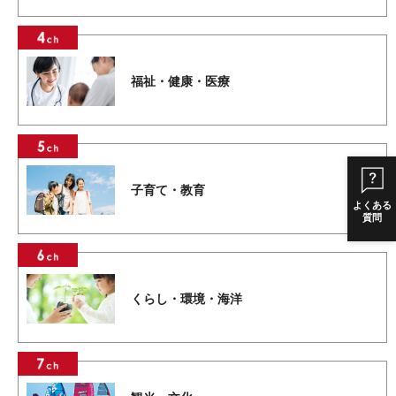
福祉・健康・医療
子育て・教育
よくある
質問
くらし・環境・海洋