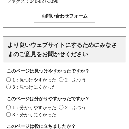
ファクス：046-827-3398
より良いウェブサイトにするためにみなさ
まのご意見をお聞かせください
このページは見つけやすかったですか？
1：見つけやすかった
2：ふつう
3：見つけにくかった
このページは分かりやすかったですか？
1：分かりやすかった
2：ふつう
3：分かりにくかった
このページは役に立ちましたか？