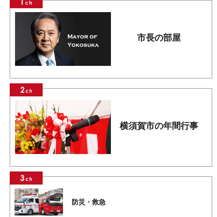
市長の部屋
横須賀市の年間行事
防災・救急