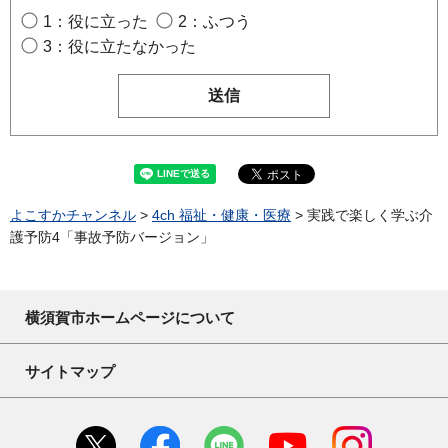
1：役に立った
2：ふつう
3：役に立たなかった
よこすかチャンネル
>
4ch 福祉・健康・医療
> 実践で楽しく学ぶ介
護予防4「事故予防バージョン」
横須賀市ホームページについて
サイトマップ