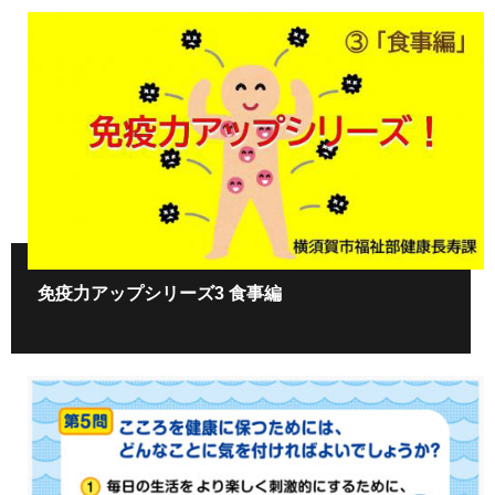
免疫力アップシリーズ3 食事編