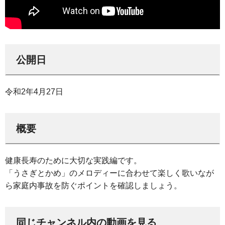
公開日
令和2年4月27日
概要
健康長寿のために大切な実践編です。
「うさぎとかめ」のメロディーに合わせて楽しく歌いなが
ら家庭内事故を防ぐポイントを確認しましょう。
同じチャンネル内の動画を見る