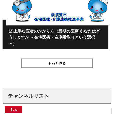
(2)上手な医者のかかり方（最期の医療 あなたはど
うしますか ～在宅医療・在宅看取りという選択
～）
もっと見る
チャンネルリスト