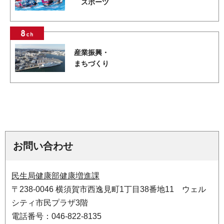
スポーツ
産業振興・
まちづくり
お問い合わせ
民生局健康部健康増進課
〒238-0046 横須賀市西逸見町1丁目38番地11 ウェル
シティ市民プラザ3階
電話番号：046-822-8135