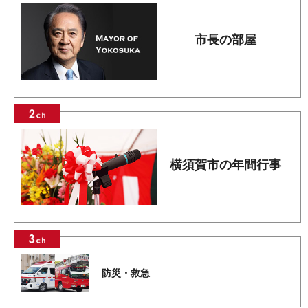
市長の部屋
横須賀市の年間行事
防災・救急