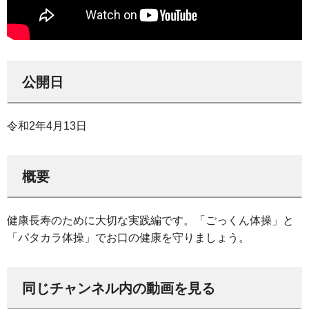
公開日
令和2年4月13日
概要
健康長寿のために大切な実践編です。「ごっくん体操」と
「パタカラ体操」でお口の健康を守りましょう。
同じチャンネル内の動画を見る