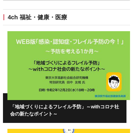
4ch 福祉・健康・医療
「地域づくりによるフレイル予防」～withコロナ社
会の新たなポイント～