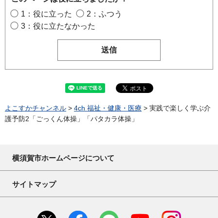
1：役に立った
2：ふつう
3：役に立たなかった
よこすかチャンネル
>
4ch 福祉・健康・医療
> 実践で楽しく学ぶ介
護予防2「ごっくん体操」「パタカラ体操」
横須賀市ホームページについて
サイトマップ