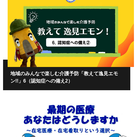
地域のみんなで楽しむ介護予防「教えて逸見エモ
ン!!」6（認知症への備え2）