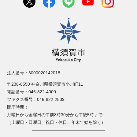
横須賀市
法人番号：3000020142018
〒238-8550 神奈川県横須賀市小川町11
電話番号：046-822-4000
ファクス番号：046-822-2539
開庁時間：
月曜日から金曜日の午前8時30分から午後5時まで
（土曜日・日曜日、祝日・休日、年末年始を除く）