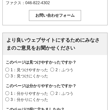
ファクス：046-822-4302
より良いウェブサイトにするためにみなさ
まのご意見をお聞かせください
このページは見つけやすかったですか？
1：見つけやすかった
2：ふつう
3：見つけにくかった
このページは分かりやすかったですか？
1：分かりやすかった
2：ふつう
3：分かりにくかった
このページは役に立ちましたか？