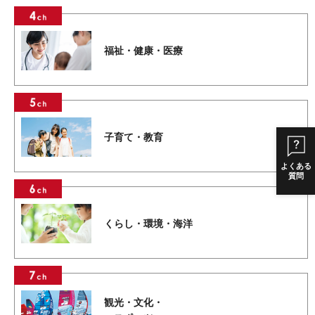
福祉・健康・医療
子育て・教育
よくある
質問
くらし・環境・海洋
観光・文化・