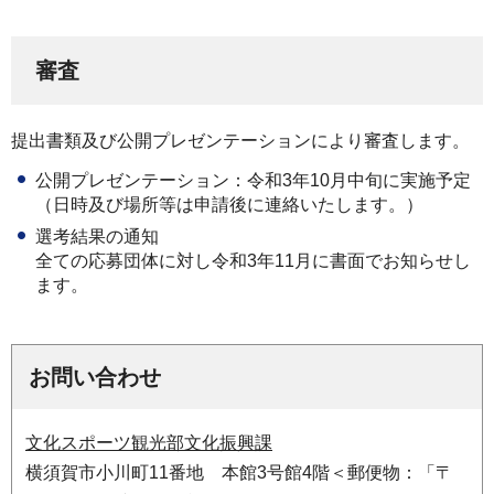
審査
提出書類及び公開プレゼンテーションにより審査します。
公開プレゼンテーション：令和3年10月中旬に実施予定
（日時及び場所等は申請後に連絡いたします。）
選考結果の通知
全ての応募団体に対し令和3年11月に書面でお知らせし
ます。
お問い合わせ
文化スポーツ観光部文化振興課
横須賀市小川町11番地 本館3号館4階＜郵便物：「〒