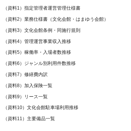
（資料1）指定管理者運営管理仕様書
（資料2）業務仕様書（文化会館・はまゆう会館）
（資料3）文化会館条例・同施行規則
（資料4）管理運営事業収入推移
（資料5）稼働率・入場者数推移
（資料6）ジャンル別利用件数推移
（資料7）修繕費内訳
（資料8）加入保険一覧
（資料9）リース一覧
（資料10）文化会館駐車場利用推移
（資料11）主要備品一覧