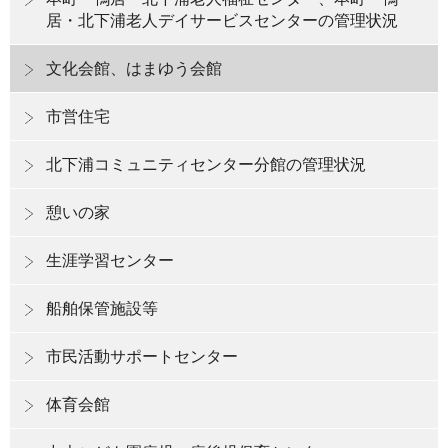
居・北下浦老人デイサービスセンターの管理状況
文化会館、はまゆう会館
市営住宅
北下浦コミュニティセンター分館の管理状況
憩いの家
生涯学習センター
船舶保管施設等
市民活動サポートセンター
体育会館