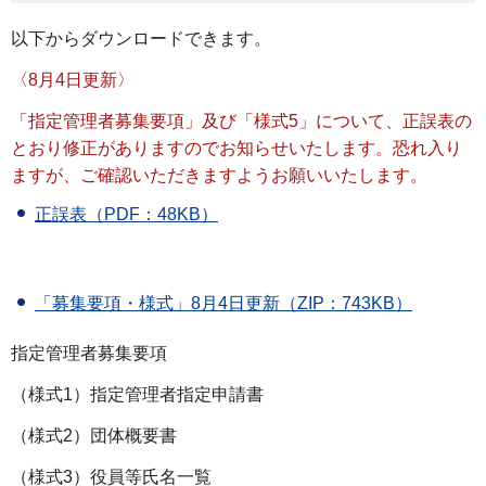
以下からダウンロードできます。
〈8月4日更新〉
「指定管理者募集要項」及び「様式5」について、正誤表の
とおり修正がありますのでお知らせいたします。恐れ入り
ますが、ご確認いただきますようお願いいたします。
正誤表（PDF：48KB）
「募集要項・様式」8月4日更新（ZIP：743KB）
指定管理者募集要項
（様式1）指定管理者指定申請書
（様式2）団体概要書
（様式3）役員等氏名一覧