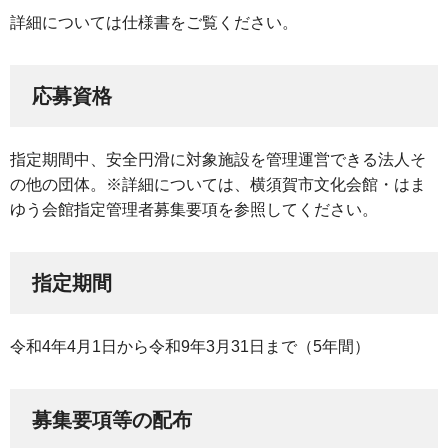
詳細については仕様書をご覧ください。
応募資格
指定期間中、安全円滑に対象施設を管理運営できる法人そ
の他の団体。※詳細については、横須賀市文化会館・はま
ゆう会館指定管理者募集要項を参照してください。
指定期間
令和4年4月1日から令和9年3月31日まで（5年間）
募集要項等の配布