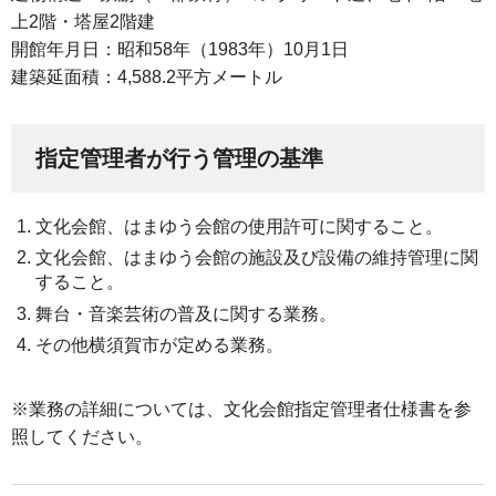
上2階・塔屋2階建
開館年月日：昭和58年（1983年）10月1日
建築延面積：4,588.2平方メートル
指定管理者が行う管理の基準
文化会館、はまゆう会館の使用許可に関すること。
文化会館、はまゆう会館の施設及び設備の維持管理に関
すること。
舞台・音楽芸術の普及に関する業務。
その他横須賀市が定める業務。
※業務の詳細については、文化会館指定管理者仕様書を参
照してください。