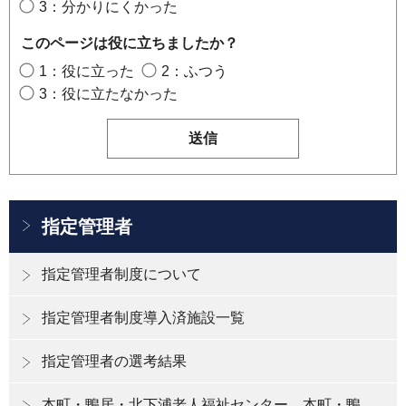
3：分かりにくかった
このページは役に立ちましたか？
1：役に立った
2：ふつう
3：役に立たなかった
指定管理者
指定管理者制度について
指定管理者制度導入済施設一覧
指定管理者の選考結果
本町・鴨居・北下浦老人福祉センター、本町・鴨