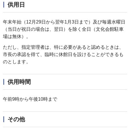
供用日
年末年始（12月29日から翌年1月3日まで）及び毎週水曜日
（当日が祝日の場合は、翌日）を除く全日（文化会館駐車
場は無休）。
ただし、指定管理者は、特に必要があると認めるときは、
市長の承認を得て、臨時に休館日を設けることができるも
のとします。
供用時間
午前9時から午後10時まで
その他