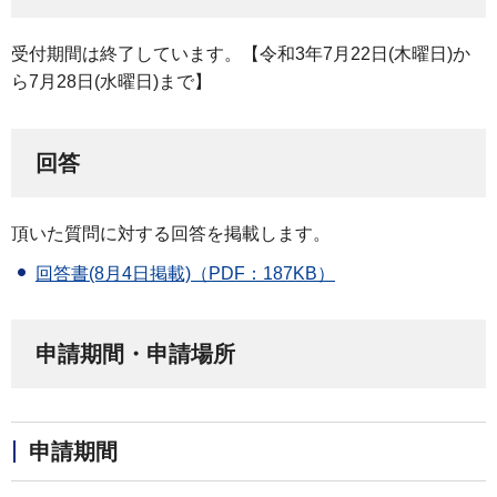
受付期間は終了しています。【令和3年7月22日(木曜日)か
ら7月28日(水曜日)まで】
回答
頂いた質問に対する回答を掲載します。
回答書(8月4日掲載)（PDF：187KB）
申請期間・申請場所
申請期間