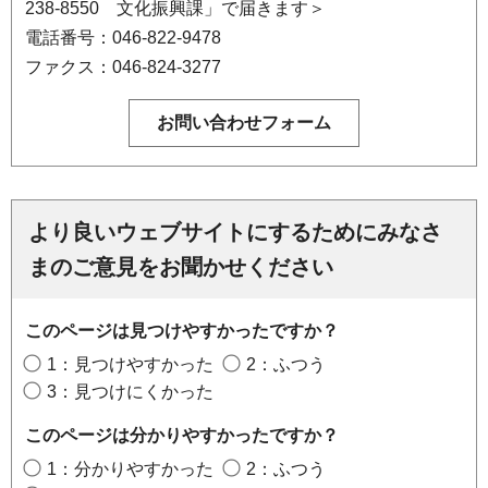
238-8550 文化振興課」で届きます＞
電話番号：046-822-9478
ファクス：046-824-3277
より良いウェブサイトにするためにみなさ
まのご意見をお聞かせください
このページは見つけやすかったですか？
1：見つけやすかった
2：ふつう
3：見つけにくかった
このページは分かりやすかったですか？
1：分かりやすかった
2：ふつう