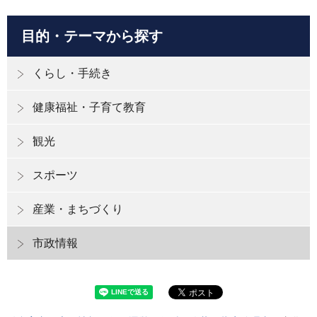
目的・テーマから探す
くらし・手続き
健康福祉・子育て教育
観光
スポーツ
産業・まちづくり
市政情報