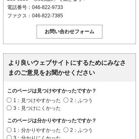
電話番号：046-822-9733
ファクス：046-822-7385
より良いウェブサイトにするためにみなさ
まのご意見をお聞かせください
このページは見つけやすかったですか？
1：見つけやすかった
2：ふつう
3：見つけにくかった
このページは分かりやすかったですか？
1：分かりやすかった
2：ふつう
3：分かりにくかった