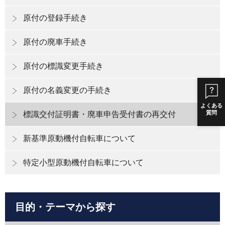
原付の登録手続き
原付の廃車手続き
原付の標識変更手続き
原付の名義変更の手続き
よくある
質問
標識交付証明書・廃車申告受付書の再交付
新基準原動機付自転車について
特定小型原動機付自転車について
目的・テーマから探す