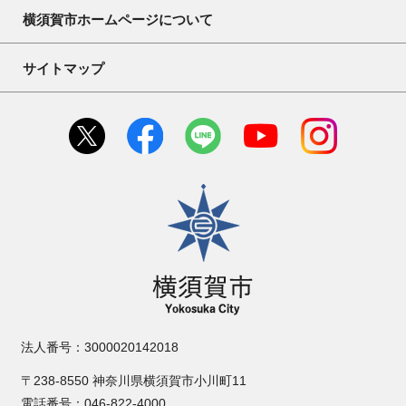
横須賀市ホームページについて
サイトマップ
横須賀市
法人番号：3000020142018
〒238-8550 神奈川県横須賀市小川町11
電話番号：046-822-4000