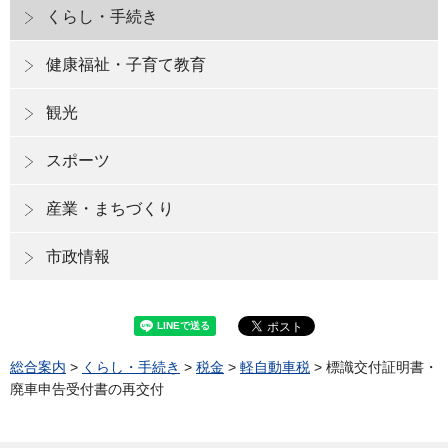
くらし・手続き
健康福祉・子育て教育
観光
スポーツ
産業・まちづくり
市政情報
総合案内
>
くらし・手続き
>
税金
>
軽自動車税
> 標識交付証明書・
廃車申告受付書の再交付