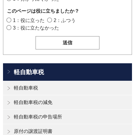
このページは役に立ちましたか？
1：役に立った
2：ふつう
3：役に立たなかった
軽自動車税
軽自動車税
軽自動車税の減免
軽自動車税の申告場所
原付の譲渡証明書