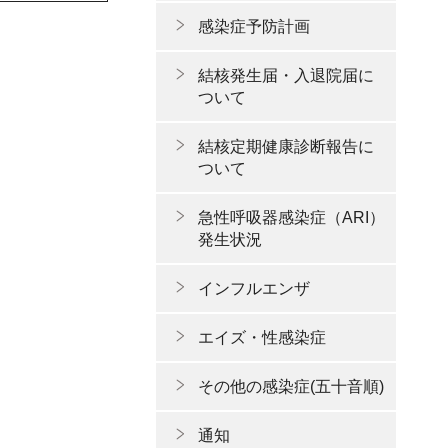
感染症予防計画
結核発生届・入退院届に
ついて
結核定期健康診断報告に
ついて
急性呼吸器感染症（ARI）
発生状況
インフルエンザ
エイズ・性感染症
その他の感染症(五十音順)
通知