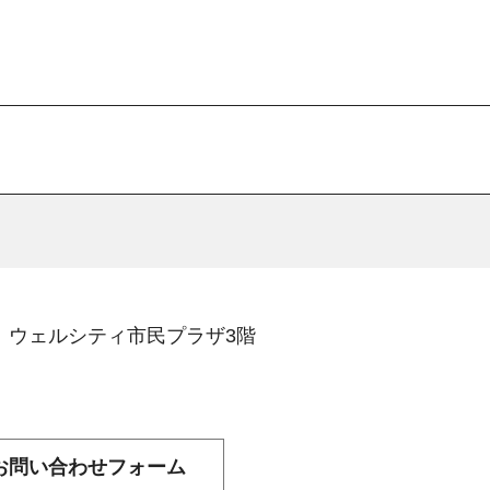
11 ウェルシティ市民プラザ3階