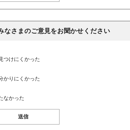
みなさまのご意見をお聞かせください
：見つけにくかった
：分かりにくかった
たなかった