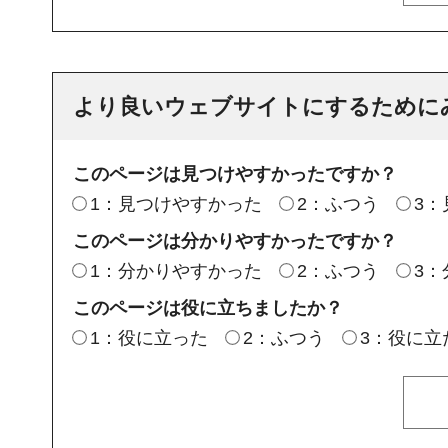
より良いウェブサイトにするために
このページは見つけやすかったですか？
1：見つけやすかった
2：ふつう
3
このページは分かりやすかったですか？
1：分かりやすかった
2：ふつう
3
このページは役に立ちましたか？
1：役に立った
2：ふつう
3：役に立