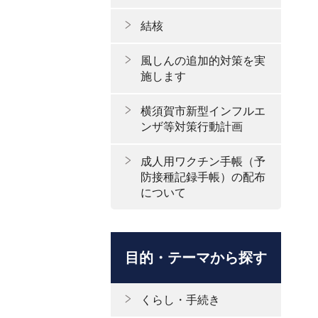
結核
風しんの追加的対策を実
施します
横須賀市新型インフルエ
ンザ等対策行動計画
成人用ワクチン手帳（予
防接種記録手帳）の配布
について
目的・テーマから探す
くらし・手続き