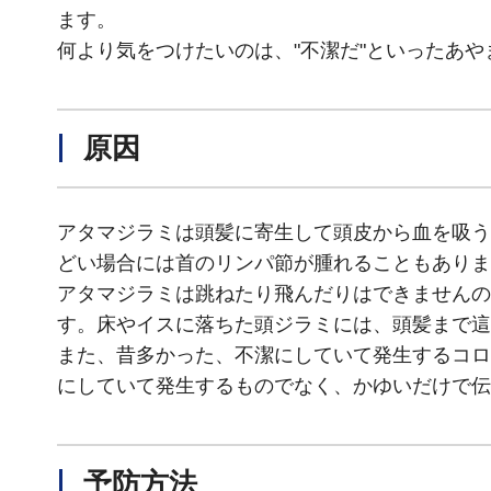
ます。
何より気をつけたいのは、"不潔だ"といったあや
原因
アタマジラミは頭髪に寄生して頭皮から血を吸う
どい場合には首のリンパ節が腫れることもありま
アタマジラミは跳ねたり飛んだりはできませんの
す。床やイスに落ちた頭ジラミには、頭髪まで這
また、昔多かった、不潔にしていて発生するコロ
にしていて発生するものでなく、かゆいだけで伝
予防方法