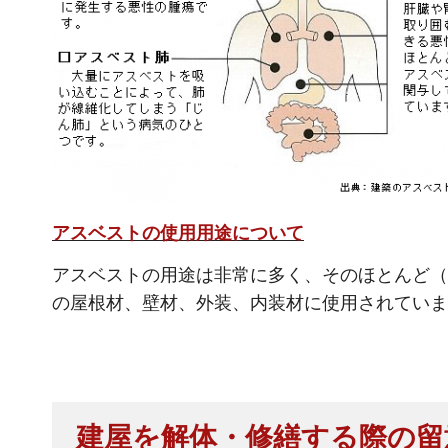
アスベストの使用用途について
アスベストの用途は非常に多く、そのほとんど（
の屋根材、壁材、外装、内装材に使用されていま
建屋を解体・修繕する際の留