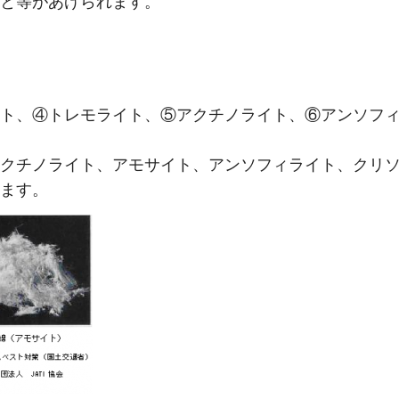
と等があげられます。
ト、④トレモライト、⑤アクチノライト、⑥アンソフィ
クチノライト、アモサイト、アンソフィライト、クリ
ます。