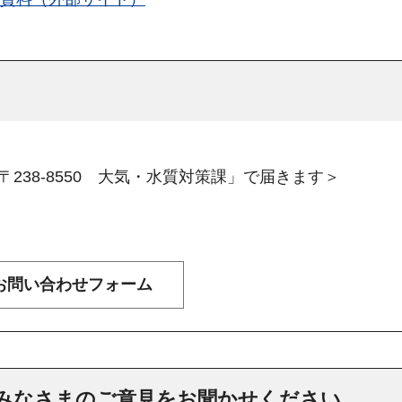
238-8550 大気・水質対策課」で届きます＞
みなさまのご意見をお聞かせください