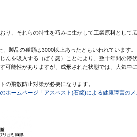
おり、それらの特性を巧みに生かして工業原料として
、製品の種類は3000以上あったともいわれています。
じんを吸入する（ばく露）ことにより、数十年間の潜
す可能性がありますが、成形された状態では、大気中
トの飛散防止対策が必要になります。
のホームページ「アスベスト(石綿)による健康障害のメ