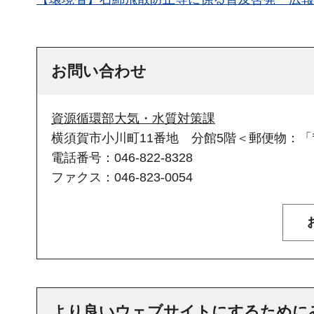
お問い合わせ
資源循環部大気・水質対策課
横須賀市小川町11番地 分館5階＜郵便物：「〒
電話番号：046-822-8328
ファクス：046-823-0054
より良いウェブサイトにするために