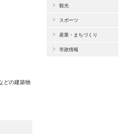
観光
スポーツ
産業・まちづくり
市政情報
などの建築物