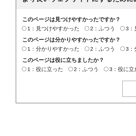
このページは見つけやすかったですか？
1：見つけやすかった
2：ふつう
3
このページは分かりやすかったですか？
1：分かりやすかった
2：ふつう
3
このページは役に立ちましたか？
1：役に立った
2：ふつう
3：役に立