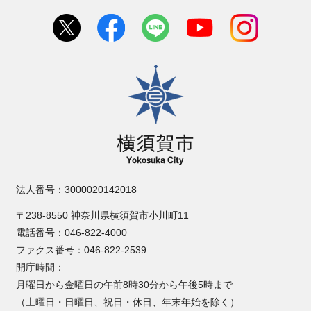
横須賀市
法人番号：3000020142018
〒238-8550 神奈川県横須賀市小川町11
電話番号：046-822-4000
ファクス番号：046-822-2539
開庁時間：
月曜日から金曜日の午前8時30分から午後5時まで
（土曜日・日曜日、祝日・休日、年末年始を除く）