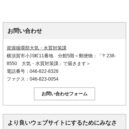
お問い合わせ
資源循環部大気・水質対策課
横須賀市小川町11番地 分館5階＜郵便物：「〒238-
8550 大気・水質対策課」で届きます＞
電話番号：046-822-8328
ファクス：046-823-0054
より良いウェブサイトにするためにみなさ