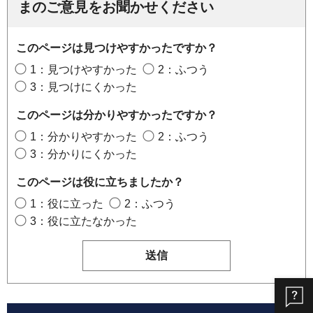
まのご意見をお聞かせください
このページは見つけやすかったですか？
1：見つけやすかった
2：ふつう
3：見つけにくかった
このページは分かりやすかったですか？
1：分かりやすかった
2：ふつう
3：分かりにくかった
このページは役に立ちましたか？
1：役に立った
2：ふつう
3：役に立たなかった