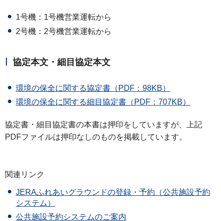
1号機：1号機営業運転から
2号機：2号機営業運転から
協定本文・細目協定本文
環境の保全に関する協定書（PDF：98KB）
環境の保全に関する細目協定書（PDF：707KB）
協定書・細目協定書の本書は押印をしていますが、上記
PDFファイルは押印なしのものを掲載しています。
関連リンク
JERAふれあいグラウンドの登録・予約（公共施設予約
システム）
公共施設予約システムのご案内