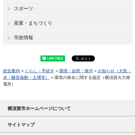
スポーツ
産業・まちづくり
市政情報
総合案内
>
くらし・手続き
>
環境・自然・海洋
>
お知らせ（大気・
水・騒音振動・土壌等）
> 環境の保全に関する協定（横須賀火力発
電所）
横須賀市ホームページについて
サイトマップ