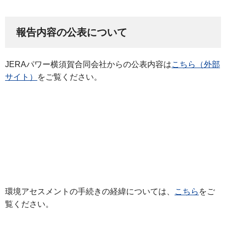
報告内容の公表について
JERAパワー横須賀合同会社からの公表内容は
こちら（外部
サイト）
をご覧ください。
環境アセスメントの手続きの経緯については、
こちら
をご
覧ください。