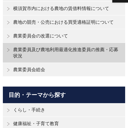
横須賀市内における農地の賃借料情報について
農地の競売・公売における買受適格証明について
農業委員会の改選について
農業委員及び農地利用最適化推進委員の推薦・応募
状況
農業委員会総会
目的・テーマから探す
くらし・手続き
健康福祉・子育て教育