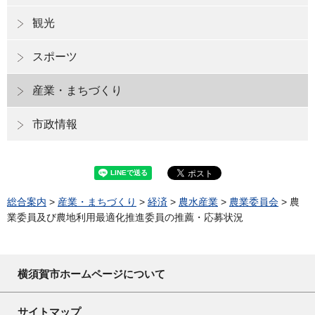
観光
スポーツ
産業・まちづくり
市政情報
総合案内
>
産業・まちづくり
>
経済
>
農水産業
>
農業委員会
> 農
業委員及び農地利用最適化推進委員の推薦・応募状況
横須賀市ホームページについて
サイトマップ