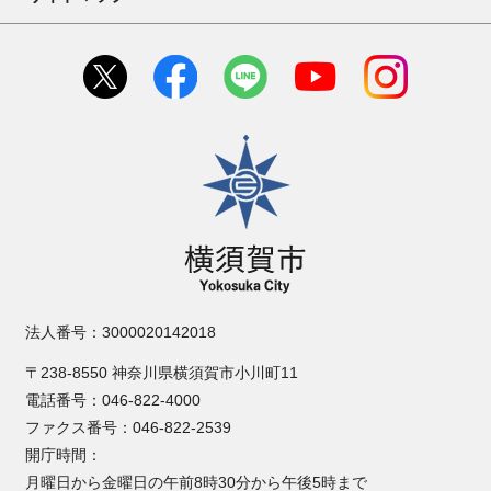
横須賀市
法人番号：3000020142018
〒238-8550 神奈川県横須賀市小川町11
電話番号：046-822-4000
ファクス番号：046-822-2539
開庁時間：
月曜日から金曜日の午前8時30分から午後5時まで