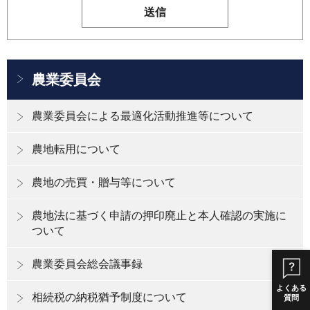
農業委員会
農業委員会による最適化活動推進等について
農地転用について
農地の売買・贈与等について
農地法に基づく申請の押印廃止と本人確認の実施に
ついて
農業委員会総会議事録
よくある
相続税の納税猶予制度について
質問