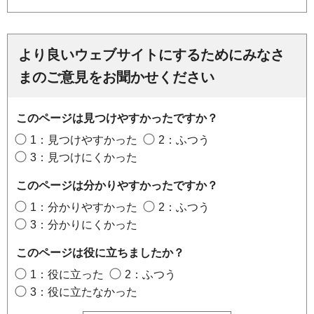
より良いウェブサイトにするためにみなさ
まのご意見をお聞かせください
このページは見つけやすかったですか？
1：見つけやすかった
2：ふつう
3：見つけにくかった
このページは分かりやすかったですか？
1：分かりやすかった
2：ふつう
3：分かりにくかった
このページは役に立ちましたか？
1：役に立った
2：ふつう
3：役に立たなかった