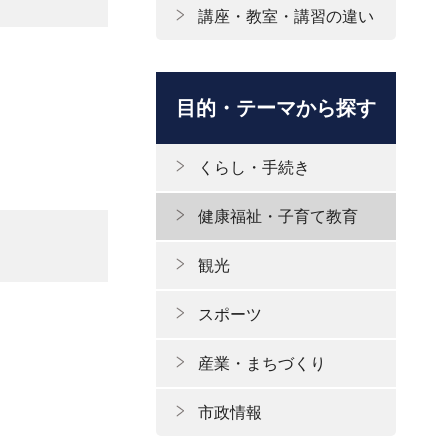
講座・教室・講習の違い
目的・テーマから探す
くらし・手続き
健康福祉・子育て教育
観光
スポーツ
産業・まちづくり
市政情報