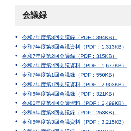
会議録
令和7年度第3回会議録（PDF：394KB）
令和7年度第3回会議資料（PDF：1,313KB）
令和7年度第2回会議録（PDF：315KB）
令和7年度第2回会議資料（PDF：1,677KB）
令和7年度第1回会議録（PDF：550KB）
令和7年度第1回会議資料（PDF：2,903KB）
令和6年度第4回会議録（PDF：321KB）
令和6年度第4回会議資料（PDF：6,499KB）
令和6年度第3回会議録（PDF：253KB）
令和6年度第3回会議資料（PDF：3,215KB）