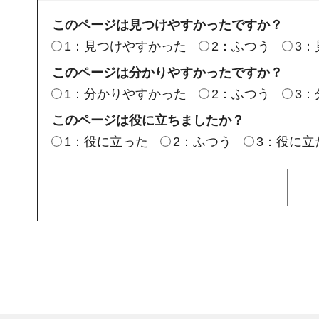
このページは見つけやすかったですか？
1：見つけやすかった
2：ふつう
3
このページは分かりやすかったですか？
1：分かりやすかった
2：ふつう
3
このページは役に立ちましたか？
1：役に立った
2：ふつう
3：役に立