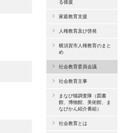
る後援
家庭教育支援
人権教育及び啓発
横須賀市人権教育のまと
め
社会教育委員会議
社会教育主事
まなび猫調査隊（図書
館、博物館、美術館、ま
なびかん紹介番組）
社会教育とは