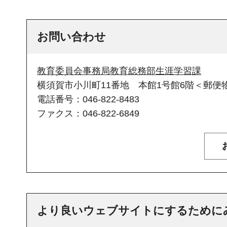
お問い合わせ
教育委員会事務局教育総務部生涯学習課
横須賀市小川町11番地 本館1号館6階＜郵便物
電話番号：046-822-8483
ファクス：046-822-6849
より良いウェブサイトにするために