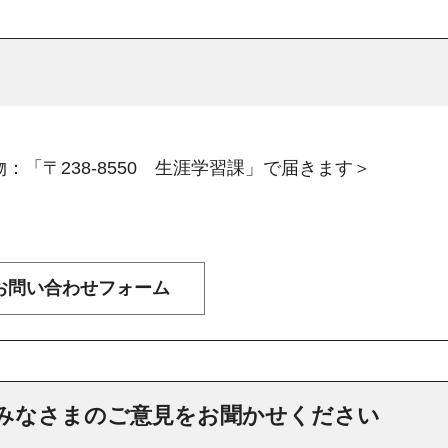
：「〒238-8550 生涯学習課」で届きます＞
みなさまのご意見をお聞かせください