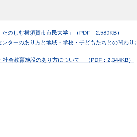
たのしむ横須賀市市民大学」（PDF：2,589KB）
センターのあり方と地域・学校・子どもたちとの関わり
社会教育施設のあり方について」（PDF：2,344KB）