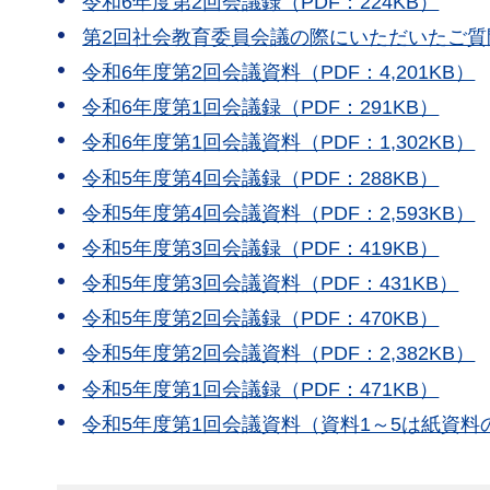
令和6年度第2回会議録（PDF：224KB）
第2回社会教育委員会議の際にいただいたご質問
令和6年度第2回会議資料（PDF：4,201KB）
令和6年度第1回会議録（PDF：291KB）
令和6年度第1回会議資料（PDF：1,302KB）
令和5年度第4回会議録（PDF：288KB）
令和5年度第4回会議資料（PDF：2,593KB）
令和5年度第3回会議録（PDF：419KB）
令和5年度第3回会議資料（PDF：431KB）
令和5年度第2回会議録（PDF：470KB）
令和5年度第2回会議資料（PDF：2,382KB）
令和5年度第1回会議録（PDF：471KB）
令和5年度第1回会議資料（資料1～5は紙資料の