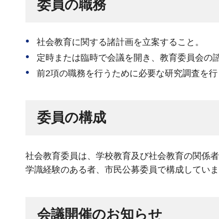
委員の職務
社会教育に関する諸計画を立案すること。
定時または臨時で会議を開き、教育委員会の
前2項の職務を行うために必要な研究調査を行
委員の構成
社会教育委員は、学校教育及び社会教育の関係者
学識経験のある者、市民公募委員で構成していま
会議開催のお知らせ