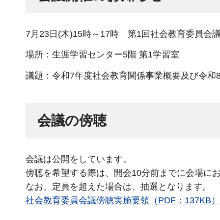
7月23日(木)15時～17時 第1回社会教育委員会
場所：生涯学習センター5階 第1学習室
議題：令和7年度社会教育関係事業概要及び令和
会議の傍聴
会議は公開をしています。
傍聴を希望する際は、開会10分前までに会場に
なお、定員を超えた場合は、抽選となります。
社会教育委員会議傍聴実施要領（PDF：137KB）