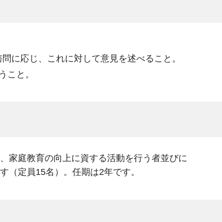
諮問に応じ、これに対して意見を述べること。
うこと。
、家庭教育の向上に資する活動を行う者並びに
す（定員15名）。任期は2年です。