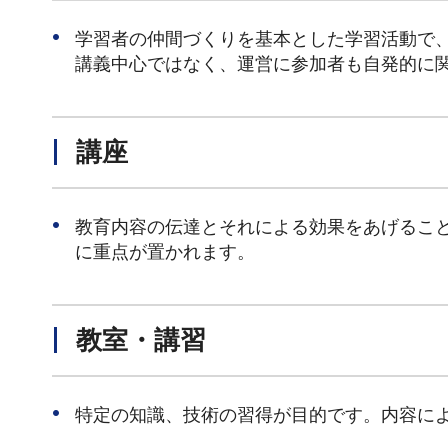
学習者の仲間づくりを基本とした学習活動で
講義中心ではなく、運営に参加者も自発的に
講座
教育内容の伝達とそれによる効果をあげるこ
に重点が置かれます。
教室・講習
特定の知識、技術の習得が目的です。内容に