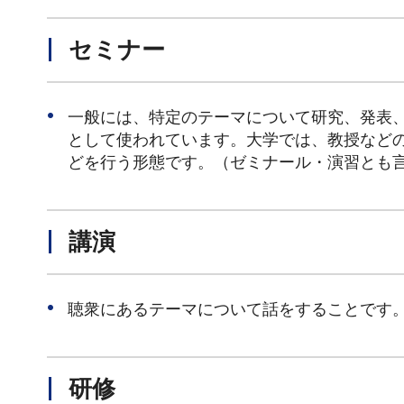
セミナー
一般には、特定のテーマについて研究、発表
として使われています。大学では、教授など
どを行う形態です。（ゼミナール・演習とも
講演
聴衆にあるテーマについて話をすることです
研修