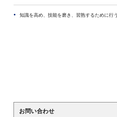
知識を高め、技能を磨き、習熟するために行
お問い合わせ