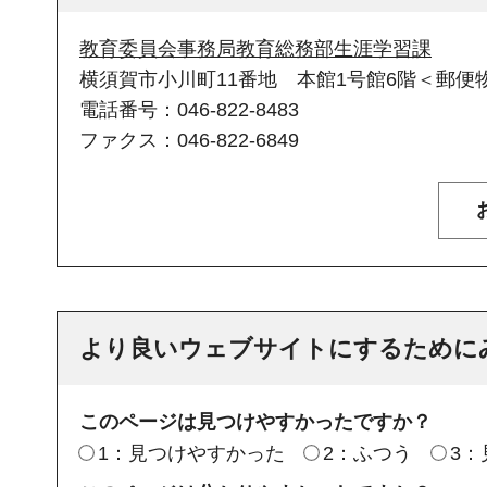
教育委員会事務局教育総務部生涯学習課
横須賀市小川町11番地 本館1号館6階＜郵便物
電話番号：046-822-8483
ファクス：046-822-6849
より良いウェブサイトにするために
このページは見つけやすかったですか？
1：見つけやすかった
2：ふつう
3