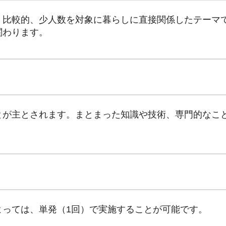
、比較的、少人数を対象に暮らしに直接関係したテーマ
関わります。
とが主とされます。まとまった知識や技術、専門的なこ
よっては、単発（1回）で実施することが可能です。