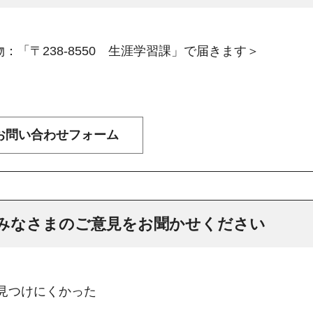
：「〒238-8550 生涯学習課」で届きます＞
みなさまのご意見をお聞かせください
：見つけにくかった