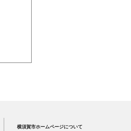
横須賀市ホームページについて