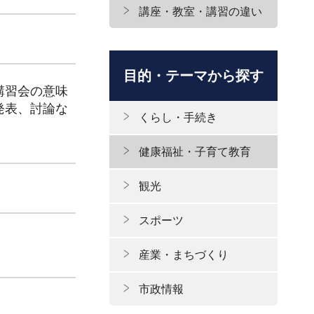
講座・教室・講習の違い
目的・テーマから探す
講習会の意味
発表、討論な
くらし・手続き
健康福祉・子育て教育
観光
スポーツ
産業・まちづくり
市政情報