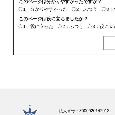
このページは分かりやすかったですか？
1：分かりやすかった
2：ふつう
3
このページは役に立ちましたか？
1：役に立った
2：ふつう
3：役に立
横須賀市
法人番号：3000020142018