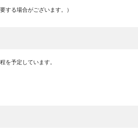
要する場合がございます。）
程を予定しています。