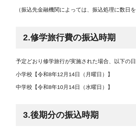
（振込先金融機関によっては、振込処理に数日を
2.修学旅行費の振込時期
予定どおり修学旅行が実施された場合、以下の日
小学校【令和8年12月14日（月曜日）】
中学校【令和8年10月14日（水曜日）】
3.後期分の振込時期