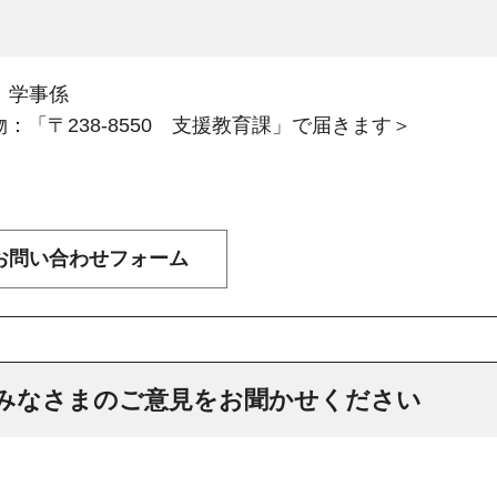
：学事係
：「〒238-8550 支援教育課」で届きます＞
みなさまのご意見をお聞かせください