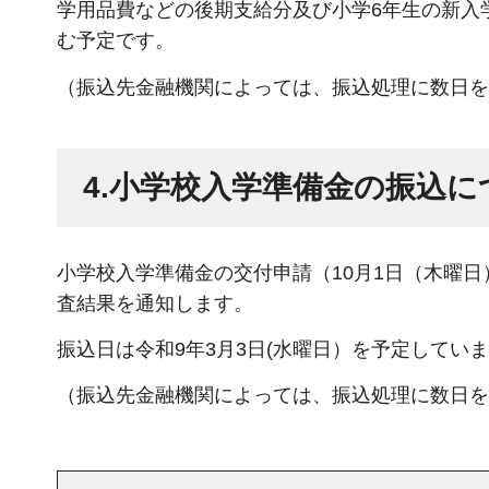
学用品費などの後期支給分及び小学6年生の新入
む予定です。
（振込先金融機関によっては、振込処理に数日を
4.小学校入学準備金の振込に
小学校入学準備金の交付申請（10月1日（木曜日
査結果を通知します。
振込日は令和9年3月3日(水曜日）を予定してい
（振込先金融機関によっては、振込処理に数日を