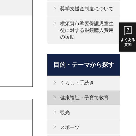
奨学支援金制度について
横須賀市準要保護児童生
徒に対する眼鏡購入費用
の援助
よくある
質問
目的・テーマから探す
くらし・手続き
健康福祉・子育て教育
観光
スポーツ