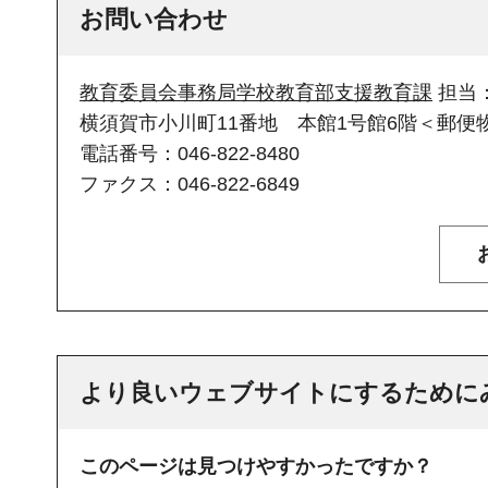
お問い合わせ
教育委員会事務局学校教育部支援教育課
担当
横須賀市小川町11番地 本館1号館6階＜郵便物
電話番号：046-822-8480
ファクス：046-822-6849
より良いウェブサイトにするために
このページは見つけやすかったですか？