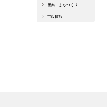
産業・まちづくり
市政情報