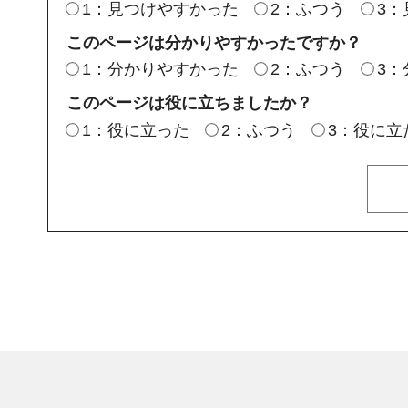
1：見つけやすかった
2：ふつう
3
このページは分かりやすかったですか？
1：分かりやすかった
2：ふつう
3
このページは役に立ちましたか？
1：役に立った
2：ふつう
3：役に立