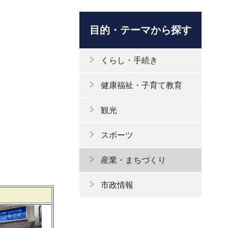
目的・テーマから探す
くらし・手続き
健康福祉・子育て教育
観光
スポーツ
産業・まちづくり
市政情報