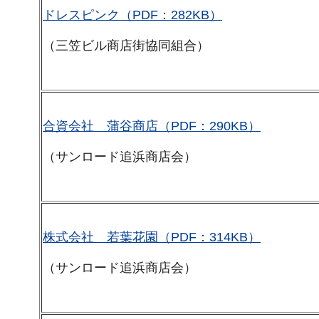
ドレスピンク（PDF：282KB）
（三笠ビル商店街協同組合）
合資会社 蒲谷商店（PDF：290KB）
（サンロード追浜商店会）
株式会社 若葉花園（PDF：314KB）
（サンロード追浜商店会）