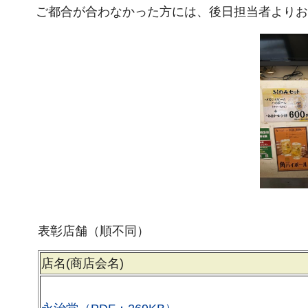
ご都合が合わなかった方には、後日担当者よりお
表彰店舗（順不同）
店名(商店会名)