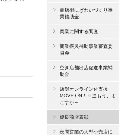
商店街にぎわいづくり事
業補助金
。
商業に関する調査
商業振興補助事業審査委
員会
空き店舗出店促進事業補
助金
店舗オンライン化支援
MOVE ON！～進もう、よ
こすか～
優良商店表彰
夜間営業の大型小売店に