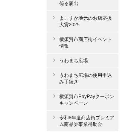
係る届出
よこすか地元のお店応援
大賞2025
横須賀市商店街イベント
情報
うわまち広場
うわまち広場の使用申込
み手続き
横須賀市PayPayクーポン
キャンペーン
令和8年度商店街プレミア
ム商品券事業補助金