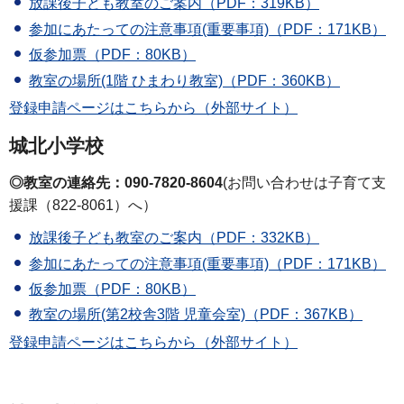
放課後子ども教室のご案内（PDF：319KB）
参加にあたっての注意事項(重要事項)（PDF：171KB）
仮参加票（PDF：80KB）
教室の場所(1階 ひまわり教室)（PDF：360KB）
登録申請ページはこちらから（外部サイト）
城北小学校
◎教室の連絡先：090-7820-8604
(お問い合わせは子育て支
援課（822-8061）へ）
放課後子ども教室のご案内（PDF：332KB）
参加にあたっての注意事項(重要事項)（PDF：171KB）
仮参加票（PDF：80KB）
教室の場所(第2校舎3階 児童会室)（PDF：367KB）
登録申請ページはこちらから（外部サイト）