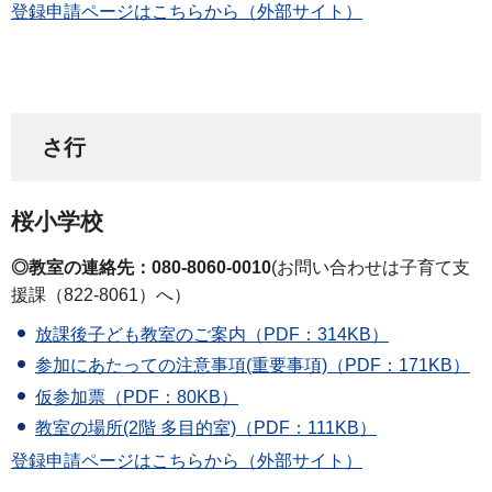
登録申請ページはこちらから（外部サイト）
さ行
桜小学校
◎教室の連絡先：080-8060-0010
(お問い合わせは子育て支
援課（822-8061）へ）
放課後子ども教室のご案内（PDF：314KB）
参加にあたっての注意事項(重要事項)（PDF：171KB）
仮参加票（PDF：80KB）
教室の場所(2階 多目的室)（PDF：111KB）
登録申請ページはこちらから（外部サイト）