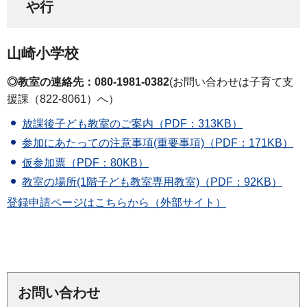
や行
山崎小学校
◎教室の連絡先：080-1981-0382
(お問い合わせは子育て支
援課（822-8061）へ）
放課後子ども教室のご案内（PDF：313KB）
参加にあたっての注意事項(重要事項)（PDF：171KB）
仮参加票（PDF：80KB）
教室の場所(1階子ども教室専用教室)（PDF：92KB）
登録申請ページはこちらから（外部サイト）
お問い合わせ