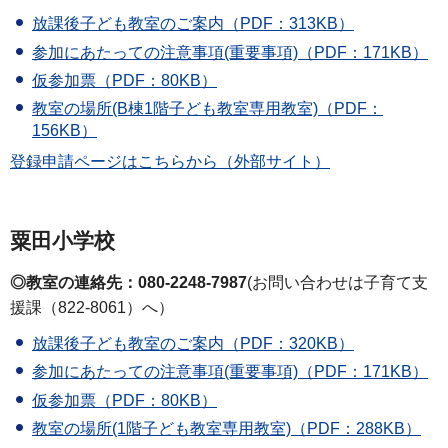
放課後子ども教室のご案内（PDF：313KB）
参加にあたっての注意事項(重要事項)（PDF：171KB）
仮参加票（PDF：80KB）
教室の場所(B棟1階子ども教室専用教室)（PDF：
156KB）
登録申請ページはこちらから（外部サイト）
粟田小学校
◎教室の連絡先：080-2248-7987
(お問い合わせは子育て支
援課（822-8061）へ）
放課後子ども教室のご案内（PDF：320KB）
参加にあたっての注意事項(重要事項)（PDF：171KB）
仮参加票（PDF：80KB）
教室の場所(1階子ども教室専用教室)（PDF：288KB）