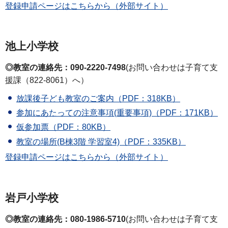
登録申請ページはこちらから（外部サイト）
池上小学校
◎教室の連絡先：090-2220-7498
(お問い合わせは子育て支
援課（822-8061）へ）
放課後子ども教室のご案内（PDF：318KB）
参加にあたっての注意事項(重要事項)（PDF：171KB）
仮参加票（PDF：80KB）
教室の場所(B棟3階 学習室4)（PDF：335KB）
登録申請ページはこちらから（外部サイト）
岩戸小学校
◎教室の連絡先：080-1986-5710
(お問い合わせは子育て支