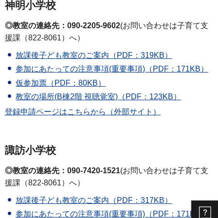
神明小学校
◎教室の連絡先：090-2205-9602
(お問い合わせは子育て支
援課（822-8061）へ）
放課後子ども教室のご案内（PDF：319KB）
参加にあたっての注意事項(重要事項)（PDF：171KB）
仮参加票（PDF：80KB）
教室の場所(B棟2階 視聴覚室)（PDF：123KB）
登録申請ページはこちらから（外部サイト）
諏訪小学校
◎教室の連絡先：090-7420-1521
(お問い合わせは子育て支
援課（822-8061）へ）
放課後子ども教室のご案内（PDF：317KB）
参加にあたっての注意事項(重要事項)（PDF：171KB）