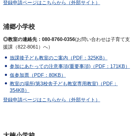
登録申請ページはこちらから（外部サイト）
浦郷小学校
◎教室の連絡先：080-8760-0356
(お問い合わせは子育て支
援課（822-8061）へ）
放課後子ども教室のご案内（PDF：325KB）
参加にあたっての注意事項(重要事項)（PDF：171KB）
仮参加票（PDF：80KB）
教室の場所(第3校舎子ども教室専用教室)（PDF：
354KB）
登録申請ページはこちらから（外部サイト）
大楠小学校