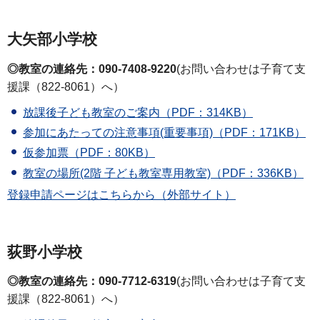
大矢部小学校
◎教室の連絡先：090-7408-9220
(お問い合わせは子育て支
援課（822-8061）へ）
放課後子ども教室のご案内（PDF：314KB）
参加にあたっての注意事項(重要事項)（PDF：171KB）
仮参加票（PDF：80KB）
教室の場所(2階 子ども教室専用教室)（PDF：336KB）
登録申請ページはこちらから（外部サイト）
荻野小学校
◎教室の連絡先：090-7712-6319
(お問い合わせは子育て支
援課（822-8061）へ）