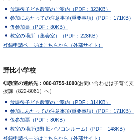
放課後子ども教室のご案内（PDF：323KB）
参加にあたっての注意事項(重要事項)（PDF：171KB）
仮参加票（PDF：80KB）
教室の場所（集会室）（PDF：228KB）
登録申請ページはこちらから（外部サイト）
野比小学校
◎教室の連絡先：080-8755-1080
(お問い合わせは子育て支
援課（822-8061）へ）
放課後子ども教室のご案内（PDF：314KB）
参加にあたっての注意事項(重要事項)（PDF：171KB）
仮参加票（PDF：80KB）
教室の場所(3階 旧パソコンルーム)（PDF：148KB）
登録申請ページはこちらから（外部サイト）