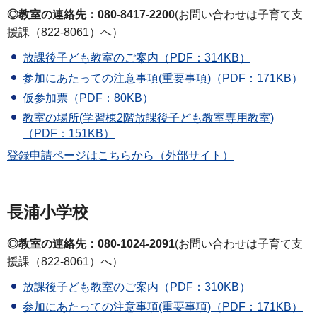
◎教室の連絡先：080-8417-2200
(お問い合わせは子育て支
援課（822-8061）へ）
放課後子ども教室のご案内（PDF：314KB）
参加にあたっての注意事項(重要事項)（PDF：171KB）
仮参加票（PDF：80KB）
教室の場所(学習棟2階放課後子ども教室専用教室)
（PDF：151KB）
登録申請ページはこちらから（外部サイト）
長浦小学校
◎教室の連絡先：080-1024-2091
(お問い合わせは子育て支
援課（822-8061）へ）
放課後子ども教室のご案内（PDF：310KB）
参加にあたっての注意事項(重要事項)（PDF：171KB）