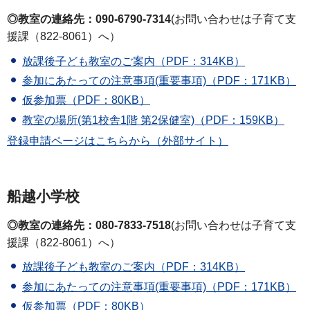
◎教室の連絡先：090-6790-7314
(お問い合わせは子育て支
援課（822-8061）へ）
放課後子ども教室のご案内（PDF：314KB）
参加にあたっての注意事項(重要事項)（PDF：171KB）
仮参加票（PDF：80KB）
教室の場所(第1校舎1階 第2保健室)（PDF：159KB）
登録申請ページはこちらから（外部サイト）
船越小学校
◎教室の連絡先：080-7833-7518
(お問い合わせは子育て支
援課（822-8061）へ）
放課後子ども教室のご案内（PDF：314KB）
参加にあたっての注意事項(重要事項)（PDF：171KB）
仮参加票（PDF：80KB）