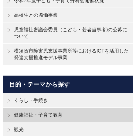
令和7年度子ども・子育て分科会開催状況
高校生との協働事業
児童福祉審議会委員（こども・若者当事者)の公募に
ついて
横須賀市障害児支援事業所等におけるICTを活用した
発達支援推進モデル事業
目的・テーマから探す
くらし・手続き
健康福祉・子育て教育
観光