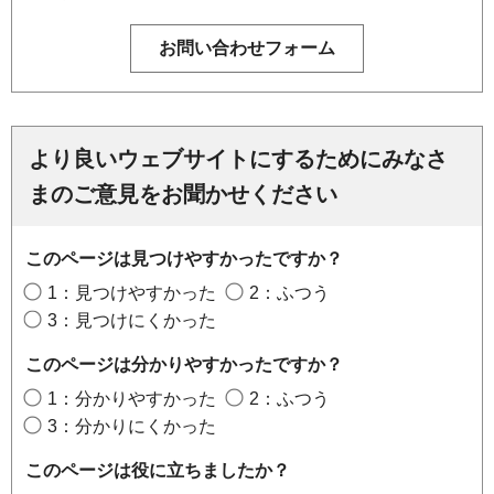
より良いウェブサイトにするためにみなさ
まのご意見をお聞かせください
このページは見つけやすかったですか？
1：見つけやすかった
2：ふつう
3：見つけにくかった
このページは分かりやすかったですか？
1：分かりやすかった
2：ふつう
3：分かりにくかった
このページは役に立ちましたか？