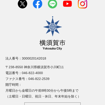
横須賀市
法人番号：3000020142018
〒238-8550 神奈川県横須賀市小川町11
電話番号：046-822-4000
ファクス番号：046-822-2539
開庁時間：
月曜日から金曜日の午前8時30分から午後5時まで
（土曜日・日曜日、祝日・休日、年末年始を除く）