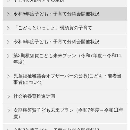
令和5年度子ども・子育て分科会開催状況
「こどもといっしょ」横須賀の子育て
令和6年度子ども・子育て分科会開催状況
第3期横須賀こども未来プラン（令和7年度～令和11
年度）
児童福祉審議会オブザーバーの公募(こども・若者当
事者)について
社会的養育推進計画
次期横須賀子ども未来プラン（令和7年度～令和11年
度）