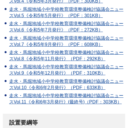
スVol.4《令和5年3月発行》（PDF：300KB）
走水・馬堀地域小中学校教育環境整備検討協議会ニュー
スVol.5《令和5年5月発行》（PDF：301KB）
走水・馬堀地域小中学校教育環境整備検討協議会ニュー
スVol.6《令和5年7月発行》（PDF：272KB）
走水・馬堀地域小中学校教育環境整備検討協議会ニュー
スVol.7《令和5年9月発行》（PDF：608KB）
走水・馬堀地域小中学校教育環境整備検討協議会ニュー
スVol.8《令和5年11月発行》（PDF：292KB）
走水・馬堀地域小中学校教育環境整備検討協議会ニュー
スVol.9《令和5年12月発行》（PDF：310KB）
走水・馬堀地域小中学校教育環境整備検討協議会ニュー
スVol.10《令和6年2月発行》（PDF：633KB）
走水・馬堀地域小中学校教育環境整備検討協議会ニュー
スVol.11《令和6年3月発行》
(最終号)
（PDF：303KB）
設置要綱等