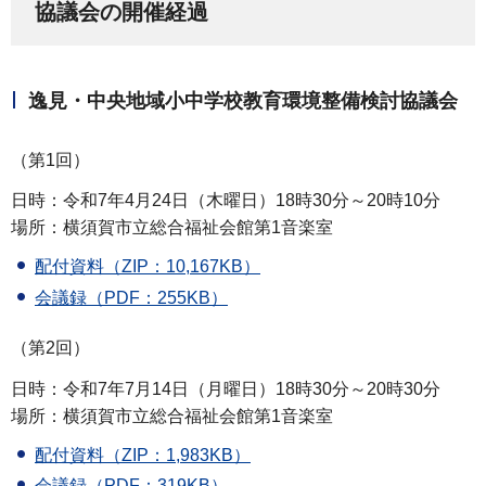
協議会の開催経過
逸見・中央地域小中学校教育環境整備検討協議会
（第1回）
日時：令和7年4月24日（木曜日）18時30分～20時10分
場所：横須賀市立総合福祉会館第1音楽室
配付資料（ZIP：10,167KB）
会議録（PDF：255KB）
（第2回）
日時：令和7年7月14日（月曜日）18時30分～20時30分
場所：横須賀市立総合福祉会館第1音楽室
配付資料（ZIP：1,983KB）
会議録（PDF：319KB）