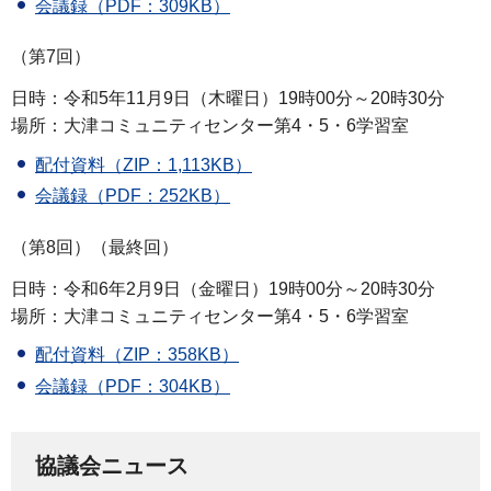
会議録（PDF：309KB）
（第7回）
日時：令和5年11月9日（木曜日）19時00分～20時30分
場所：大津コミュニティセンター第4・5・6学習室
配付資料（ZIP：1,113KB）
会議録（PDF：252KB）
（第8回）（最終回）
日時：令和6年2月9日（金曜日）19時00分～20時30分
場所：大津コミュニティセンター第4・5・6学習室
配付資料（ZIP：358KB）
会議録（PDF：304KB）
協議会ニュース