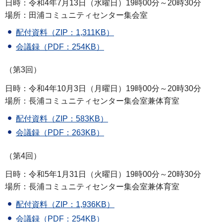
日時：令和4年7月13日（水曜日）19時00分～20時30分
場所：田浦コミュニティセンター集会室
配付資料（ZIP：1,311KB）
会議録（PDF：254KB）
（第3回）
日時：令和4年10月3日（月曜日）19時00分～20時30分
場所：長浦コミュニティセンター集会室兼体育室
配付資料（ZIP：583KB）
会議録（PDF：263KB）
（第4回）
日時：令和5年1月31日（火曜日）19時00分～20時30分
場所：長浦コミュニティセンター集会室兼体育室
配付資料（ZIP：1,936KB）
会議録（PDF：254KB）