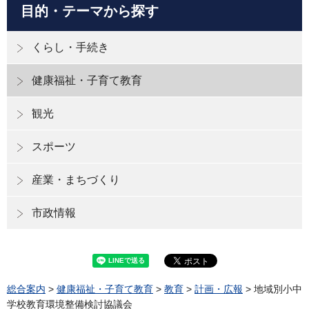
目的・テーマから探す
くらし・手続き
健康福祉・子育て教育
観光
スポーツ
産業・まちづくり
市政情報
総合案内
>
健康福祉・子育て教育
>
教育
>
計画・広報
> 地域別小中
学校教育環境整備検討協議会