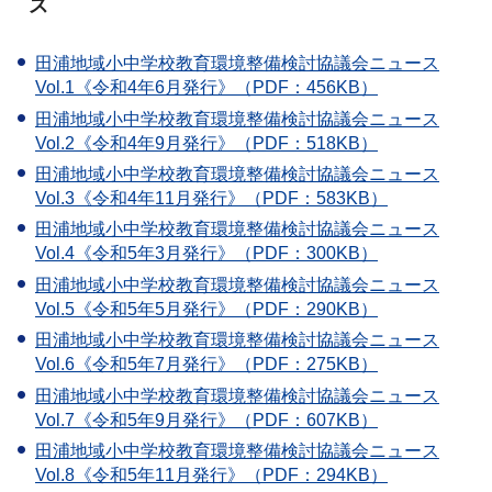
ス
田浦地域小中学校教育環境整備検討協議会ニュース
Vol.1《令和4年6月発行》（PDF：456KB）
田浦地域小中学校教育環境整備検討協議会ニュース
Vol.2《令和4年9月発行》（PDF：518KB）
田浦地域小中学校教育環境整備検討協議会ニュース
Vol.3《令和4年11月発行》（PDF：583KB）
田浦地域小中学校教育環境整備検討協議会ニュース
Vol.4《令和5年3月発行》（PDF：300KB）
田浦地域小中学校教育環境整備検討協議会ニュース
Vol.5《令和5年5月発行》（PDF：290KB）
田浦地域小中学校教育環境整備検討協議会ニュース
Vol.6《令和5年7月発行》（PDF：275KB）
田浦地域小中学校教育環境整備検討協議会ニュース
Vol.7《令和5年9月発行》（PDF：607KB）
田浦地域小中学校教育環境整備検討協議会ニュース
Vol.8《令和5年11月発行》（PDF：294KB）