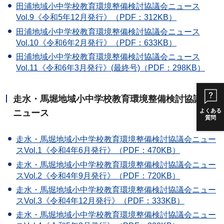
田浦地域小中学校教育環境整備検討協議会ニュース
Vol.9《令和5年12月発行》（PDF：312KB）
田浦地域小中学校教育環境整備検討協議会ニュース
Vol.10《令和6年2月発行》（PDF：633KB）
田浦地域小中学校教育環境整備検討協議会ニュース
Vol.11《令和6年3月発行》(最終号)（PDF：298KB）
走水・馬堀地域小中学校教育環境整備検討協議会
よくある
ニュース
質問
走水・馬堀地域小中学校教育環境整備検討協議会ニュー
スVol.1《令和4年6月発行》（PDF：470KB）
走水・馬堀地域小中学校教育環境整備検討協議会ニュー
スVol.2《令和4年9月発行》（PDF：720KB）
走水・馬堀地域小中学校教育環境整備検討協議会ニュー
スVol.3《令和4年12月発行》（PDF：333KB）
走水・馬堀地域小中学校教育環境整備検討協議会ニュー