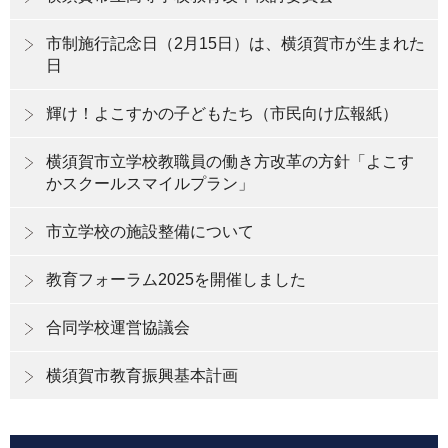
市制施行記念日（2月15日）は、横須賀市が生まれた
日
輝け！よこすかの子どもたち（市民向け広報紙）
横須賀市立学校教職員の働き方改革の方針「よこす
かスクールスマイルプラン」
市立学校の施設整備について
教育フォーラム2025を開催しました
合同学校運営協議会
横須賀市教育振興基本計画