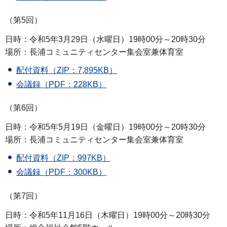
（第5回）
日時：令和5年3月29日（水曜日）19時00分～20時30分
場所：長浦コミュニティセンター集会室兼体育室
配付資料（ZIP：7,895KB）
会議録（PDF：228KB）
（第6回）
日時：令和5年5月19日（金曜日）19時00分～20時30分
場所：長浦コミュニティセンター集会室兼体育室
配付資料（ZIP：997KB）
会議録（PDF：300KB）
（第7回）
日時：令和5年11月16日（木曜日）19時00分～20時30分