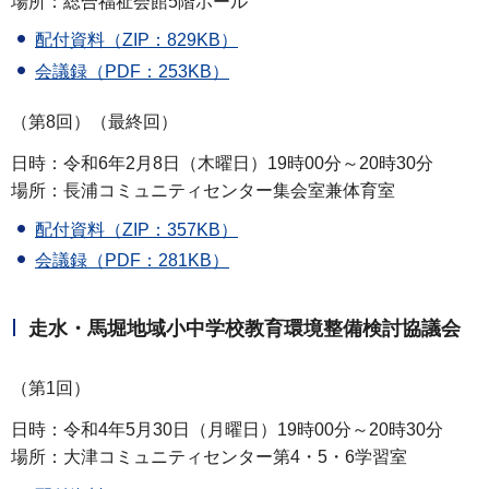
場所：総合福祉会館5階ホール
配付資料（ZIP：829KB）
会議録（PDF：253KB）
（第8回）（最終回）
日時：令和6年2月8日（木曜日）19時00分～20時30分
場所：長浦コミュニティセンター集会室兼体育室
配付資料（ZIP：357KB）
会議録（PDF：281KB）
走水・馬堀地域小中学校教育環境整備検討協議会
（第1回）
日時：令和4年5月30日（月曜日）19時00分～20時30分
場所：大津コミュニティセンター第4・5・6学習室