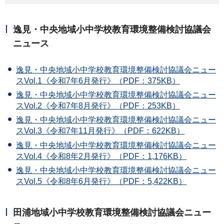
逸見・中央地域小中学校教育環境整備検討協議会
ニュース
逸見・中央地域小中学校教育環境整備検討協議会ニュー
スVol.1《令和7年6月発行》（PDF：375KB）
逸見・中央地域小中学校教育環境整備検討協議会ニュー
スVol.2《令和7年8月発行》（PDF：253KB）
逸見・中央地域小中学校教育環境整備検討協議会ニュー
スVol.3《令和7年11月発行》（PDF：622KB）
逸見・中央地域小中学校教育環境整備検討協議会ニュー
スVol.4《令和8年2月発行》（PDF：1,176KB）
逸見・中央地域小中学校教育環境整備検討協議会ニュー
スVol.5《令和8年6月発行》（PDF：5,422KB）
田浦地域小中学校教育環境整備検討協議会ニュー