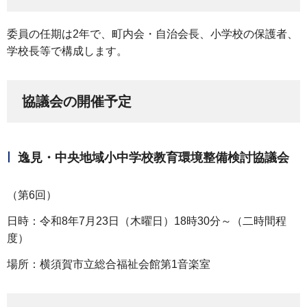
委員の任期は2年で、町内会・自治会長、小学校の保護者、
学校長等で構成します。
協議会の開催予定
逸見・中央地域小中学校教育環境整備検討協議会
（第6回）
日時：令和8年7月23日（木曜日）18時30分～（二時間程
度）
場所：横須賀市立総合福祉会館第1音楽室