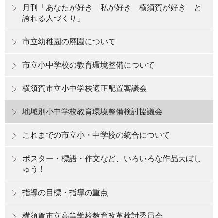
月刊「あなたが好き 私が好き 横須賀が好き と
誇れる人づくり」
市立幼稚園の廃園について
市立小中学校の教育環境整備について
横須賀市立小中学校適正配置審議会
地域別小中学校教育環境整備検討協議会
これまでの市立小・中学校の統合について
ポスター・標語・作文など、いろいろな作品大ぼし
ゅう！
指導の目標・指導の重点
横須賀市立高等学校教育改革検討委員会