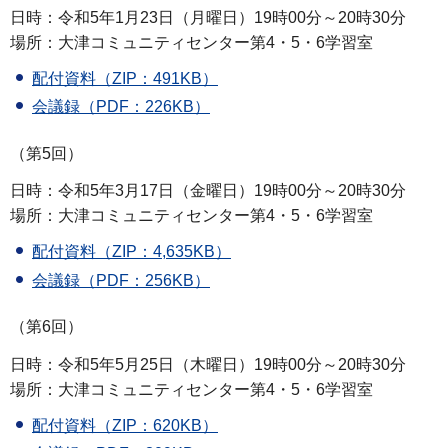
日時：令和5年1月23日（月曜日）19時00分～20時30分
場所：大津コミュニティセンター第4・5・6学習室
配付資料（ZIP：491KB）
会議録（PDF：226KB）
（第5回）
日時：令和5年3月17日（金曜日）19時00分～20時30分
場所：大津コミュニティセンター第4・5・6学習室
配付資料（ZIP：4,635KB）
会議録（PDF：256KB）
（第6回）
日時：令和5年5月25日（木曜日）19時00分～20時30分
場所：大津コミュニティセンター第4・5・6学習室
配付資料（ZIP：620KB）