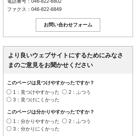
電話番号：046-822-6802
ファクス：046-822-6849
より良いウェブサイトにするためにみなさ
まのご意見をお聞かせください
このページは見つけやすかったですか？
1：見つけやすかった
2：ふつう
3：見つけにくかった
このページは分かりやすかったですか？
1：分かりやすかった
2：ふつう
3：分かりにくかった