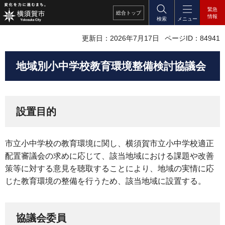
緊急
総合
トップ
情報
検索
メニュー
更新日：2026年7月17日
ページID：84941
地域別小中学校教育環境整備検討協議会
設置目的
市立小中学校の教育環境に関し、横須賀市立小中学校適正
配置審議会の求めに応じて、該当地域における課題や改善
策等に対する意見を聴取することにより、地域の実情に応
じた教育環境の整備を行うため、該当地域に設置する。
協議会委員