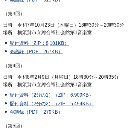
（第3回）
日時：令和7年10月23日（木曜日）18時30分～20時30分
場所：横須賀市立総合福祉会館第1音楽室
配付資料（ZIP：8,101KB）
会議録（PDF：267KB）
（第4回）
日時：令和8年2月9日（月曜日）18時30分～20時35分
場所：横須賀市立総合福祉会館第1音楽室
配付資料（2分の1）（ZIP：6,909KB）
配付資料（2分の2）（ZIP：5,494KB）
会議録（PDF：279KB）
（第5回）