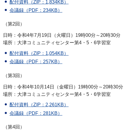
配付資料（ZIP：1,834KB）
会議録（PDF：234KB）
（第2回）
日時：令和4年7月19日（火曜日）19時00分～20時30分
場所：大津コミュニティセンター第4・5・6学習室
配付資料（ZIP：1,054KB）
会議録（PDF：257KB）
（第3回）
日時：令和4年10月14日（金曜日）19時00分～20時30分
場所：大津コミュニティセンター第4・5・6学習室
配付資料（ZIP：2,261KB）
会議録（PDF：281KB）
（第4回）