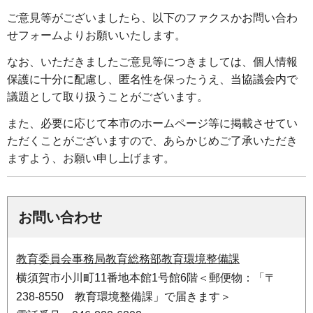
ご意見等がございましたら、以下のファクスかお問い合わ
せフォームよりお願いいたします。
なお、いただきましたご意見等につきましては、個人情報
保護に十分に配慮し、匿名性を保ったうえ、当協議会内で
議題として取り扱うことがございます。
また、必要に応じて本市のホームページ等に掲載させてい
ただくことがございますので、あらかじめご了承いただき
ますよう、お願い申し上げます。
お問い合わせ
教育委員会事務局教育総務部教育環境整備課
横須賀市小川町11番地本館1号館6階＜郵便物：「〒
238-8550 教育環境整備課」で届きます＞