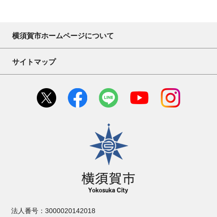
横須賀市ホームページについて
サイトマップ
横須賀市
法人番号：3000020142018