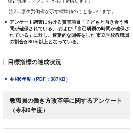
「総合健康リスク」の各項目を指します。
注2…厚生労働省が示す標準値のことをいいます。
アンケート調査における質問項目「子どもと向き合う時
間が確保されている」 および「自己研鑽の時間が確保さ
れている」に対し、肯定的な回答をした 市立学校教職員
の割合が80％以上となっている。
目標指標の達成状況
令和6年度（PDF：387KB）
教職員の働き方改革等に関するアンケート
（令和6年度）