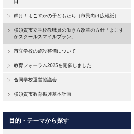
日
輝け！よこすかの子どもたち（市民向け広報紙）
横須賀市立学校教職員の働き方改革の方針「よこす
かスクールスマイルプラン」
市立学校の施設整備について
教育フォーラム2025を開催しました
合同学校運営協議会
横須賀市教育振興基本計画
目的・テーマから探す