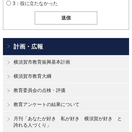
3：役に立たなかった
計画・広報
横須賀市教育振興基本計画
横須賀市教育大綱
教育委員会の点検・評価
教育アンケートの結果について
月刊「あなたが好き 私が好き 横須賀が好き と
誇れる人づくり」