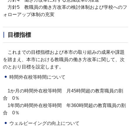
方針5 教職員の働き方改革の検討体制および学校へのフ
ォローアップ体制の充実
目標指標
これまでの目標指標および本市の取り組みの成果や課題
を踏まえ、本市における教職員の働き方改革に関して、次
のとおり目標を設定します。
時間外在校等時間について
1か月の時間外在校等時間 月45時間超の教育職員の割
合 0％
1年間の時間外在校等時間 年360時間超の教育職員の割
合 0％
ウェルビーイングの向上について