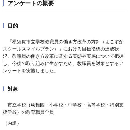
アンケートの概要
目的
「横須賀市立学校教職員の働き方改革の方針（よこすか
スクールスマイルプラン）」における目標指標の達成状
況、教職員の働き方改革に関する実態や実感について把握
し、今後の取り組みに生かすため、教職員を対象とするア
ンケートを実施しました。
対象
市立学校（幼稚園・小学校・中学校・高等学校・特別支
援学校）の教育職員全員
（内訳）