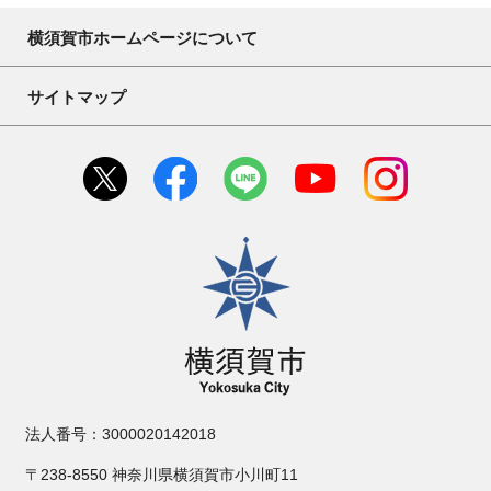
横須賀市ホームページについて
サイトマップ
横須賀市
法人番号：3000020142018
〒238-8550 神奈川県横須賀市小川町11