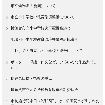
市立幼稚園の廃園について
市立小中学校の教育環境整備について
横須賀市立小中学校適正配置審議会
地域別小中学校教育環境整備検討協議会
これまでの市立小・中学校の統合について
ポスター・標語・作文など、いろいろな作品大ぼし
ゅう！
指導の目標・指導の重点
横須賀市立高等学校教育改革検討委員会
市制施行記念日（2月15日）は、横須賀市が生まれた