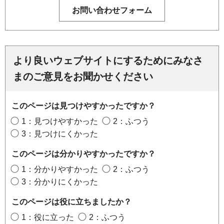
より良いウェブサイトにするためにみなさ
まのご意見をお聞かせください
このページは見つけやすかったですか？
1：見つけやすかった
2：ふつう
3：見つけにくかった
このページは分かりやすかったですか？
1：分かりやすかった
2：ふつう
3：分かりにくかった
このページは役に立ちましたか？
1：役に立った
2：ふつう