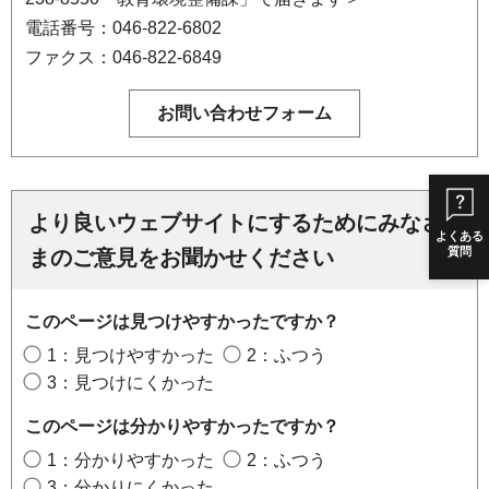
電話番号：046-822-6802
ファクス：046-822-6849
より良いウェブサイトにするためにみなさ
よくある
質問
まのご意見をお聞かせください
このページは見つけやすかったですか？
1：見つけやすかった
2：ふつう
3：見つけにくかった
このページは分かりやすかったですか？
1：分かりやすかった
2：ふつう
3：分かりにくかった