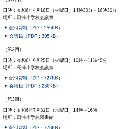
日時：令和6年4月16日（火曜日）14時30分～16時30分
場所：田浦小学校会議室
配付資料（ZIP：255KB）
会議録（PDF：305KB）
（第2回）
日時：令和6年6月25日（火曜日）10時～11時45分
場所：長浦小学校会議室
配付資料（ZIP：727KB）
会議録（PDF：288KB）
（第3回）
日時：令和6年7月31日（水曜日）14時～16時
場所：田浦小学校図書館
配付資料（ZIP：776KB）