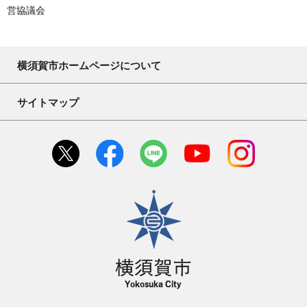
営協議会
横須賀市ホームページについて
サイトマップ
横須賀市