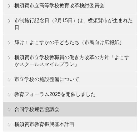
横須賀市立高等学校教育改革検討委員会
市制施行記念日（2月15日）は、横須賀市が生まれた
日
輝け！よこすかの子どもたち（市民向け広報紙）
横須賀市立学校教職員の働き方改革の方針「よこす
かスクールスマイルプラン」
市立学校の施設整備について
教育フォーラム2025を開催しました
合同学校運営協議会
横須賀市教育振興基本計画