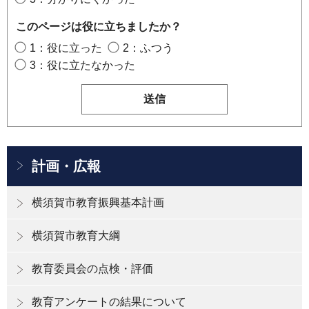
このページは役に立ちましたか？
1：役に立った
2：ふつう
3：役に立たなかった
計画・広報
横須賀市教育振興基本計画
横須賀市教育大綱
教育委員会の点検・評価
教育アンケートの結果について