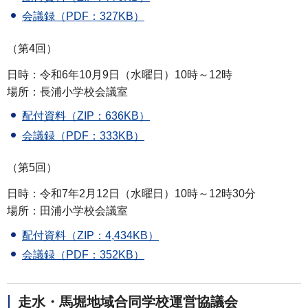
会議録（PDF：327KB）
（第4回）
日時：令和6年10月9日（水曜日）10時～12時
場所：長浦小学校会議室
配付資料（ZIP：636KB）
会議録（PDF：333KB）
（第5回）
日時：令和7年2月12日（水曜日）10時～12時30分
場所：田浦小学校会議室
配付資料（ZIP：4,434KB）
会議録（PDF：352KB）
走水・馬堀地域合同学校運営協議会