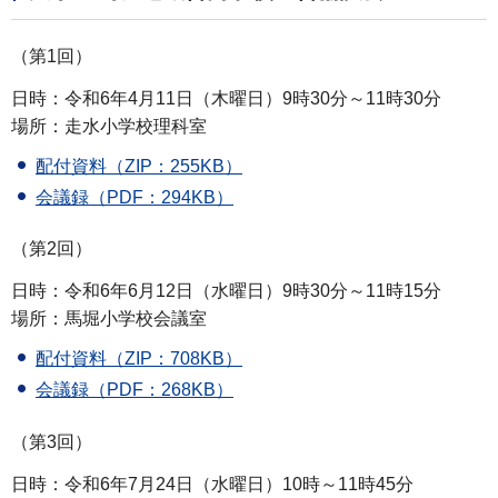
（第1回）
日時：令和6年4月11日（木曜日）9時30分～11時30分
場所：走水小学校理科室
配付資料（ZIP：255KB）
会議録（PDF：294KB）
（第2回）
日時：令和6年6月12日（水曜日）9時30分～11時15分
場所：馬堀小学校会議室
配付資料（ZIP：708KB）
会議録（PDF：268KB）
（第3回）
日時：令和6年7月24日（水曜日）10時～11時45分