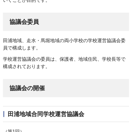
いくことが目的です。
協議会委員
田浦地域、走水・馬堀地域の両小学校の学校運営協議会委
員で構成します。
学校運営協議会の委員は、保護者、地域住民、学校長等で
構成されております。
協議会の開催
田浦地域合同学校運営協議会
（第1回）