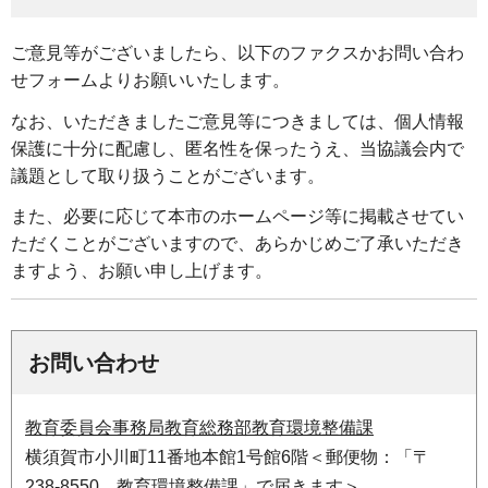
ご意見等がございましたら、以下のファクスかお問い合わ
せフォームよりお願いいたします。
なお、いただきましたご意見等につきましては、個人情報
保護に十分に配慮し、匿名性を保ったうえ、当協議会内で
議題として取り扱うことがございます。
また、必要に応じて本市のホームページ等に掲載させてい
ただくことがございますので、あらかじめご了承いただき
ますよう、お願い申し上げます。
お問い合わせ
教育委員会事務局教育総務部教育環境整備課
横須賀市小川町11番地本館1号館6階＜郵便物：「〒
238-8550 教育環境整備課」で届きます＞