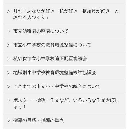
月刊「あなたが好き 私が好き 横須賀が好き と
誇れる人づくり」
市立幼稚園の廃園について
市立小中学校の教育環境整備について
横須賀市立小中学校適正配置審議会
地域別小中学校教育環境整備検討協議会
これまでの市立小・中学校の統合について
ポスター・標語・作文など、いろいろな作品大ぼし
ゅう！
指導の目標・指導の重点