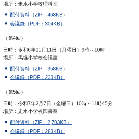
場所：走水小学校理科室
配付資料（ZIP：468KB）
会議録（PDF：304KB）
（第4回）
日時：令和6年11月11日（月曜日）9時～10時
場所：馬堀小学校会議室
配付資料（ZIP：358KB）
会議録（PDF：233KB）
（第5回）
日時：令和7年2月7日（金曜日）10時～11時45分
場所：走水小学校図書室
配付資料（ZIP：2,703KB）
会議録（PDF：283KB）