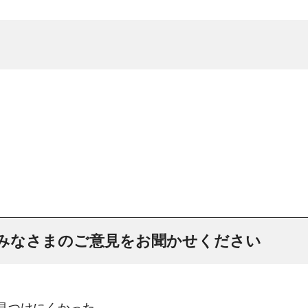
みなさまのご意見をお聞かせください
：見つけにくかった