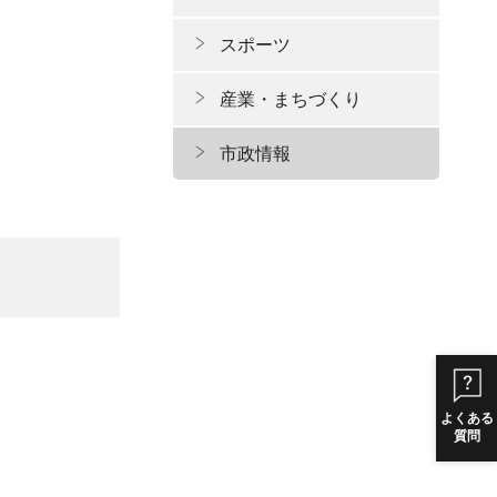
スポーツ
産業・まちづくり
市政情報
よくある
質問