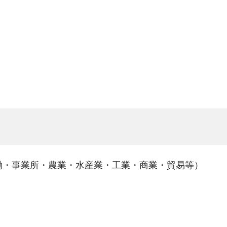
働・事業所・農業・水産業・工業・商業・貿易等）