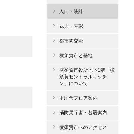
人口・統計
式典・表彰
都市間交流
横須賀市と基地
横須賀市役所地下1階「横
須賀セントラルキッチ
ン」について
本庁舎フロア案内
消防局庁舎・各署案内
横須賀市へのアクセス