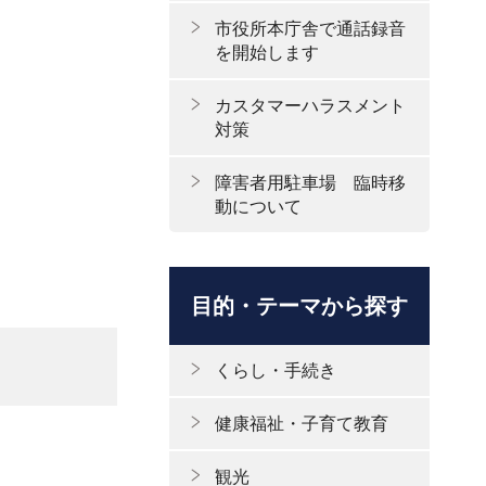
市役所本庁舎で通話録音
を開始します
カスタマーハラスメント
対策
障害者用駐車場 臨時移
動について
目的・テーマから探す
くらし・手続き
健康福祉・子育て教育
観光