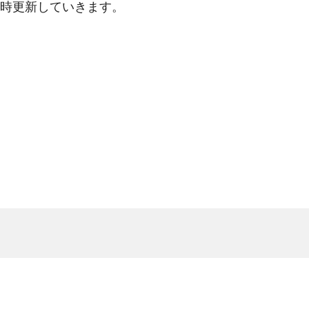
時更新していきます。