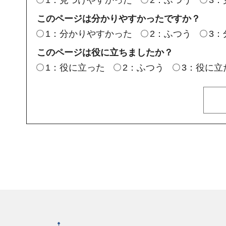
このページは分かりやすかったですか？
1：分かりやすかった
2：ふつう
3
このページは役に立ちましたか？
1：役に立った
2：ふつう
3：役に立