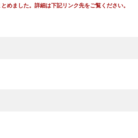
りまとめました。詳細は下記リンク先をご覧ください。